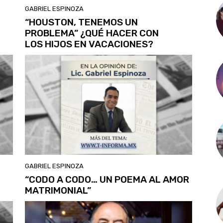
GABRIEL ESPINOZA
“HOUSTON, TENEMOS UN
PROBLEMA” ¿QUÉ HACER CON
LOS HIJOS EN VACACIONES?
GABRIEL ESPINOZA
“CODO A CODO… UN POEMA AL AMOR
MATRIMONIAL”