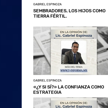
GABRIEL ESPINOZA
SEMBRADORES, LOS HIJOS COMO
TIERRA FÉRTIL.
GABRIEL ESPINOZA
«¿Y SI SÍ?» LA CONFIANZA COMO
ESTRATEGIA