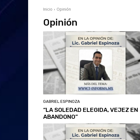
Inicio
Opinión
Opinión
GABRIEL ESPINOZA
“LA SOLEDAD ELEGIDA, VEJEZ EN
ABANDONO”