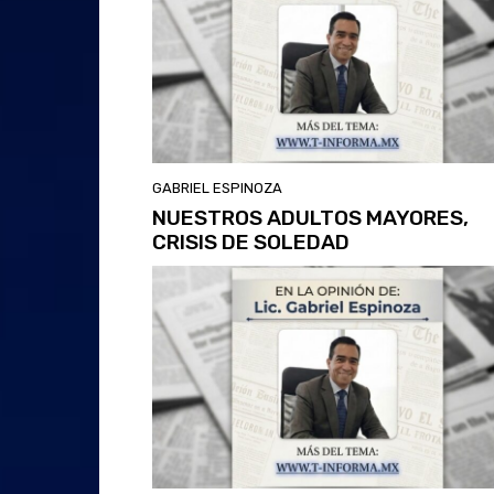
GABRIEL ESPINOZA
NUESTROS ADULTOS MAYORES,
CRISIS DE SOLEDAD