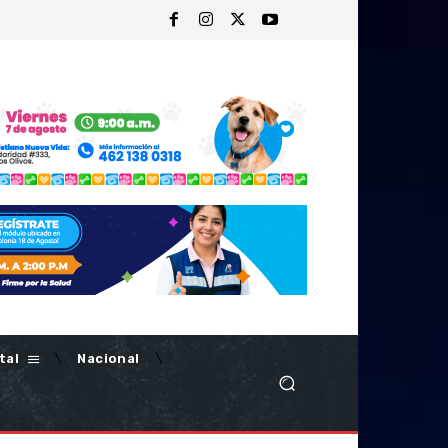
tal
Nacional