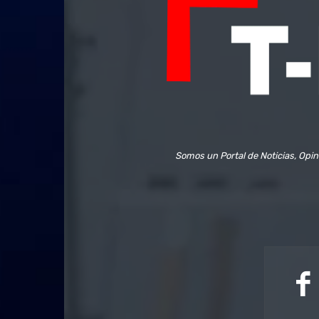
Somos un Portal de Noticias, Opin