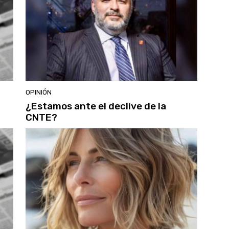
OPINIÓN
¿Estamos ante el declive de la
CNTE?