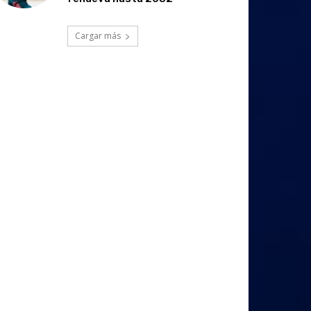
Cargar más