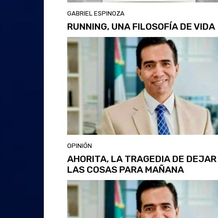
GABRIEL ESPINOZA
RUNNING, UNA FILOSOFÍA DE VIDA
OPINIÓN
AHORITA, LA TRAGEDIA DE DEJAR
LAS COSAS PARA MAÑANA