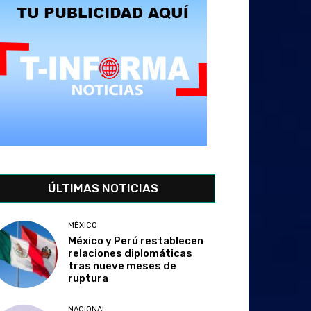
ÚLTIMAS NOTICIAS
MÉXICO
México y Perú restablecen
relaciones diplomáticas
tras nueve meses de
ruptura
NACIONAL