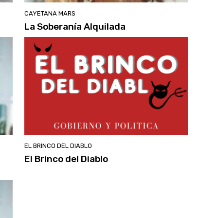
CAYETANA MARS
La Soberanía Alquilada
EL BRINCO DEL DIABLO
El Brinco del Diablo