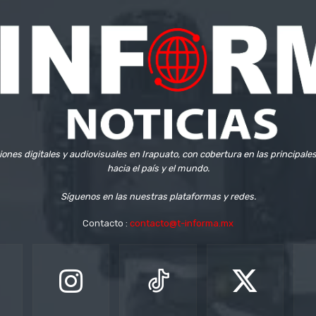
iones digitales y audiovisuales en Irapuato, con cobertura en las principale
hacia el país y el mundo.
Síguenos en las nuestras plataformas y redes.
Contacto :
contacto@t-informa.mx