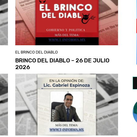
EL BRINCO DEL DIABLO
BRINCO DEL DIABLO – 26 DE JULIO
2026