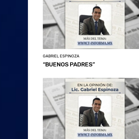
GABRIEL ESPINOZA
“BUENOS PADRES”