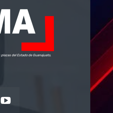
s plazas del Estado de Guanajuato,