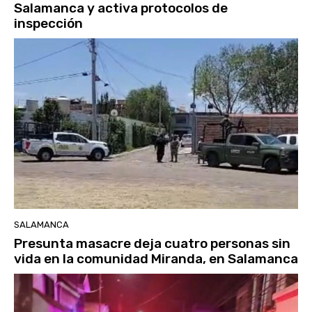
Salamanca y activa protocolos de
inspección
SALAMANCA
Presunta masacre deja cuatro personas sin
vida en la comunidad Miranda, en Salamanca