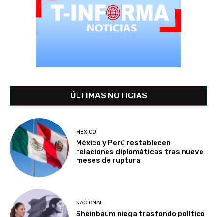
ÚLTIMAS NOTICIAS
MÉXICO
México y Perú restablecen
relaciones diplomáticas tras nueve
meses de ruptura
NACIONAL
Sheinbaum niega trasfondo político