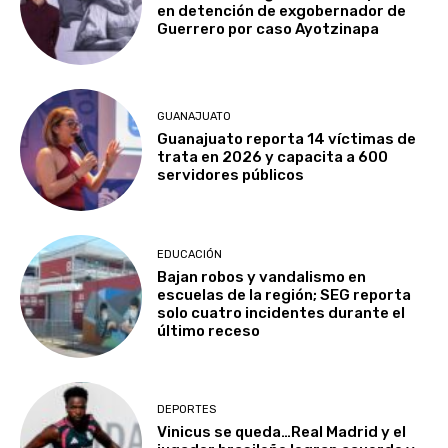
en detención de exgobernador de
Guerrero por caso Ayotzinapa
GUANAJUATO
Guanajuato reporta 14 víctimas de
trata en 2026 y capacita a 600
servidores públicos
EDUCACIÓN
Bajan robos y vandalismo en
escuelas de la región; SEG reporta
solo cuatro incidentes durante el
último receso
DEPORTES
Vinicus se queda…Real Madrid y el