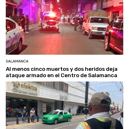
SALAMANCA
Al menos cinco muertos y dos heridos deja
ataque armado en el Centro de Salamanca