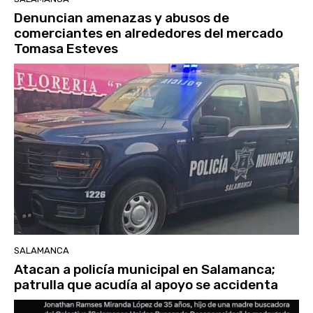
Denuncian amenazas y abusos de
comerciantes en alrededores del mercado
Tomasa Esteves
SALAMANCA
Atacan a policía municipal en Salamanca;
patrulla que acudía al apoyo se accidenta