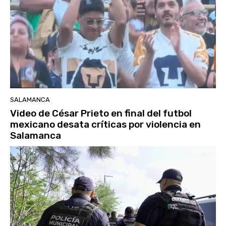
SALAMANCA
Video de César Prieto en final del futbol
mexicano desata críticas por violencia en
Salamanca