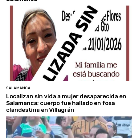
SALAMANCA
Localizan sin vida a mujer desaparecida en
Salamanca; cuerpo fue hallado en fosa
clandestina en Villagrán