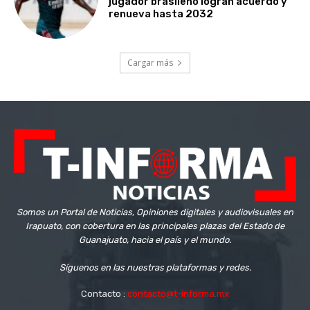
jugador brasileño logran acuerdo y
renueva hasta 2032
Cargar más
Somos un Portal de Noticias, Opiniones digitales y audiovisuales en
Irapuato, con cobertura en las principales plazas del Estado de
Guanajuato, hacia el país y el mundo.
Síguenos en las nuestras plataformas y redes.
Contacto :
contacto@t-informa.mx