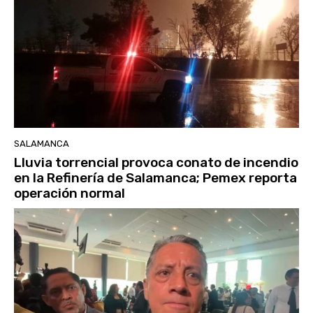
SALAMANCA
Lluvia torrencial provoca conato de incendio
en la Refinería de Salamanca; Pemex reporta
operación normal