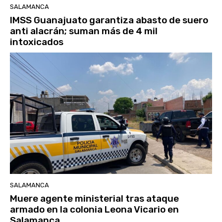
SALAMANCA
IMSS Guanajuato garantiza abasto de suero
anti alacrán; suman más de 4 mil
intoxicados
SALAMANCA
Muere agente ministerial tras ataque
armado en la colonia Leona Vicario en
Salamanca