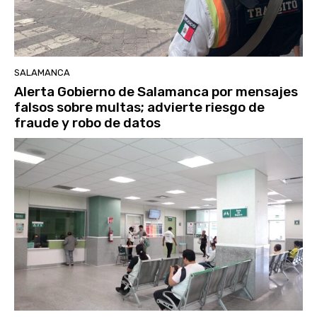
SALAMANCA
Alerta Gobierno de Salamanca por mensajes
falsos sobre multas; advierte riesgo de
fraude y robo de datos