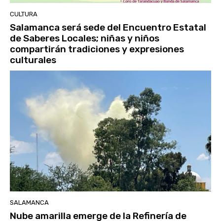
CULTURA
Salamanca será sede del Encuentro Estatal
de Saberes Locales; niñas y niños
compartirán tradiciones y expresiones
culturales
SALAMANCA
Nube amarilla emerge de la Refinería de