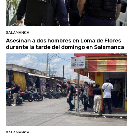
SALAMANCA
Asesinan a dos hombres en Loma de Flores
durante la tarde del domingo en Salamanca
SALAMANCA