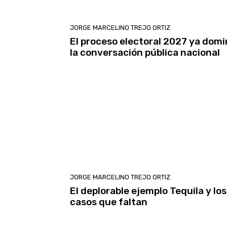
JORGE MARCELINO TREJO ORTIZ
El proceso electoral 2027 ya dom
la conversación pública nacional
JORGE MARCELINO TREJO ORTIZ
El deplorable ejemplo Tequila y los
casos que faltan