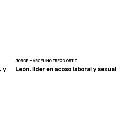
JORGE MARCELINO TREJO ORTIZ
. y
León, líder en acoso laboral y sexual