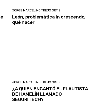
JORGE MARCELINO TREJO ORTIZ
be
León, problemática in crescendo;
qué hacer
JORGE MARCELINO TREJO ORTIZ
?
¿A QUIEN ENCANTÓ EL FLAUTISTA
DE HAMELÍN LLAMADO
SEGURITECH?