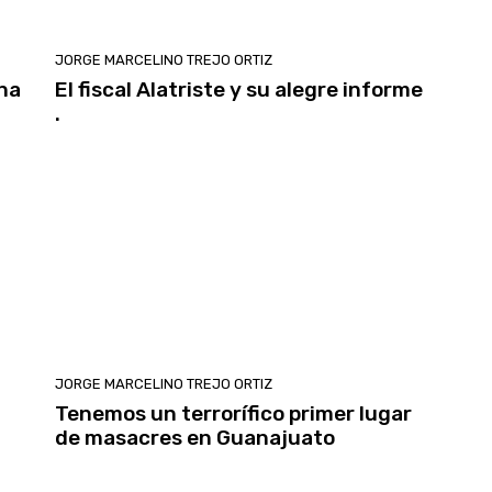
JORGE MARCELINO TREJO ORTIZ
ina
El fiscal Alatriste y su alegre informe
.
JORGE MARCELINO TREJO ORTIZ
Tenemos un terrorífico primer lugar
de masacres en Guanajuato