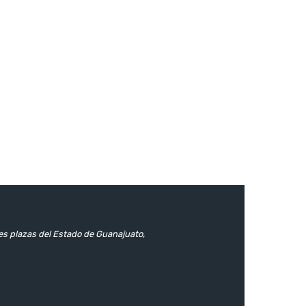
les plazas del Estado de Guanajuato,