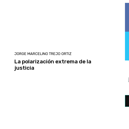
JORGE MARCELINO TREJO ORTIZ
La polarización extrema de la
justicia