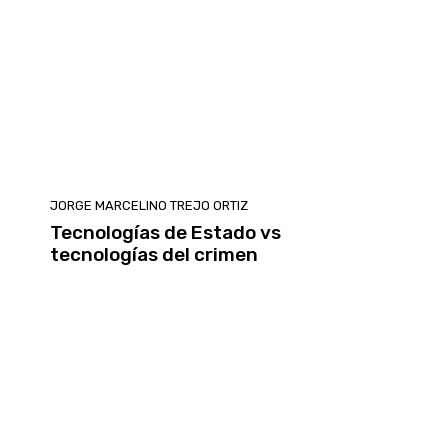
JORGE MARCELINO TREJO ORTIZ
Tecnologías de Estado vs
tecnologías del crimen