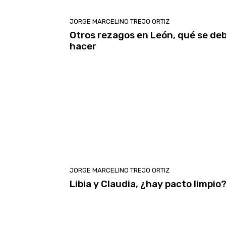
JORGE MARCELINO TREJO ORTIZ
Otros rezagos en León, qué se de
hacer
JORGE MARCELINO TREJO ORTIZ
Libia y Claudia, ¿hay pacto limpio