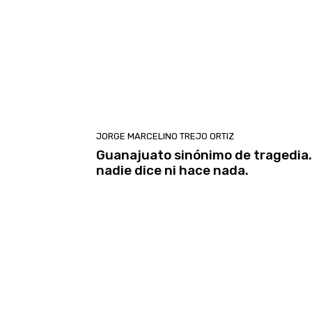
JORGE MARCELINO TREJO ORTIZ
Guanajuato sinónimo de tragedia.
nadie dice ni hace nada.