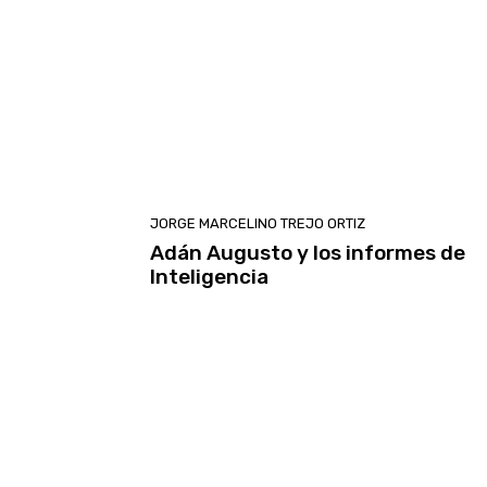
JORGE MARCELINO TREJO ORTIZ
Adán Augusto y los informes de
Inteligencia