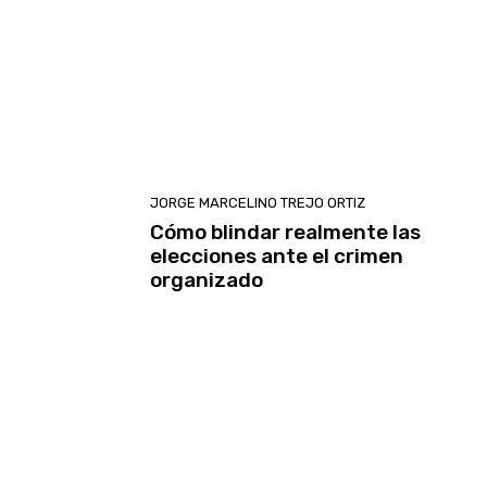
JORGE MARCELINO TREJO ORTIZ
Cómo blindar realmente las
elecciones ante el crimen
organizado