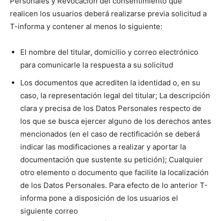
Personales y Revocación del consentimiento que
realicen los usuarios deberá realizarse previa solicitud a
T-informa y contener al menos lo siguiente:
El nombre del titular, domicilio y correo electrónico
para comunicarle la respuesta a su solicitud
Los documentos que acrediten la identidad o, en su
caso, la representación legal del titular; La descripción
clara y precisa de los Datos Personales respecto de
los que se busca ejercer alguno de los derechos antes
mencionados (en el caso de rectificación se deberá
indicar las modificaciones a realizar y aportar la
documentación que sustente su petición); Cualquier
otro elemento o documento que facilite la localización
de los Datos Personales. Para efecto de lo anterior T-
informa pone a disposición de los usuarios el
siguiente correo