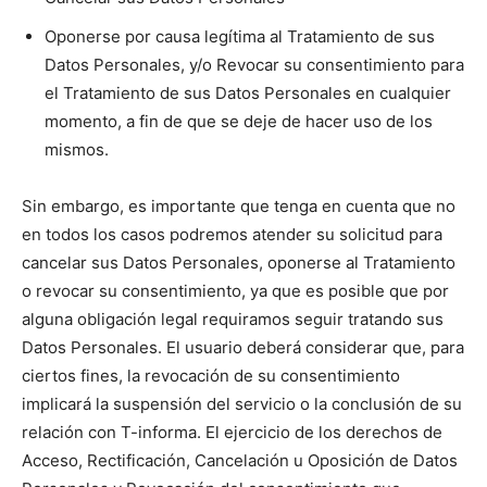
Oponerse por causa legítima al Tratamiento de sus
Datos Personales, y/o Revocar su consentimiento para
el Tratamiento de sus Datos Personales en cualquier
momento, a fin de que se deje de hacer uso de los
mismos.
Sin embargo, es importante que tenga en cuenta que no
en todos los casos podremos atender su solicitud para
cancelar sus Datos Personales, oponerse al Tratamiento
o revocar su consentimiento, ya que es posible que por
alguna obligación legal requiramos seguir tratando sus
Datos Personales. El usuario deberá considerar que, para
ciertos fines, la revocación de su consentimiento
implicará la suspensión del servicio o la conclusión de su
relación con T-informa. El ejercicio de los derechos de
Acceso, Rectificación, Cancelación u Oposición de Datos