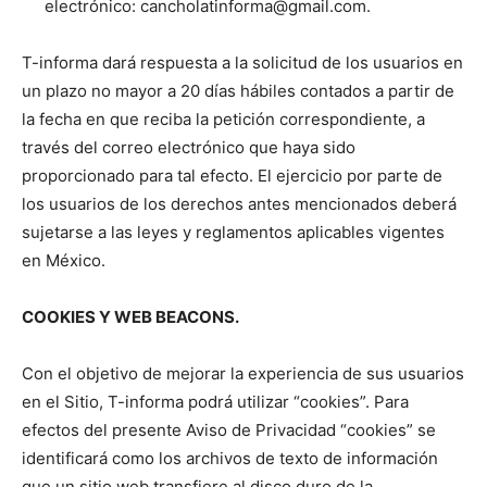
electrónico: cancholatinforma@gmail.com.
T-informa dará respuesta a la solicitud de los usuarios en
un plazo no mayor a 20 días hábiles contados a partir de
la fecha en que reciba la petición correspondiente, a
través del correo electrónico que haya sido
proporcionado para tal efecto. El ejercicio por parte de
los usuarios de los derechos antes mencionados deberá
sujetarse a las leyes y reglamentos aplicables vigentes
en México.
COOKIES Y WEB BEACONS.
Con el objetivo de mejorar la experiencia de sus usuarios
en el Sitio, T-informa podrá utilizar “cookies”. Para
efectos del presente Aviso de Privacidad “cookies” se
identificará como los archivos de texto de información
que un sitio web transfiere al disco duro de la