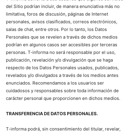
del Sitio podrían incluir, de manera enunciativa más no
limitativa, foros de discusión, páginas de Internet
personales, avisos clasificados, correos electrónicos,
salas de chat, entre otros. Por lo tanto, los Datos
Personales que se revelen a través de dichos medios
podrían en algunos casos ser accesibles por terceras
personas. T-informa no será responsable por el uso,
publicación, revelación y/o divulgación que se haga
respecto de los Datos Personales usados, publicados,
revelados y/o divulgados a través de los medios antes
enunciados. Recomendamos a los usuarios ser
cuidadosos y responsables sobre toda información de
carácter personal que proporcionen en dichos medios.
TRANSFERENCIA DE DATOS PERSONALES.
T-informa podrá, sin consentimiento del titular, revelar,