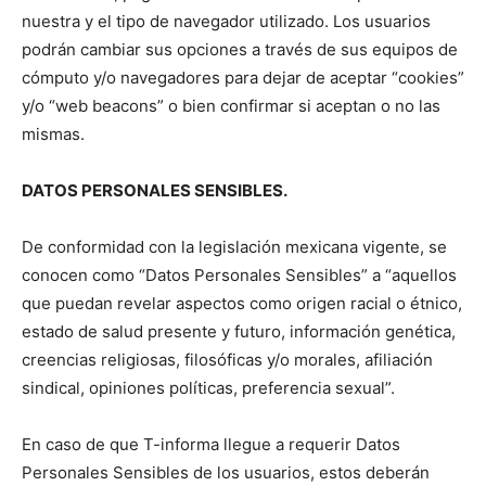
nuestra y el tipo de navegador utilizado. Los usuarios
podrán cambiar sus opciones a través de sus equipos de
cómputo y/o navegadores para dejar de aceptar “cookies”
y/o “web beacons” o bien confirmar si aceptan o no las
mismas.
DATOS PERSONALES SENSIBLES.
De conformidad con la legislación mexicana vigente, se
conocen como “Datos Personales Sensibles” a “aquellos
que puedan revelar aspectos como origen racial o étnico,
estado de salud presente y futuro, información genética,
creencias religiosas, filosóficas y/o morales, afiliación
sindical, opiniones políticas, preferencia sexual”.
En caso de que T-informa llegue a requerir Datos
Personales Sensibles de los usuarios, estos deberán