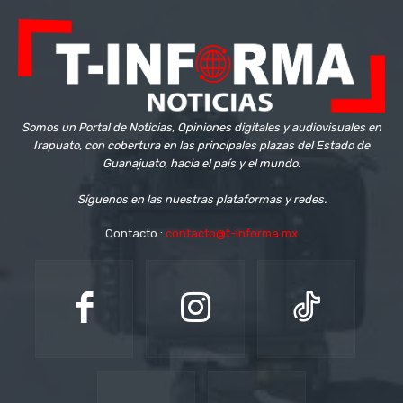
Somos un Portal de Noticias, Opiniones digitales y audiovisuales en
Irapuato, con cobertura en las principales plazas del Estado de
Guanajuato, hacia el país y el mundo.
Síguenos en las nuestras plataformas y redes.
Contacto :
contacto@t-informa.mx