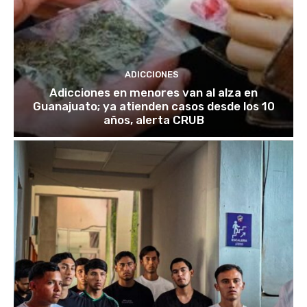
ADICCIONES
Adicciones en menores van al alza en
Guanajuato; ya atienden casos desde los 10
años, alerta CRUB