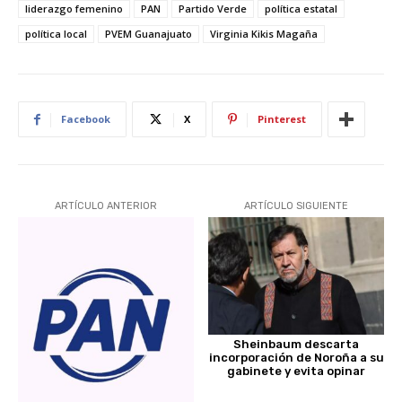
liderazgo femenino
PAN
Partido Verde
política estatal
política local
PVEM Guanajuato
Virginia Kikis Magaña
Facebook
X
Pinterest
ARTÍCULO ANTERIOR
ARTÍCULO SIGUIENTE
Sheinbaum descarta
incorporación de Noroña a su
gabinete y evita opinar