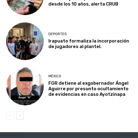
desde los 10 años, alerta CRUB
DEPORTES
Irapuato formaliza la incorporación
de jugadores al plantel.
MÉXICO
FGR detiene al exgobernador Ángel
Aguirre por presunto ocultamiento
de evidencias en caso Ayotzinapa