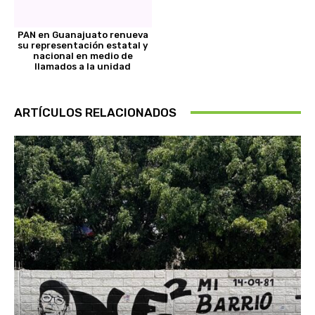
PAN en Guanajuato renueva
su representación estatal y
nacional en medio de
llamados a la unidad
ARTÍCULOS RELACIONADOS