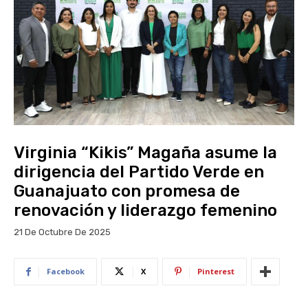
Virginia “Kikis” Magaña asume la
dirigencia del Partido Verde en
Guanajuato con promesa de
renovación y liderazgo femenino
21 De Octubre De 2025
Facebook
X
Pinterest