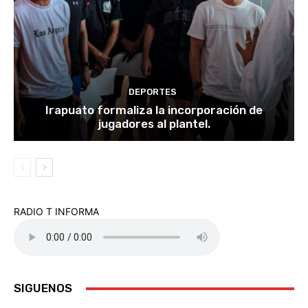
DEPORTES
Irapuato formaliza la incorporación de
jugadores al plantel.
RADIO T INFORMA
SIGUENOS