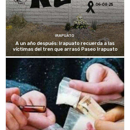
IRAPUATO
A un año después: Irapuato recuerda a las
víctimas del tren que arrasó Paseo Irapuato