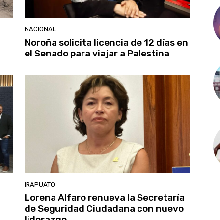
NACIONAL
s
Noroña solicita licencia de 12 días en
el Senado para viajar a Palestina
IRAPUATO
Lorena Alfaro renueva la Secretaría
de Seguridad Ciudadana con nuevo
liderazgo