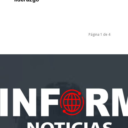
Página 1 de 4