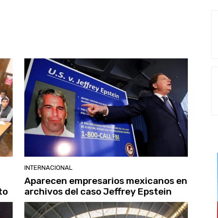
INTERNACIONAL
Aparecen empresarios mexicanos en
to
archivos del caso Jeffrey Epstein