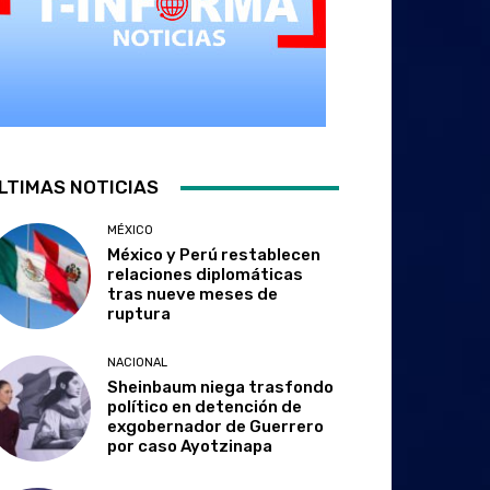
LTIMAS NOTICIAS
MÉXICO
México y Perú restablecen
relaciones diplomáticas
tras nueve meses de
ruptura
NACIONAL
Sheinbaum niega trasfondo
político en detención de
exgobernador de Guerrero
por caso Ayotzinapa