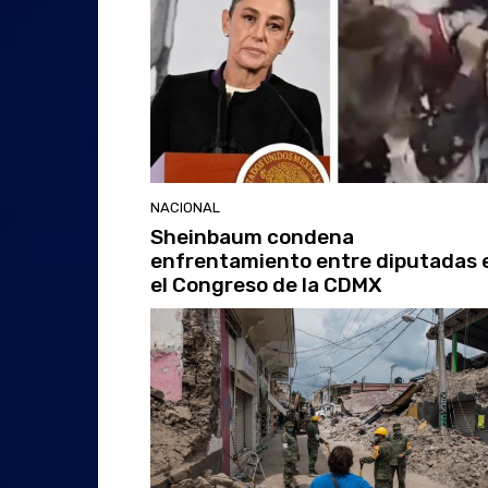
NACIONAL
Sheinbaum condena
enfrentamiento entre diputadas 
el Congreso de la CDMX