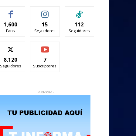
1,600
15
112
Fans
Seguidores
Seguidores
8,120
7
Seguidores
Suscriptores
- Publicidad -