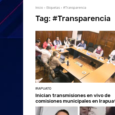
Inicio
Etiquetas
#Transparencia
Tag:
#Transparencia
IRAPUATO
Inician transmisiones en vivo de
comisiones municipales en Irapua