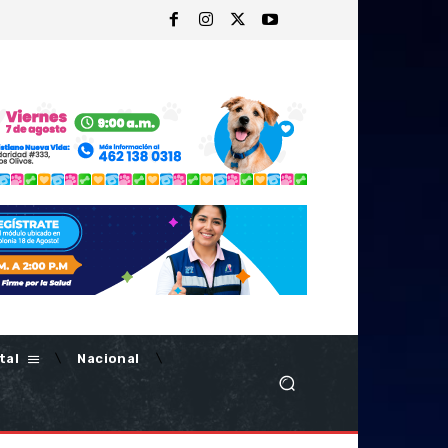
tal
Nacional