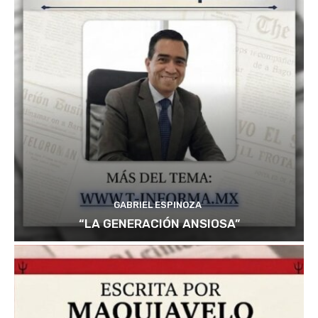
GABRIEL ESPINOZA
“LA GENERACIÓN ANSIOSA”