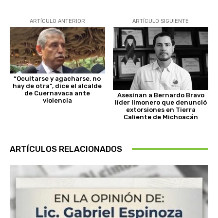
ARTÍCULO ANTERIOR
ARTÍCULO SIGUIENTE
“Ocultarse y agacharse, no
hay de otra”, dice el alcalde
de Cuernavaca ante
Asesinan a Bernardo Bravo
violencia
líder limonero que denunció
extorsiones en Tierra
Caliente de Michoacán
ARTÍCULOS RELACIONADOS