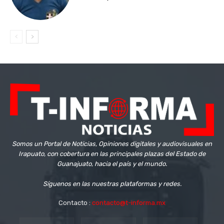
Somos un Portal de Noticias, Opiniones digitales y audiovisuales en
Irapuato, con cobertura en las principales plazas del Estado de
Guanajuato, hacia el país y el mundo.
Síguenos en las nuestras plataformas y redes.
Contacto :
contacto@t-informa.mx