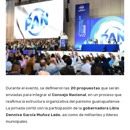
Durante el evento, se definieron las
20 propuestas
que serán
enviadas para integrar el
Consejo Nacional
, en un proceso que
reafirma la estructura organizativa del panismo guanajuatense.
La jornada contó con la participación de la
gobernadora Libia
Dennise García Muñoz Ledo
, así como de militantes y líderes
municipales.