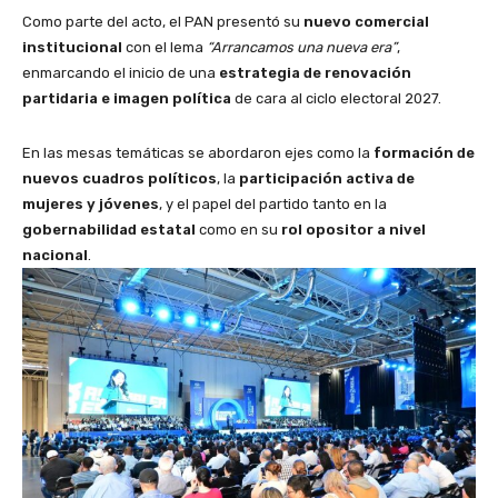
Como parte del acto, el PAN presentó su
nuevo comercial
institucional
con el lema
“Arrancamos una nueva era”
,
enmarcando el inicio de una
estrategia de renovación
partidaria e imagen política
de cara al ciclo electoral 2027.
En las mesas temáticas se abordaron ejes como la
formación de
nuevos cuadros políticos
, la
participación activa de
mujeres y jóvenes
, y el papel del partido tanto en la
gobernabilidad estatal
como en su
rol opositor a nivel
nacional
.