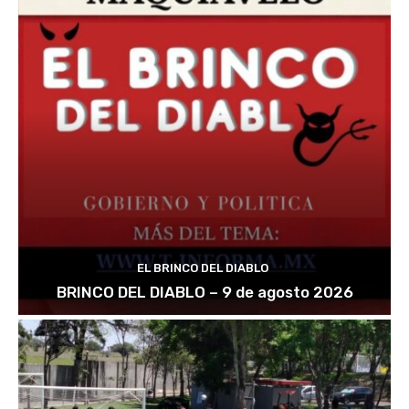
EL BRINCO DEL DIABLO
BRINCO DEL DIABLO – 9 de agosto 2026