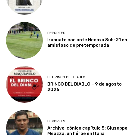
DEPORTES
Irapuato cae ante Necaxa Sub-21 en
amistoso de pretemporada
EL BRINCO DEL DIABLO
BRINCO DEL DIABLO – 9 de agosto
2026
DEPORTES
Archivo Icónico capítulo 5: Giuseppe
Meazza, un héroe en Italia