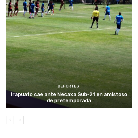
DEPORTES
Irapuato cae ante Necaxa Sub-21 en amistoso
de pretemporada