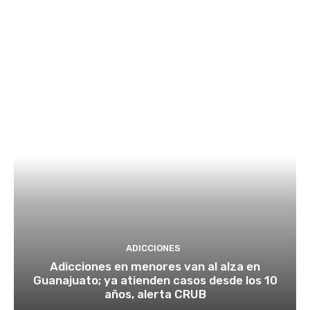
ADICCIONES
Adicciones en menores van al alza en
Guanajuato; ya atienden casos desde los 10
años, alerta CRUB