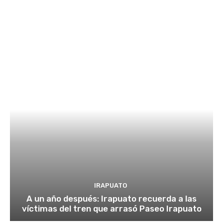
IRAPUATO
A un año después: Irapuato recuerda a las
víctimas del tren que arrasó Paseo Irapuato