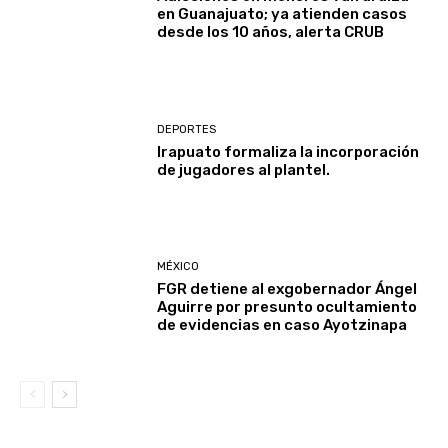
en Guanajuato; ya atienden casos
desde los 10 años, alerta CRUB
DEPORTES
Irapuato formaliza la incorporación
de jugadores al plantel.
MÉXICO
FGR detiene al exgobernador Ángel
Aguirre por presunto ocultamiento
de evidencias en caso Ayotzinapa