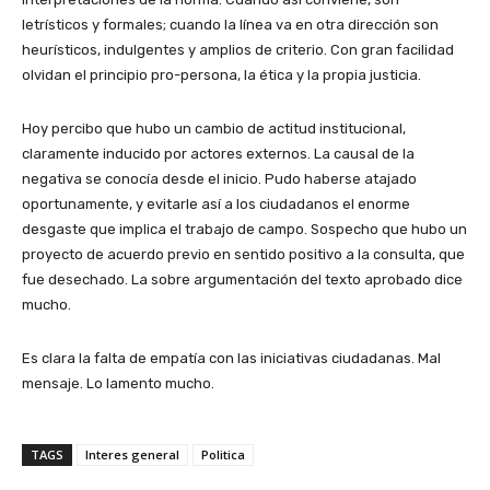
letrísticos y formales; cuando la línea va en otra dirección son
heurísticos, indulgentes y amplios de criterio. Con gran facilidad
olvidan el principio pro-persona, la ética y la propia justicia.
Hoy percibo que hubo un cambio de actitud institucional,
claramente inducido por actores externos. La causal de la
negativa se conocía desde el inicio. Pudo haberse atajado
oportunamente, y evitarle así a los ciudadanos el enorme
desgaste que implica el trabajo de campo. Sospecho que hubo un
proyecto de acuerdo previo en sentido positivo a la consulta, que
fue desechado. La sobre argumentación del texto aprobado dice
mucho.
Es clara la falta de empatía con las iniciativas ciudadanas. Mal
mensaje. Lo lamento mucho.
TAGS
Interes general
Politica