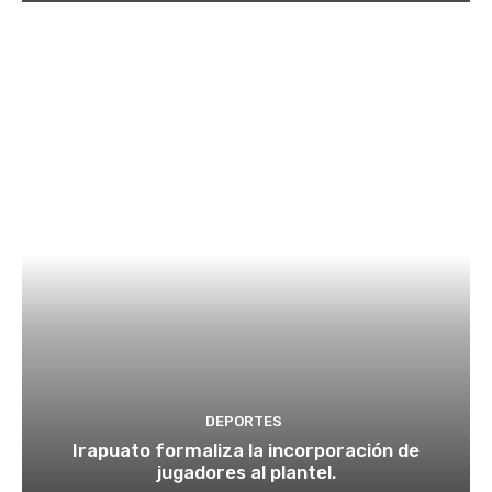
DEPORTES
Irapuato formaliza la incorporación de
jugadores al plantel.