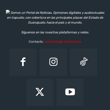
Somos un Portal de Noticias, Opiniones digitales y audiovisuales
en Irapuato, con cobertura en las principales plazas del Estado de
Guanajuato, hacia el país y el mundo.
Síguenos en las nuestras plataformas y redes.
Contacto :
contacto@t-informa.mx