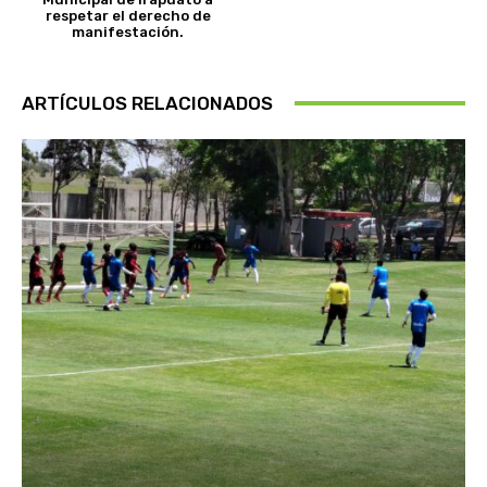
respetar el derecho de
manifestación.
ARTÍCULOS RELACIONADOS