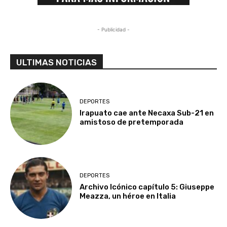
- Publicidad -
ULTIMAS NOTICIAS
DEPORTES
Irapuato cae ante Necaxa Sub-21 en
amistoso de pretemporada
DEPORTES
Archivo Icónico capítulo 5: Giuseppe
Meazza, un héroe en Italia