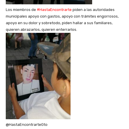
Los miembros de
#HastaEncontrarte
piden a las autoridades
municipales apoyo con gastos, apoyo con trámites engorrosos,
apoyo en su dolor y sobretodo, piden hallar a sus familiares,
quieren abrazarlos, quieren enterrarlos.
@HastaEncontrarteGto