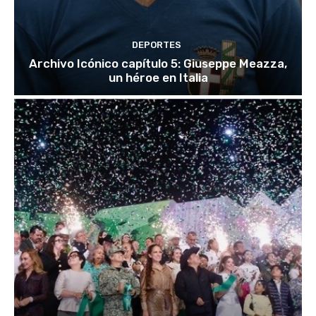
DEPORTES
Archivo Icónico capítulo 5: Giuseppe Meazza,
un héroe en Italia