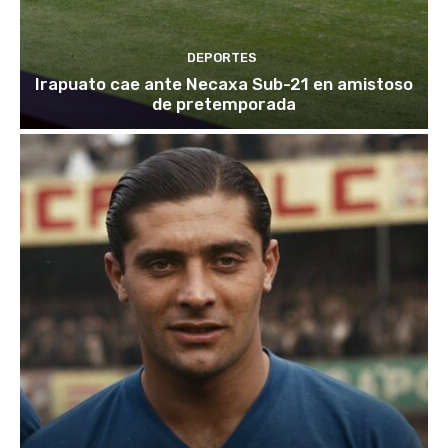
DEPORTES
Irapuato cae ante Necaxa Sub-21 en amistoso
de pretemporada