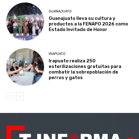
GUANAJUATO
Guanajuato lleva su cultura y
productos a la FENAPO 2026 como
Estado Invitado de Honor
IRAPUATO
Irapuato realiza 250
esterilizaciones gratuitas para
combatir la sobrepoblación de
perros y gatos