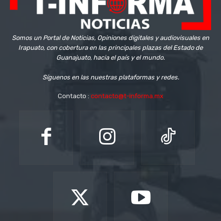
Somos un Portal de Noticias, Opiniones digitales y audiovisuales en
Irapuato, con cobertura en las principales plazas del Estado de
Guanajuato, hacia el país y el mundo.
Síguenos en las nuestras plataformas y redes.
Contacto :
contacto@t-informa.mx