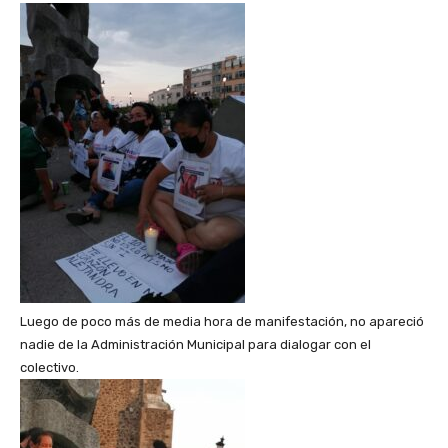
Luego de poco más de media hora de manifestación, no apareció
nadie de la Administración Municipal para dialogar con el
colectivo.