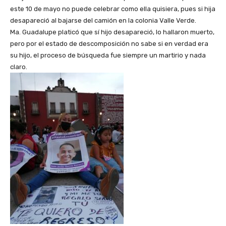
este 10 de mayo no puede celebrar como ella quisiera, pues si hija
desapareció al bajarse del camión en la colonia Valle Verde.
Ma. Guadalupe platicó que sí hijo desapareció, lo hallaron muerto,
pero por el estado de descomposición no sabe si en verdad era
su hijo, el proceso de búsqueda fue siempre un martirio y nada
claro.