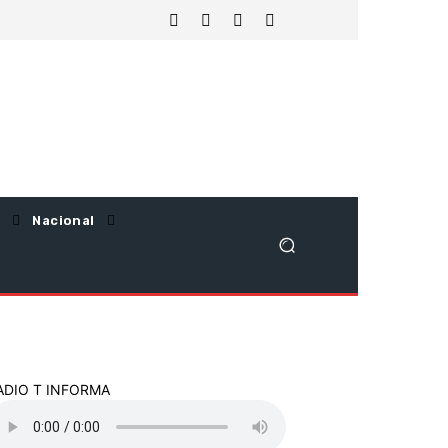
Nacional
ADIO T INFORMA