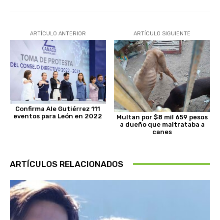
ARTÍCULO ANTERIOR
ARTÍCULO SIGUIENTE
Confirma Ale Gutiérrez 111
eventos para León en 2022
Multan por $8 mil 659 pesos
a dueño que maltrataba a
canes
ARTÍCULOS RELACIONADOS