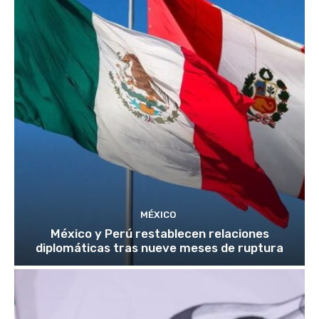
MÉXICO
México y Perú restablecen relaciones
diplomáticas tras nueve meses de ruptura