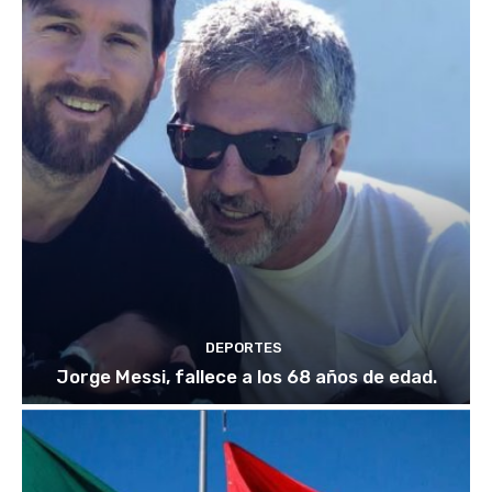
DEPORTES
Jorge Messi, fallece a los 68 años de edad.