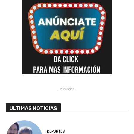
- Publicidad -
ULTIMAS NOTICIAS
DEPORTES