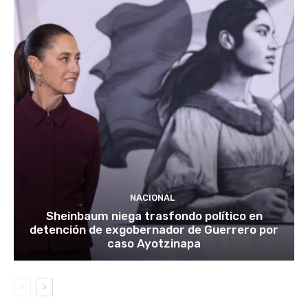
NACIONAL
Sheinbaum niega trasfondo político en
detención de exgobernador de Guerrero por
caso Ayotzinapa