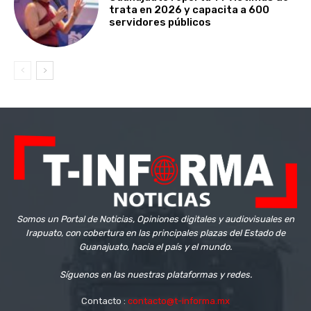
trata en 2026 y capacita a 600
servidores públicos
Somos un Portal de Noticias, Opiniones digitales y audiovisuales en
Irapuato, con cobertura en las principales plazas del Estado de
Guanajuato, hacia el país y el mundo.
Síguenos en las nuestras plataformas y redes.
Contacto :
contacto@t-informa.mx