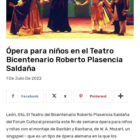
Ópera para niños en el Teatro
Bicentenario Roberto Plasencia
Saldaña
1 De Julio De 2022
Facebook
X
Pinterest
León, Gto, El Teatro del Bicentenario Roberto Plasencia Saldaña
del Forum Cultural presenta este fin de semana ópera para niños
y niñas con el montaje de Bastián y Bastiana, de W. A. Mozart, un
singspiel – que es un tipo de ópera alemana en la que los