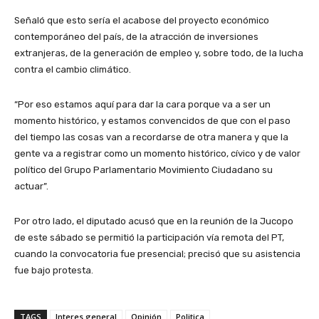
Señaló que esto sería el acabose del proyecto económico
contemporáneo del país, de la atracción de inversiones
extranjeras, de la generación de empleo y, sobre todo, de la lucha
contra el cambio climático.
“Por eso estamos aquí para dar la cara porque va a ser un
momento histórico, y estamos convencidos de que con el paso
del tiempo las cosas van a recordarse de otra manera y que la
gente va a registrar como un momento histórico, cívico y de valor
político del Grupo Parlamentario Movimiento Ciudadano su
actuar”.
Por otro lado, el diputado acusó que en la reunión de la Jucopo
de este sábado se permitió la participación vía remota del PT,
cuando la convocatoria fue presencial; precisó que su asistencia
fue bajo protesta.
TAGS
Interes general
Opinión
Politica