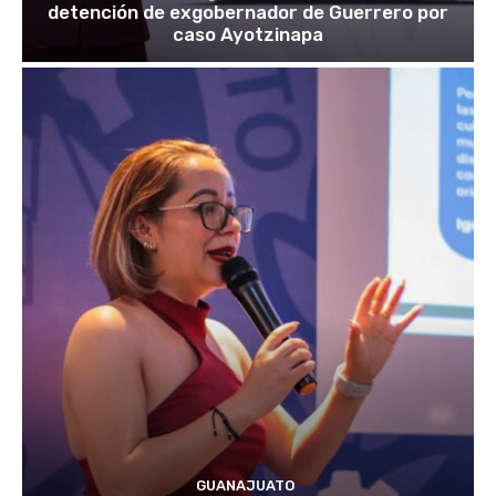
detención de exgobernador de Guerrero por
caso Ayotzinapa
GUANAJUATO