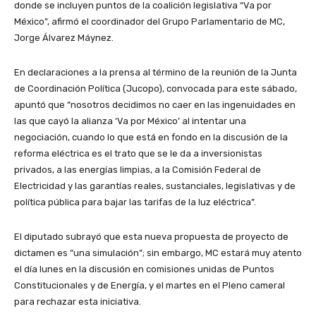
donde se incluyen puntos de la coalición legislativa “Va por
México”, afirmó el coordinador del Grupo Parlamentario de MC,
Jorge Álvarez Máynez.
En declaraciones a la prensa al término de la reunión de la Junta
de Coordinación Política (Jucopo), convocada para este sábado,
apuntó que “nosotros decidimos no caer en las ingenuidades en
las que cayó la alianza ‘Va por México’ al intentar una
negociación, cuando lo que está en fondo en la discusión de la
reforma eléctrica es el trato que se le da a inversionistas
privados, a las energías limpias, a la Comisión Federal de
Electricidad y las garantías reales, sustanciales, legislativas y de
política pública para bajar las tarifas de la luz eléctrica”.
El diputado subrayó que esta nueva propuesta de proyecto de
dictamen es “una simulación”; sin embargo, MC estará muy atento
el día lunes en la discusión en comisiones unidas de Puntos
Constitucionales y de Energía, y el martes en el Pleno cameral
para rechazar esta iniciativa.