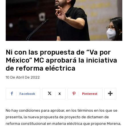
Ni con las propuesta de “Va por
México” MC aprobará la iniciativa
de reforma eléctrica
10 De Abril De 2022
Facebook
X
Pinterest
No hay condiciones para aprobar, en los términos en los que se
presenta, la nueva propuesta de proyecto de dictamen de
reforma constitucional en materia eléctrica que propone Morena,