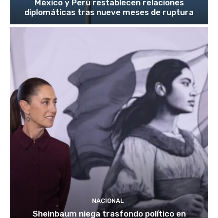
México y Perú restablecen relaciones
diplomáticas tras nueve meses de ruptura
NACIONAL
Sheinbaum niega trasfondo político en