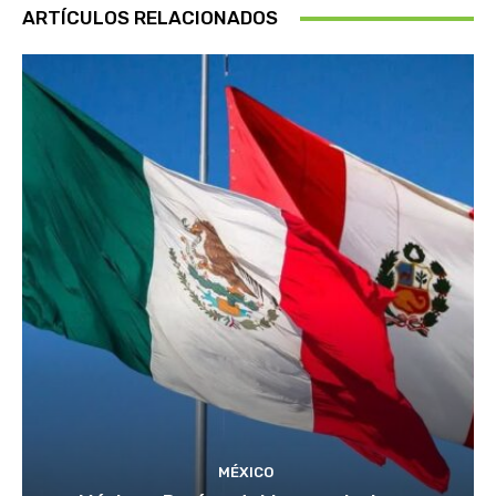
ARTÍCULOS RELACIONADOS
MÉXICO