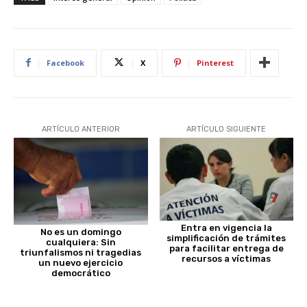
Facebook
X
Pinterest
ARTÍCULO ANTERIOR
ARTÍCULO SIGUIENTE
Entra en vigencia la
No es un domingo
simplificación de trámites
cualquiera: Sin
para facilitar entrega de
triunfalismos ni tragedias
recursos a víctimas
un nuevo ejercicio
democrático