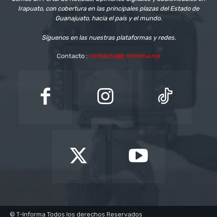
Irapuato, con cobertura en las principales plazas del Estado de
Guanajuato, hacia el país y el mundo.
Síguenos en las nuestras plataformas y redes.
Contacto :
contacto@t-informa.mx
© T-Informa Todos los derechos Reservados