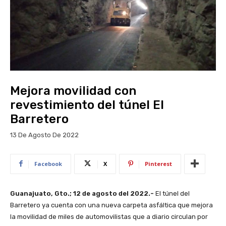
Mejora movilidad con
revestimiento del túnel El
Barretero
13 De Agosto De 2022
Facebook
X
Pinterest
Guanajuato, Gto.; 12 de agosto del 2022.-
El túnel del
Barretero ya cuenta con una nueva carpeta asfáltica que mejora
la movilidad de miles de automovilistas que a diario circulan por