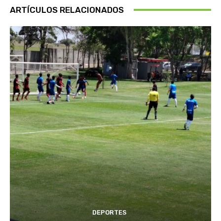
ARTÍCULOS RELACIONADOS
DEPORTES