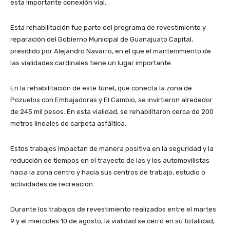
esta importante conexión vial.
Esta rehabilitación fue parte del programa de revestimiento y
reparación del Gobierno Municipal de Guanajuato Capital,
presidido por Alejandro Navarro, en el que el mantenimiento de
las vialidades cardinales tiene un lugar importante.
En la rehabilitación de este túnel, que conecta la zona de
Pozuelos con Embajadoras y El Cambio, se invirtieron alrededor
de 245 mil pesos. En esta vialidad, se rehabilitaron cerca de 200
metros lineales de carpeta asfáltica.
Estos trabajos impactan de manera positiva en la seguridad y la
reducción de tiempos en el trayecto de las y los automovilistas
hacia la zona centro y hacia sus centros de trabajo, estudio o
actividades de recreación.
Durante los trabajos de revestimiento realizados entre el martes
9 y el miércoles 10 de agosto, la vialidad se cerró en su totalidad,