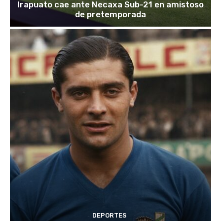
Irapuato cae ante Necaxa Sub-21 en amistoso
de pretemporada
DEPORTES