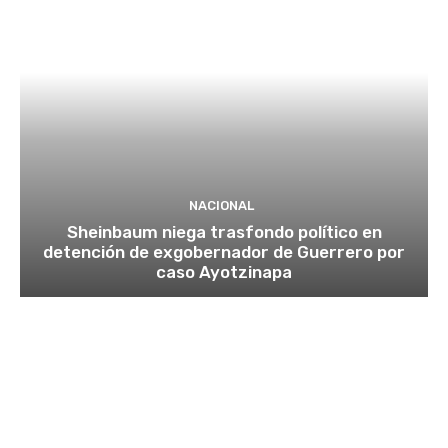
NACIONAL
Sheinbaum niega trasfondo político en
detención de exgobernador de Guerrero por
caso Ayotzinapa