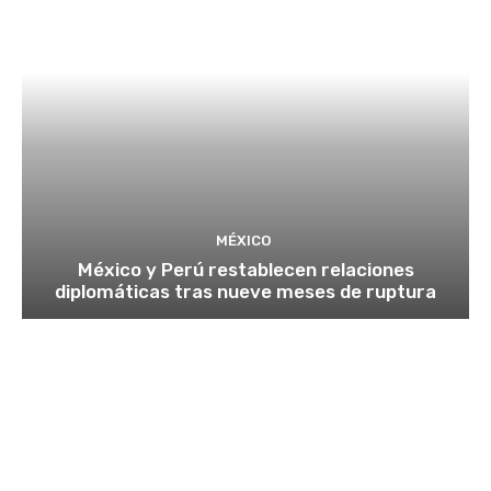
MÉXICO
México y Perú restablecen relaciones
diplomáticas tras nueve meses de ruptura