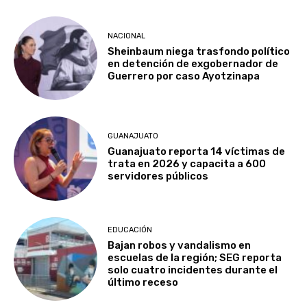
NACIONAL
Sheinbaum niega trasfondo político
en detención de exgobernador de
Guerrero por caso Ayotzinapa
GUANAJUATO
Guanajuato reporta 14 víctimas de
trata en 2026 y capacita a 600
servidores públicos
EDUCACIÓN
Bajan robos y vandalismo en
escuelas de la región; SEG reporta
solo cuatro incidentes durante el
último receso