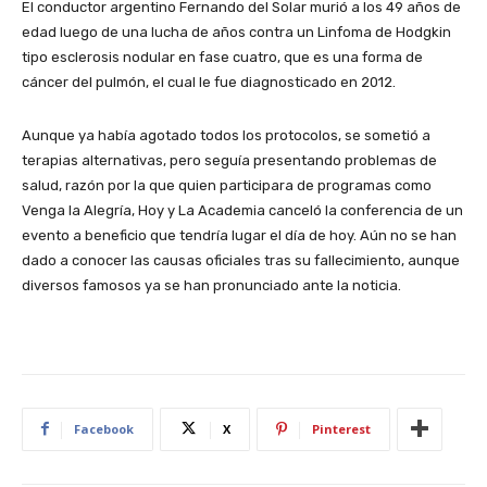
El conductor argentino Fernando del Solar murió a los 49 años de
edad luego de una lucha de años contra un Linfoma de Hodgkin
tipo esclerosis nodular en fase cuatro, que es una forma de
cáncer del pulmón, el cual le fue diagnosticado en 2012.
Aunque ya había agotado todos los protocolos, se sometió a
terapias alternativas, pero seguía presentando problemas de
salud, razón por la que quien participara de programas como
Venga la Alegría, Hoy y La Academia canceló la conferencia de un
evento a beneficio que tendría lugar el día de hoy. Aún no se han
dado a conocer las causas oficiales tras su fallecimiento, aunque
diversos famosos ya se han pronunciado ante la noticia.
Facebook
X
Pinterest