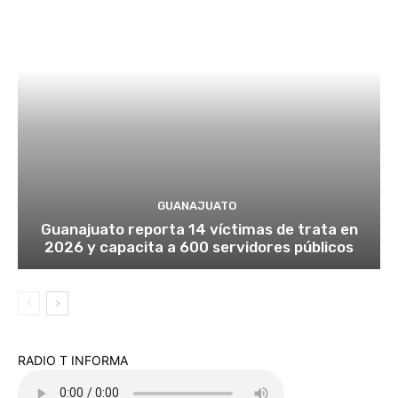
GUANAJUATO
Guanajuato reporta 14 víctimas de trata en
2026 y capacita a 600 servidores públicos
RADIO T INFORMA