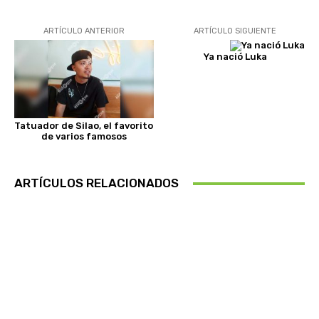
ARTÍCULO ANTERIOR
ARTÍCULO SIGUIENTE
Ya nació Luka
Tatuador de Silao, el favorito
de varios famosos
ARTÍCULOS RELACIONADOS