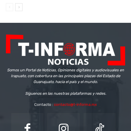
Somos un Portal de Noticias, Opiniones digitales y audiovisuales en
Irapuato, con cobertura en las principales plazas del Estado de
Guanajuato, hacia el país y el mundo.
Síguenos en las nuestras plataformas y redes.
Contacto :
contacto@t-informa.mx