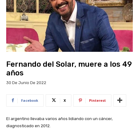
Fernando del Solar, muere a los 49
años
30 De Junio De 2022
Facebook
X
Pinterest
El argentino llevaba varios años lidiando con un cáncer,
diagnosticado en 2012.