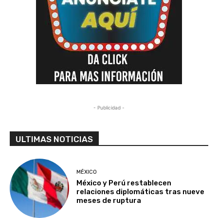
- Publicidad -
ULTIMAS NOTICIAS
MÉXICO
México y Perú restablecen
relaciones diplomáticas tras nueve
meses de ruptura