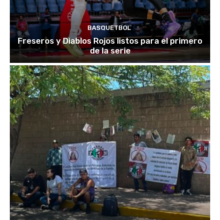
BASQUETBOL
Freseros y Diablos Rojos listos para el primero
de la serie