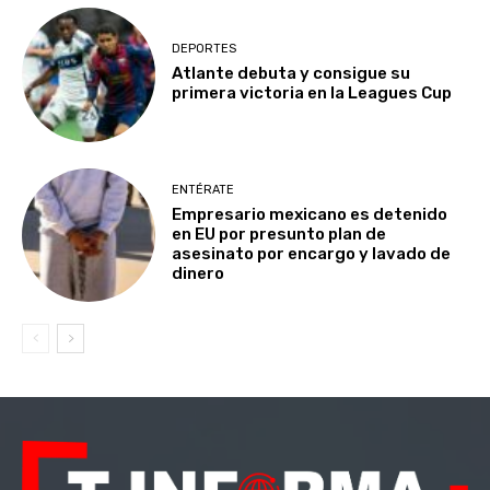
DEPORTES
Atlante debuta y consigue su
primera victoria en la Leagues Cup
ENTÉRATE
Empresario mexicano es detenido
en EU por presunto plan de
asesinato por encargo y lavado de
dinero