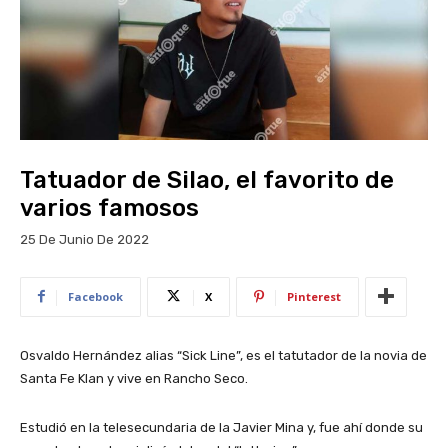
Tatuador de Silao, el favorito de
varios famosos
25 De Junio De 2022
Facebook
X
Pinterest
Osvaldo Hernández alias “Sick Line”, es el tatutador de la novia de
Santa Fe Klan y vive en Rancho Seco.
Estudió en la telesecundaria de la Javier Mina y, fue ahí donde su