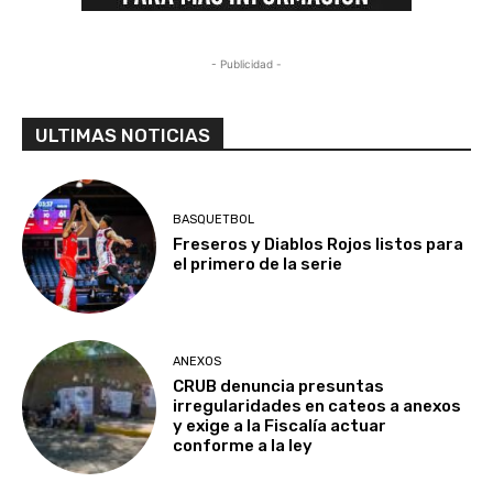
- Publicidad -
ULTIMAS NOTICIAS
BASQUETBOL
Freseros y Diablos Rojos listos para
el primero de la serie
ANEXOS
CRUB denuncia presuntas
irregularidades en cateos a anexos
y exige a la Fiscalía actuar
conforme a la ley