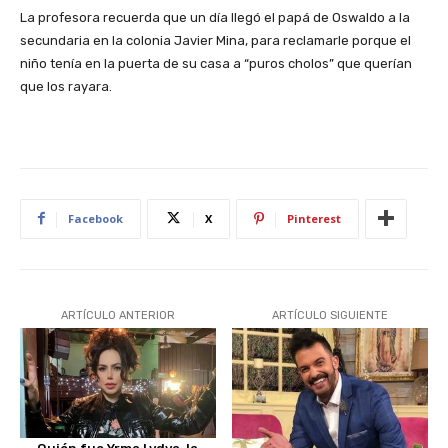
La profesora recuerda que un día llegó el papá de Oswaldo a la
secundaria en la colonia Javier Mina, para reclamarle porque el
niño tenía en la puerta de su casa a “puros cholos” que querían
que los rayara.
Facebook
X
Pinterest
ARTÍCULO ANTERIOR
ARTÍCULO SIGUIENTE