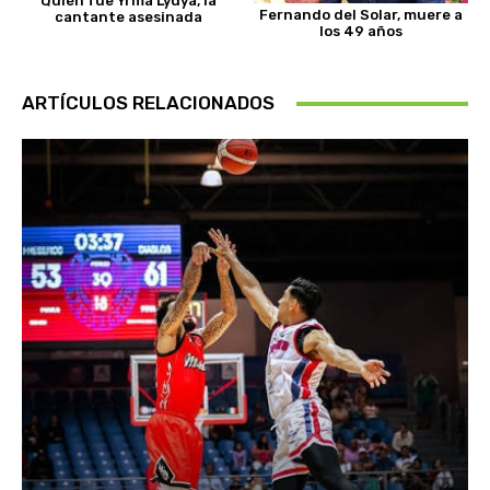
Quién fue Yrma Lydya, la
Fernando del Solar, muere a
cantante asesinada
los 49 años
ARTÍCULOS RELACIONADOS