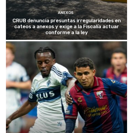
ANEXOS
CRUB denuncia presuntas irregularidades en
cateos a anexos y exige a la Fiscalía actuar
conforme a la ley