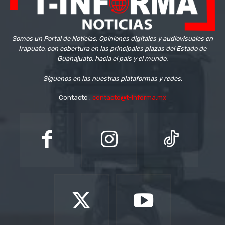
Somos un Portal de Noticias, Opiniones digitales y audiovisuales en
Irapuato, con cobertura en las principales plazas del Estado de
Guanajuato, hacia el país y el mundo.
Síguenos en las nuestras plataformas y redes.
Contacto :
contacto@t-informa.mx