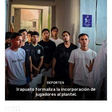
DEPORTES
Irapuato formaliza la incorporación de
jugadores al plantel.