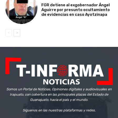
FGR detiene al exgobernador Ángel
Aguirre por presunto ocultamiento
de evidencias en caso Ayotzinapa
Somos un Portal de Noticias, Opiniones digitales y audiovisuales en
Irapuato, con cobertura en las principales plazas del Estado de
Guanajuato, hacia el país y el mundo.
Síguenos en las nuestras plataformas y redes.