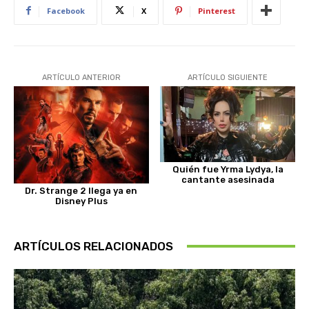
Facebook
X
Pinterest
ARTÍCULO ANTERIOR
ARTÍCULO SIGUIENTE
Quién fue Yrma Lydya, la
cantante asesinada
Dr. Strange 2 llega ya en
Disney Plus
ARTÍCULOS RELACIONADOS