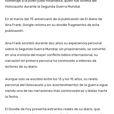
homenaje a la joven judío holandesa, quien fue víctima del
Holocausto durante la Segunda Guerra Mundial.
En el marco del 75 aniversario de la publicación de El diario de
Ana Frank, Google retoma en su doodle fragmentos de esta
publicación.
Ana Frank escribió durante dos años su experiencia personal
sobre la Segunda Guerra Mundial; sin proponérselo, se convirtió
en una cronista del mayor conflicto bélico internacional, su
narración en primera persona ha conmovido a millones de
lectores de su diario.
Aunque solo se escribió entre los 13 y los 15 años, su relato
personal del Holocausto y los acontecimientos de la guerra sigue
siendo una de las narraciones más conmovedoras y leídas hasta
la fecha.
El Doodle de hoy presenta extractos reales de su diario, que