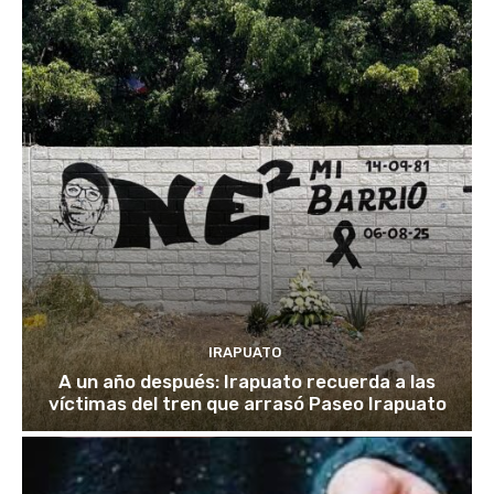
IRAPUATO
A un año después: Irapuato recuerda a las
víctimas del tren que arrasó Paseo Irapuato