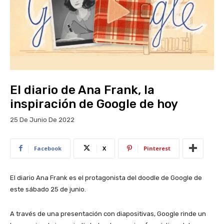
El diario de Ana Frank, la
inspiración de Google de hoy
25 De Junio De 2022
Facebook
X
Pinterest
El diario Ana Frank es el protagonista del doodle de Google de
este sábado 25 de junio.
A través de una presentación con diapositivas, Google rinde un