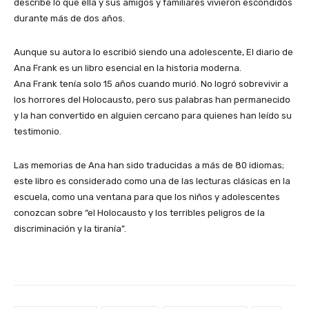
describe lo que ella y sus amigos y familiares vivieron escondidos
durante más de dos años.
Aunque su autora lo escribió siendo una adolescente, El diario de
Ana Frank es un libro esencial en la historia moderna.
Ana Frank tenía solo 15 años cuando murió. No logró sobrevivir a
los horrores del Holocausto, pero sus palabras han permanecido
y la han convertido en alguien cercano para quienes han leído su
testimonio.
Las memorias de Ana han sido traducidas a más de 80 idiomas;
este libro es considerado como una de las lecturas clásicas en la
escuela, como una ventana para que los niños y adolescentes
conozcan sobre “el Holocausto y los terribles peligros de la
discriminación y la tiranía”.