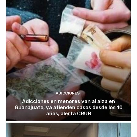
ADICCIONES
Adicciones en menores van al alza en
Guanajuato; ya atienden casos desde los 10
años, alerta CRUB