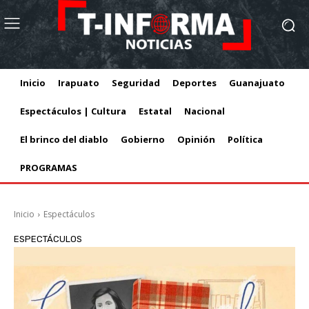
Inicio
Irapuato
Seguridad
Deportes
Guanajuato
Espectáculos | Cultura
Estatal
Nacional
El brinco del diablo
Gobierno
Opinión
Política
PROGRAMAS
Inicio
Espectáculos
ESPECTÁCULOS