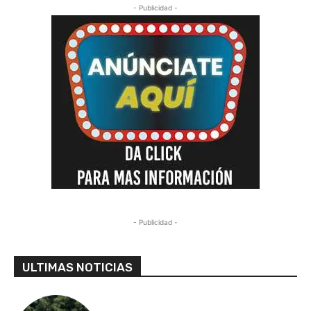
- Publicidad -
- Publicidad -
ULTIMAS NOTICIAS