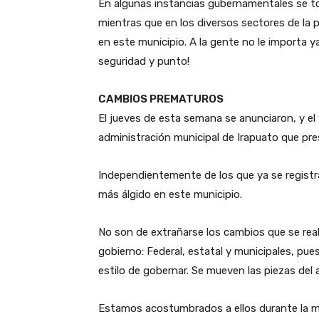
En algunas instancias gubernamentales se t
mientras que en los diversos sectores de la
en este municipio. A la gente no le importa ya
seguridad y punto!
CAMBIOS PREMATUROS
El jueves de esta semana se anunciaron, y el
administración municipal de Irapuato que 
Independientemente de los que ya se registrar
más álgido en este municipio.
No son de extrañarse los cambios que se reali
gobierno: Federal, estatal y municipales, pue
estilo de gobernar. Se mueven las piezas del 
Estamos acostumbrados a ellos durante la mi