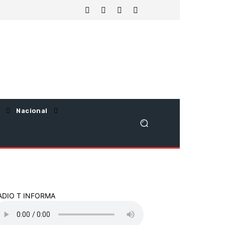
Nacional
ADIO T INFORMA