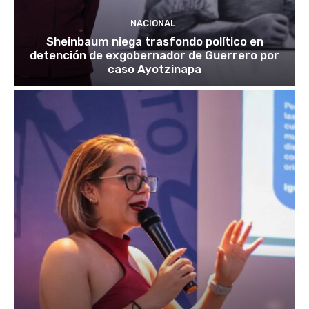
NACIONAL
Sheinbaum niega trasfondo político en
detención de exgobernador de Guerrero por
caso Ayotzinapa