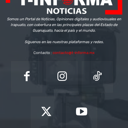
Somos un Portal de Noticias, Opiniones digitales y audiovisuales en
Irapuato, con cobertura en las principales plazas del Estado de
Guanajuato, hacia el país y el mundo.
Síguenos en las nuestras plataformas y redes.
Contacto :
contacto@t-informa.mx