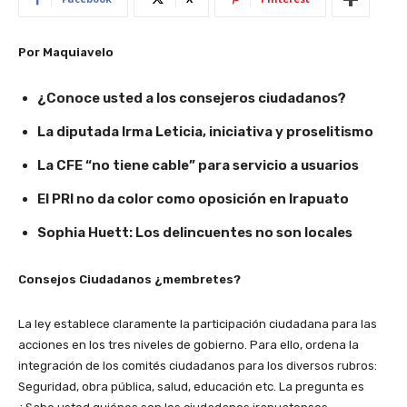
Por Maquiavelo
¿Conoce usted a los consejeros ciudadanos?
La diputada Irma Leticia, iniciativa y proselitismo
La CFE “no tiene cable” para servicio a usuarios
El PRI no da color como oposición en Irapuato
Sophia Huett: Los delincuentes no son locales
Consejos Ciudadanos ¿membretes?
La ley establece claramente la participación ciudadana para las
acciones en los tres niveles de gobierno. Para ello, ordena la
integración de los comités ciudadanos para los diversos rubros:
Seguridad, obra pública, salud, educación etc. La pregunta es