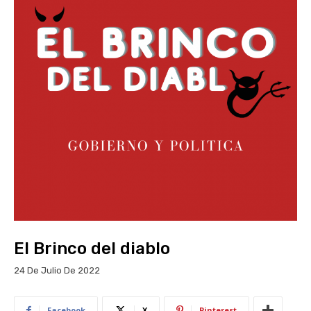
El Brinco del diablo
24 De Julio De 2022
Facebook
X
Pinterest