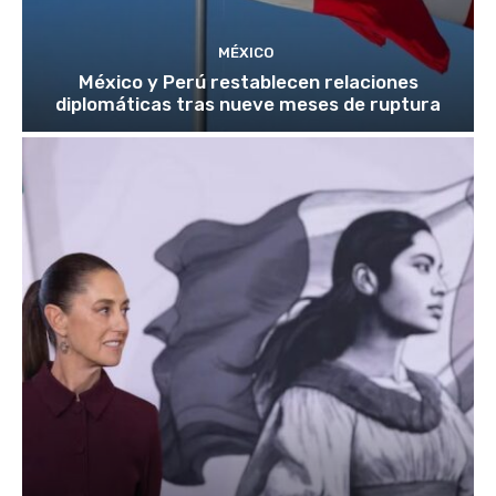
MÉXICO
México y Perú restablecen relaciones
diplomáticas tras nueve meses de ruptura