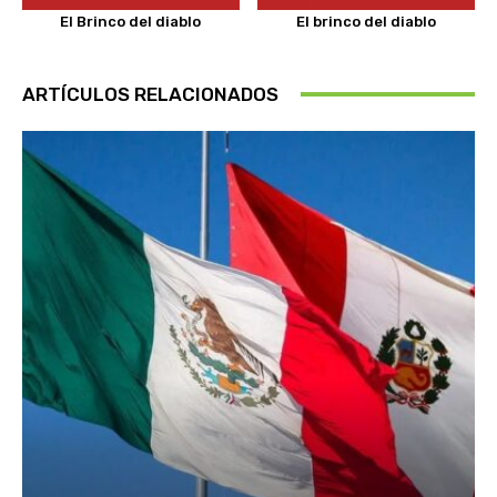
El Brinco del diablo
El brinco del diablo
ARTÍCULOS RELACIONADOS