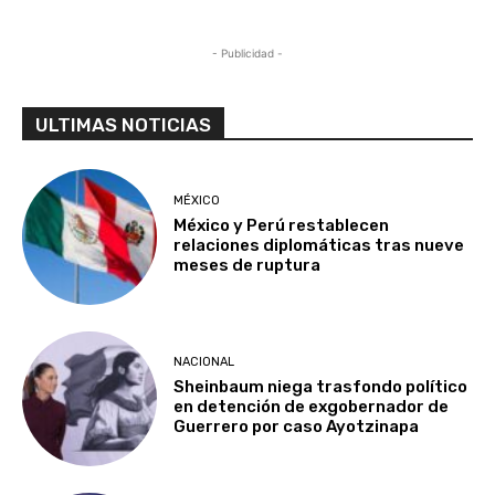
- Publicidad -
ULTIMAS NOTICIAS
MÉXICO
México y Perú restablecen
relaciones diplomáticas tras nueve
meses de ruptura
NACIONAL
Sheinbaum niega trasfondo político
en detención de exgobernador de
Guerrero por caso Ayotzinapa