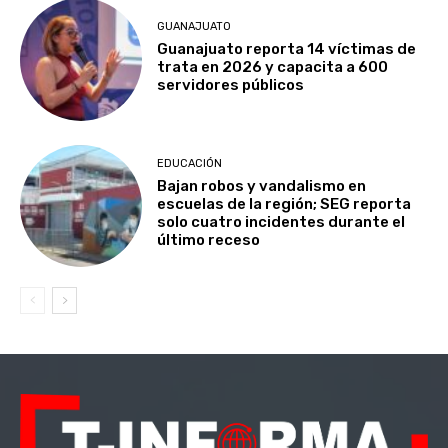
GUANAJUATO
Guanajuato reporta 14 víctimas de
trata en 2026 y capacita a 600
servidores públicos
EDUCACIÓN
Bajan robos y vandalismo en
escuelas de la región; SEG reporta
solo cuatro incidentes durante el
último receso