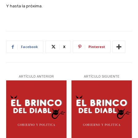
Y hasta la próxima.
Facebook
X
Pinterest
ARTÍCULO ANTERIOR
ARTÍCULO SIGUIENTE