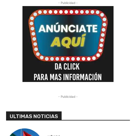
- Publicidad -
- Publicidad -
ULTIMAS NOTICIAS