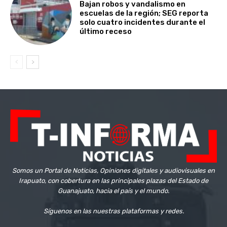
Bajan robos y vandalismo en
escuelas de la región; SEG reporta
solo cuatro incidentes durante el
último receso
Somos un Portal de Noticias, Opiniones digitales y audiovisuales en
Irapuato, con cobertura en las principales plazas del Estado de
Guanajuato, hacia el país y el mundo.
Síguenos en las nuestras plataformas y redes.