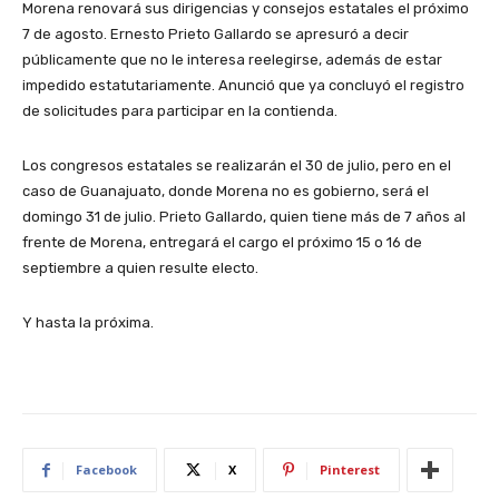
Morena renovará sus dirigencias y consejos estatales el próximo
7 de agosto. Ernesto Prieto Gallardo se apresuró a decir
públicamente que no le interesa reelegirse, además de estar
impedido estatutariamente. Anunció que ya concluyó el registro
de solicitudes para participar en la contienda.
Los congresos estatales se realizarán el 30 de julio, pero en el
caso de Guanajuato, donde Morena no es gobierno, será el
domingo 31 de julio. Prieto Gallardo, quien tiene más de 7 años al
frente de Morena, entregará el cargo el próximo 15 o 16 de
septiembre a quien resulte electo.
Y hasta la próxima.
Facebook
X
Pinterest