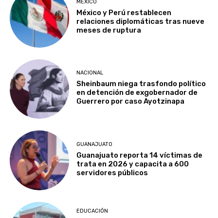
MÉXICO
México y Perú restablecen
relaciones diplomáticas tras nueve
meses de ruptura
NACIONAL
Sheinbaum niega trasfondo político
en detención de exgobernador de
Guerrero por caso Ayotzinapa
GUANAJUATO
Guanajuato reporta 14 víctimas de
trata en 2026 y capacita a 600
servidores públicos
EDUCACIÓN