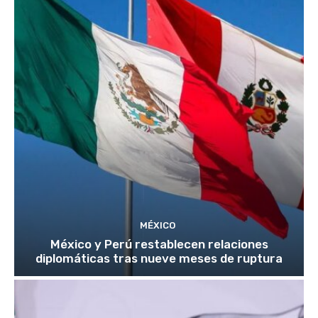
MÉXICO
México y Perú restablecen relaciones
diplomáticas tras nueve meses de ruptura