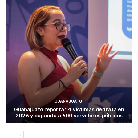
GUANAJUATO
Guanajuato reporta 14 víctimas de trata en
2026 y capacita a 600 servidores públicos