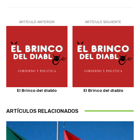
ARTÍCULO ANTERIOR
ARTÍCULO SIGUIENTE
El Brinco del diablo
El Brinco del diablo
ARTÍCULOS RELACIONADOS