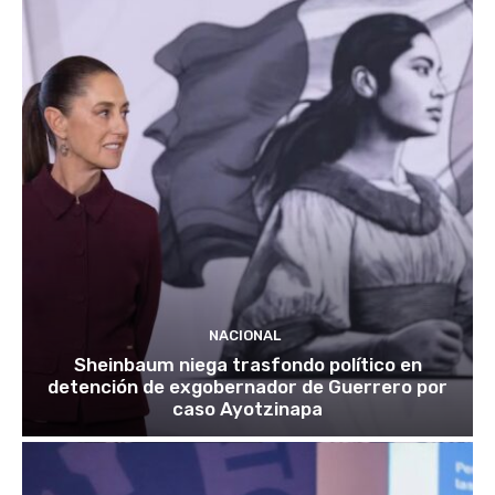
NACIONAL
Sheinbaum niega trasfondo político en
detención de exgobernador de Guerrero por
caso Ayotzinapa