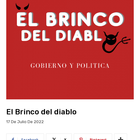
El Brinco del diablo
17 De Julio De 2022
Facebook
X
Pinterest