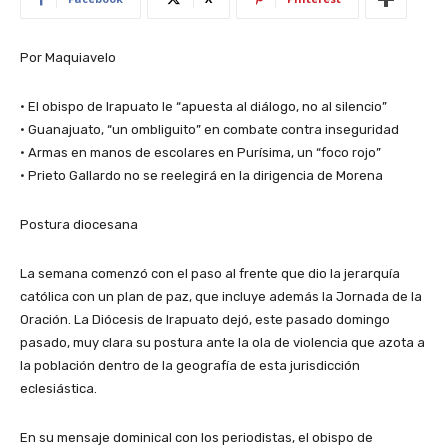
Por Maquiavelo
• El obispo de Irapuato le “apuesta al diálogo, no al silencio”
• Guanajuato, “un ombliguito” en combate contra inseguridad
• Armas en manos de escolares en Purísima, un “foco rojo”
• Prieto Gallardo no se reelegirá en la dirigencia de Morena
Postura diocesana
La semana comenzó con el paso al frente que dio la jerarquía
católica con un plan de paz, que incluye además la Jornada de la
Oración. La Diócesis de Irapuato dejó, este pasado domingo
pasado, muy clara su postura ante la ola de violencia que azota a
la población dentro de la geografía de esta jurisdicción
eclesiástica.
En su mensaje dominical con los periodistas, el obispo de