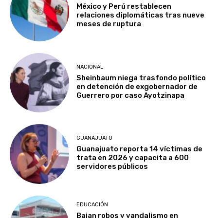
México y Perú restablecen
relaciones diplomáticas tras nueve
meses de ruptura
NACIONAL
Sheinbaum niega trasfondo político
en detención de exgobernador de
Guerrero por caso Ayotzinapa
GUANAJUATO
Guanajuato reporta 14 víctimas de
trata en 2026 y capacita a 600
servidores públicos
EDUCACIÓN
Bajan robos y vandalismo en