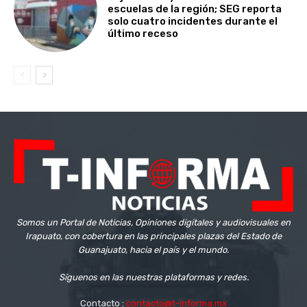
escuelas de la región; SEG reporta
solo cuatro incidentes durante el
último receso
Somos un Portal de Noticias, Opiniones digitales y audiovisuales en
Irapuato, con cobertura en las principales plazas del Estado de
Guanajuato, hacia el país y el mundo.
Síguenos en las nuestras plataformas y redes.
Contacto :
contacto@t-informa.mx