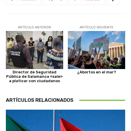
ARTÍCULO ANTERIOR
ARTÍCULO SIGUIENTE
Director de Seguridad
¿Abortos en el mar?
Pública de Salamanca «sale»
a platicar con ciudadanos
ARTÍCULOS RELACIONADOS