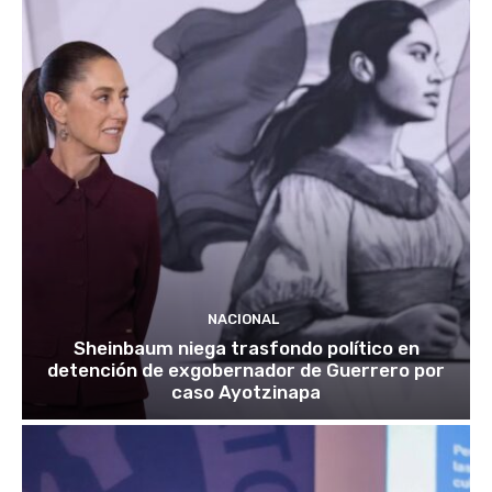
NACIONAL
Sheinbaum niega trasfondo político en
detención de exgobernador de Guerrero por
caso Ayotzinapa