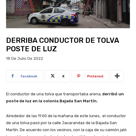
DERRIBA CONDUCTOR DE TOLVA
POSTE DE LUZ
18 De Julio De 2022
Facebook
X
Pinterest
El conductor de una tolva que transportaba arena,
derribó un
poste de luz en la colonia Bajada San Martín.
Alrededor de las 11:00 de la mañana de este lunes, el conductor
de una tolva pasó por la calle Jacarandas de la Bajada San
Martín. De acuerdo con los vecinos, con la caja de su camión jaló