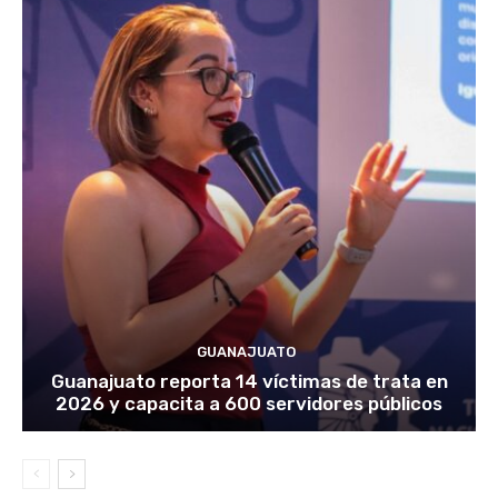
GUANAJUATO
Guanajuato reporta 14 víctimas de trata en
2026 y capacita a 600 servidores públicos