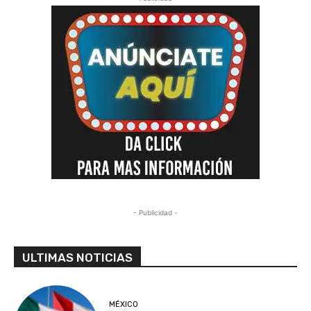
- Publicidad -
ULTIMAS NOTICIAS
MÉXICO