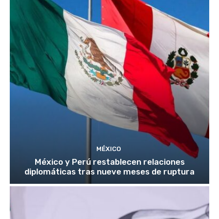
MÉXICO
México y Perú restablecen relaciones
diplomáticas tras nueve meses de ruptura