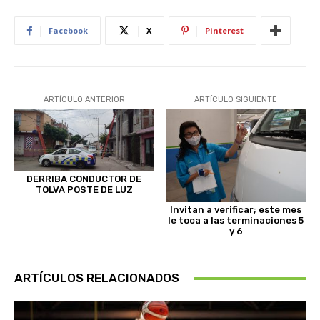
Facebook
X
Pinterest
ARTÍCULO ANTERIOR
ARTÍCULO SIGUIENTE
DERRIBA CONDUCTOR DE
TOLVA POSTE DE LUZ
Invitan a verificar; este mes
le toca a las terminaciones 5
y 6
ARTÍCULOS RELACIONADOS