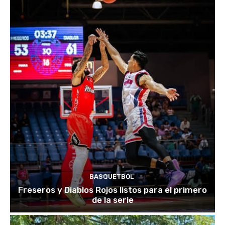
BASQUETBOL
Freseros y Diablos Rojos listos para el primero
de la serie