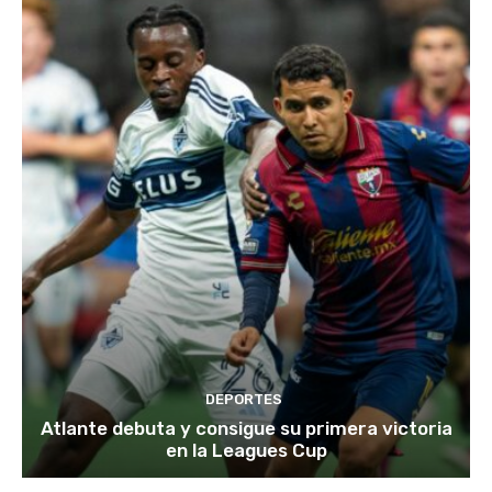
DEPORTES
Atlante debuta y consigue su primera victoria
en la Leagues Cup