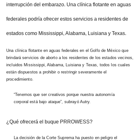
interrupción del embarazo. Una clínica flotante en aguas
federales podría ofrecer estos servicios a residentes de
estados como Mississippi, Alabama, Luisiana y Texas.
Una clínica flotante en aguas federales en el Golfo de México que
brindará servicios de aborto a los residentes de los estados vecinos,
incluidos Mississippi, Alabama, Luisiana y Texas, todos los cuales
están dispuestos a prohibir o restringir severamente el
procedimiento.
“Tenemos que ser creativos porque nuestra autonomía
corporal está bajo ataque”, subrayó Autry.
¿Qué ofrecerá el buque PRROWESS?
La decisión de la Corte Suprema ha puesto en peligro el