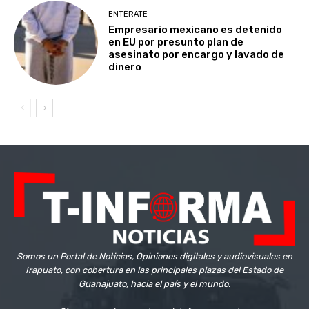
ENTÉRATE
Empresario mexicano es detenido
en EU por presunto plan de
asesinato por encargo y lavado de
dinero
Somos un Portal de Noticias, Opiniones digitales y audiovisuales en
Irapuato, con cobertura en las principales plazas del Estado de
Guanajuato, hacia el país y el mundo.