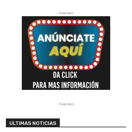
- Publicidad -
- Publicidad -
ULTIMAS NOTICIAS