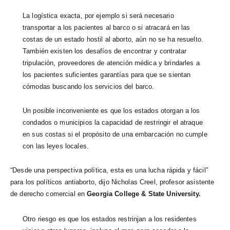
La logística exacta, por ejemplo si será necesario
transportar a los pacientes al barco o si atracará en las
costas de un estado hostil al aborto, aún no se ha
resuelto.
También existen los desafíos de encontrar y contratar
tripulación, proveedores de atención médica y brindarles a
los pacientes suficientes garantías para que se sientan
cómodas buscando los servicios del barco.
Un posible inconveniente es que los estados otorgan a los
condados o municipios la capacidad de restringir el atraque
en sus costas si el propósito de una embarcación no cumple
con las leyes locales.
“Desde una perspectiva política, esta es una lucha rápida y fácil”
para los políticos antiaborto, dijo Nicholas Creel, profesor asistente
de derecho comercial en
Georgia College & State University.
Otro riesgo es que los estados restrinjan a los residentes