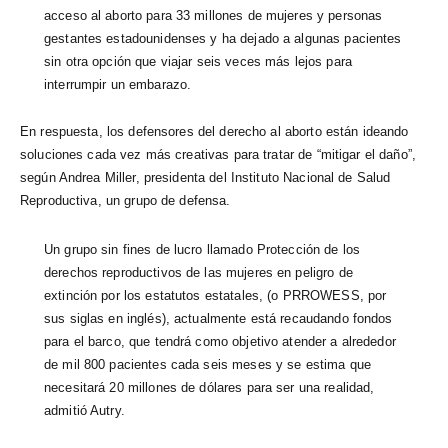
acceso al aborto para 33 millones de mujeres y personas
gestantes estadounidenses y ha dejado a algunas pacientes
sin otra opción que viajar seis veces más lejos para
interrumpir un embarazo.
En respuesta, los defensores del derecho al aborto están ideando
soluciones cada vez más creativas para tratar de “mitigar el daño”,
según Andrea Miller, presidenta del Instituto Nacional de Salud
Reproductiva, un grupo de defensa.
Un grupo sin fines de lucro llamado Protección de los
derechos reproductivos de las mujeres en peligro de
extinción por los estatutos estatales, (o PRROWESS, por
sus siglas en inglés), actualmente está recaudando fondos
para el barco, que tendrá como objetivo atender a alrededor
de mil 800 pacientes cada seis meses y se estima que
necesitará 20 millones de dólares para ser una realidad,
admitió Autry.