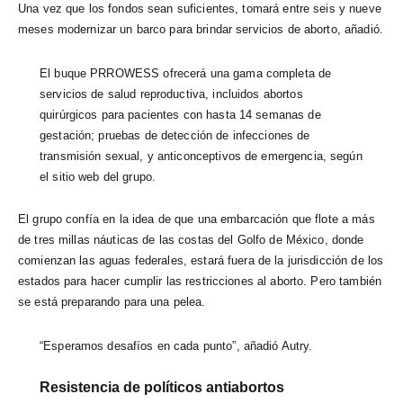
Una vez que los fondos sean suficientes, tomará entre seis y nueve
meses modernizar un barco para brindar servicios de aborto, añadió.
El buque PRROWESS ofrecerá una gama completa de
servicios de salud reproductiva, incluidos abortos
quirúrgicos para pacientes con hasta 14 semanas de
gestación; pruebas de detección de infecciones de
transmisión sexual, y anticonceptivos de emergencia, según
el sitio web del grupo.
El grupo confía en la idea de que una embarcación que flote a más
de tres millas náuticas de las costas del Golfo de México, donde
comienzan las aguas federales, estará fuera de la jurisdicción de los
estados para hacer cumplir las restricciones al aborto. Pero también
se está preparando para una pelea.
“Esperamos desafíos en cada punto”, añadió Autry.
Resistencia de políticos antiabortos