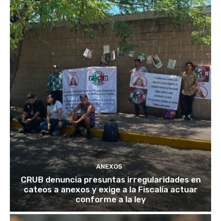
ANEXOS
CRUB denuncia presuntas irregularidades en
cateos a anexos y exige a la Fiscalía actuar
conforme a la ley