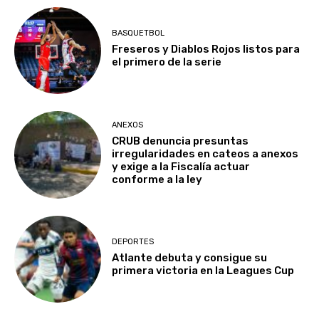
BASQUETBOL
Freseros y Diablos Rojos listos para
el primero de la serie
ANEXOS
CRUB denuncia presuntas
irregularidades en cateos a anexos
y exige a la Fiscalía actuar
conforme a la ley
DEPORTES
Atlante debuta y consigue su
primera victoria en la Leagues Cup