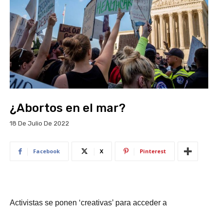
¿Abortos en el mar?
18 De Julio De 2022
Facebook
X
Pinterest
Activistas se ponen ‘creativas’ para acceder a