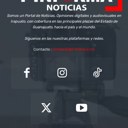
Somos un Portal de Noticias, Opiniones digitales y audiovisuales en
Irapuato, con cobertura en las principales plazas del Estado de
Guanajuato, hacia el país y el mundo.
Síguenos en las nuestras plataformas y redes.
Contacto :
contacto@t-informa.mx