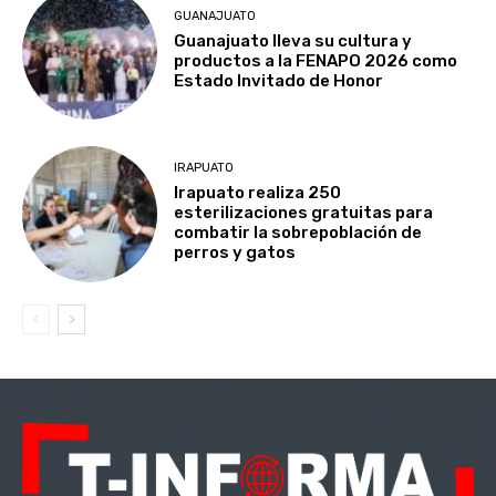
GUANAJUATO
Guanajuato lleva su cultura y
productos a la FENAPO 2026 como
Estado Invitado de Honor
IRAPUATO
Irapuato realiza 250
esterilizaciones gratuitas para
combatir la sobrepoblación de
perros y gatos