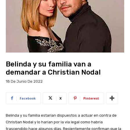
Belinda y su familia van a
demandar a Christian Nodal
18 De Junio De 2022
Facebook
X
Pinterest
Belinda y su familia estarían dispuestos a actuar en contra de
Christian Nodal y lo harían por la vía legal como habría
trascendido hace algunos días. Recientemente confirman que la