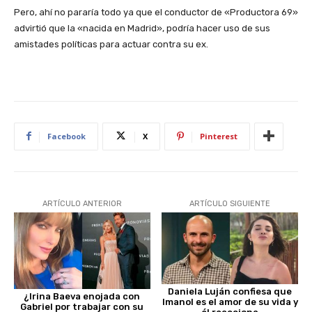
Pero, ahí no pararía todo ya que el conductor de «Productora 69»
advirtió que la «nacida en Madrid», podría hacer uso de sus
amistades políticas para actuar contra su ex.
Facebook
X
Pinterest
ARTÍCULO ANTERIOR
ARTÍCULO SIGUIENTE
Daniela Luján confiesa que
¿Irina Baeva enojada con
Imanol es el amor de su vida y
Gabriel por trabajar con su