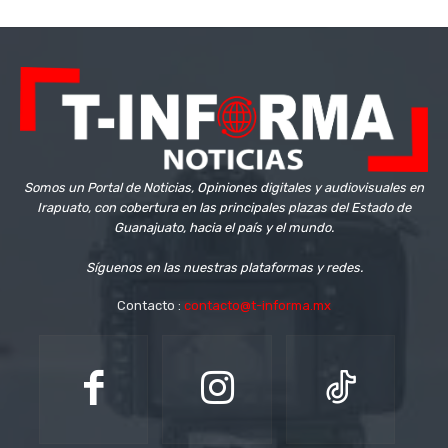
Somos un Portal de Noticias, Opiniones digitales y audiovisuales en
Irapuato, con cobertura en las principales plazas del Estado de
Guanajuato, hacia el país y el mundo.
Síguenos en las nuestras plataformas y redes.
Contacto :
contacto@t-informa.mx