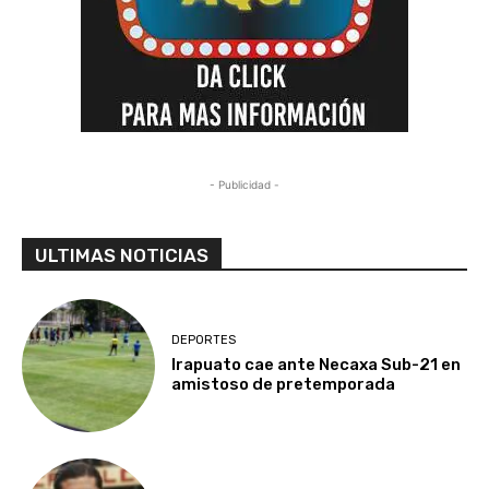
- Publicidad -
ULTIMAS NOTICIAS
DEPORTES
Irapuato cae ante Necaxa Sub-21 en
amistoso de pretemporada