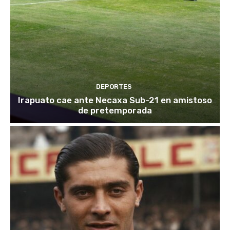
DEPORTES
Irapuato cae ante Necaxa Sub-21 en amistoso
de pretemporada