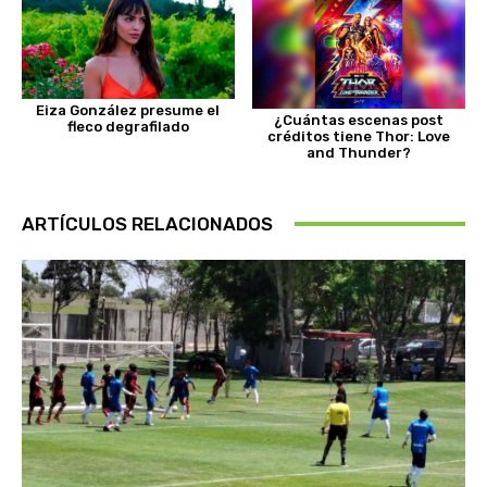
Eiza González presume el
¿Cuántas escenas post
fleco degrafilado
créditos tiene Thor: Love
and Thunder?
ARTÍCULOS RELACIONADOS