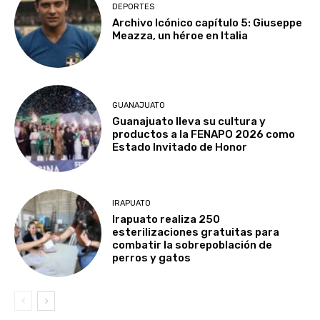
DEPORTES
Archivo Icónico capítulo 5: Giuseppe
Meazza, un héroe en Italia
GUANAJUATO
Guanajuato lleva su cultura y
productos a la FENAPO 2026 como
Estado Invitado de Honor
IRAPUATO
Irapuato realiza 250
esterilizaciones gratuitas para
combatir la sobrepoblación de
perros y gatos