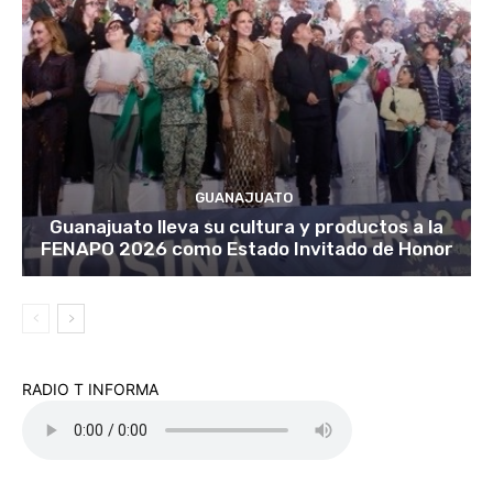
GUANAJUATO
Guanajuato lleva su cultura y productos a la
FENAPO 2026 como Estado Invitado de Honor
RADIO T INFORMA