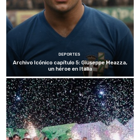
DEPORTES
Archivo Icónico capítulo 5: Giuseppe Meazza,
un héroe en Italia