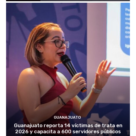
GUANAJUATO
Guanajuato reporta 14 víctimas de trata en
2026 y capacita a 600 servidores públicos