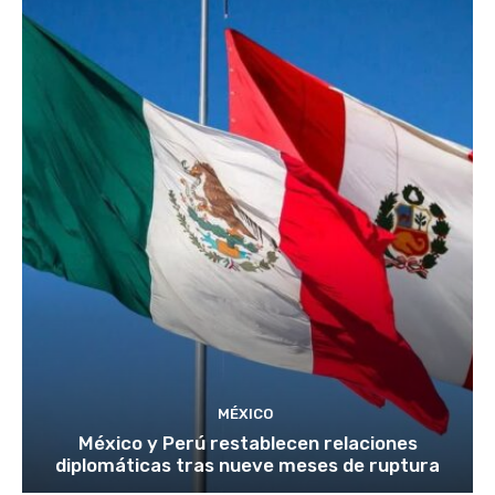
MÉXICO
México y Perú restablecen relaciones
diplomáticas tras nueve meses de ruptura