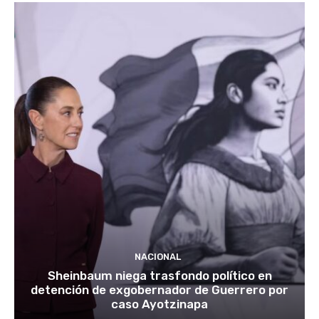
NACIONAL
Sheinbaum niega trasfondo político en
detención de exgobernador de Guerrero por
caso Ayotzinapa