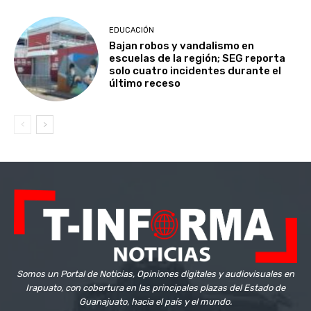
EDUCACIÓN
Bajan robos y vandalismo en
escuelas de la región; SEG reporta
solo cuatro incidentes durante el
último receso
Somos un Portal de Noticias, Opiniones digitales y audiovisuales en
Irapuato, con cobertura en las principales plazas del Estado de
Guanajuato, hacia el país y el mundo.