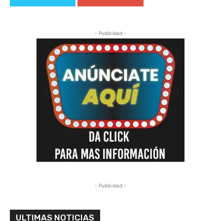
- Publicidad -
- Publicidad -
ULTIMAS NOTICIAS