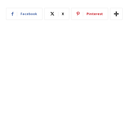
Facebook
X
Pinterest