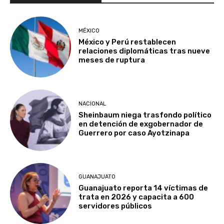
MÉXICO
México y Perú restablecen
relaciones diplomáticas tras nueve
meses de ruptura
NACIONAL
Sheinbaum niega trasfondo político
en detención de exgobernador de
Guerrero por caso Ayotzinapa
GUANAJUATO
Guanajuato reporta 14 víctimas de
trata en 2026 y capacita a 600
servidores públicos