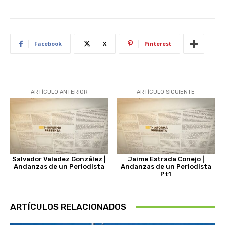
Facebook
X
Pinterest
ARTÍCULO ANTERIOR
ARTÍCULO SIGUIENTE
Salvador Valadez González |
Jaime Estrada Conejo |
Andanzas de un Periodista
Andanzas de un Periodista
Pt1
ARTÍCULOS RELACIONADOS