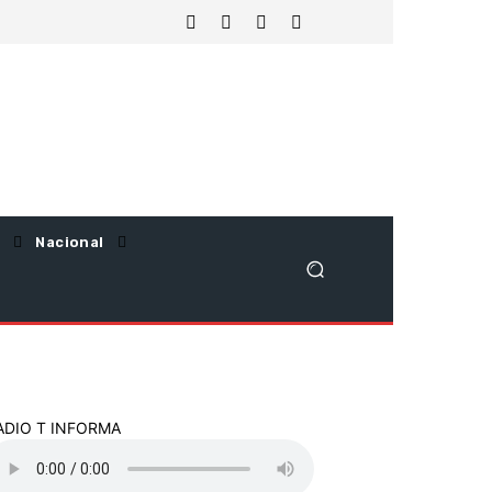
Nacional
ADIO T INFORMA