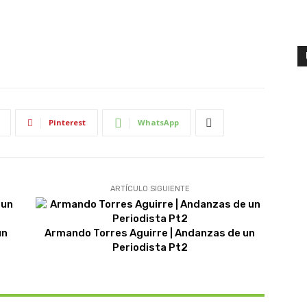
Pinterest
WhatsApp
ARTÍCULO SIGUIENTE
un
Armando Torres Aguirre | Andanzas de un
Periodista Pt2