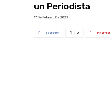
un Periodista
17 De Febrero De 2023
Facebook
X
Pinteres