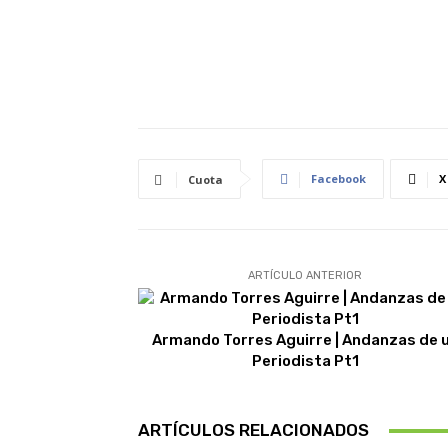
Facebook
X
Cuota
ARTÍCULO ANTERIOR
Armando Torres Aguirre | Andanzas de 
Periodista Pt1
ARTÍCULOS RELACIONADOS