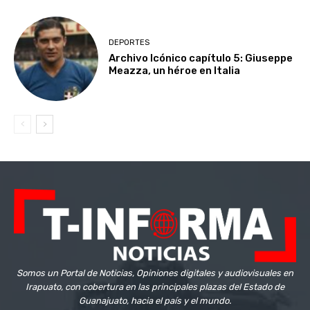
DEPORTES
Archivo Icónico capítulo 5: Giuseppe
Meazza, un héroe en Italia
Somos un Portal de Noticias, Opiniones digitales y audiovisuales en
Irapuato, con cobertura en las principales plazas del Estado de
Guanajuato, hacia el país y el mundo.