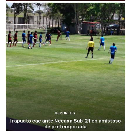
DEPORTES
Irapuato cae ante Necaxa Sub-21 en amistoso
de pretemporada