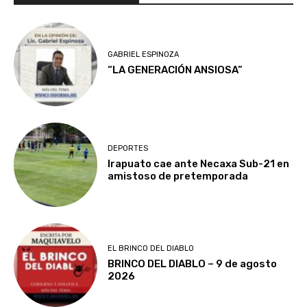
GABRIEL ESPINOZA
“LA GENERACIÓN ANSIOSA”
DEPORTES
Irapuato cae ante Necaxa Sub-21 en
amistoso de pretemporada
EL BRINCO DEL DIABLO
BRINCO DEL DIABLO – 9 de agosto
2026