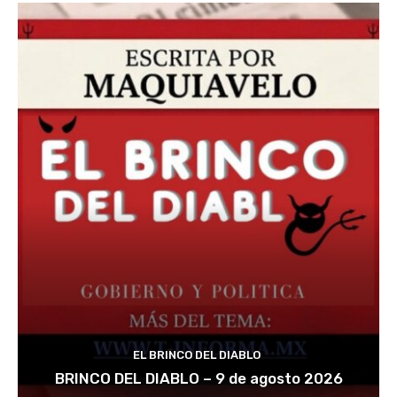
EL BRINCO DEL DIABLO
BRINCO DEL DIABLO – 9 de agosto 2026