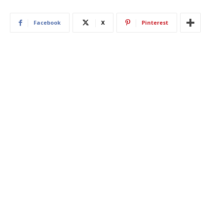
Facebook
X
Pinterest