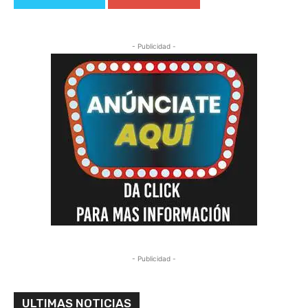
- Publicidad -
- Publicidad -
ULTIMAS NOTICIAS