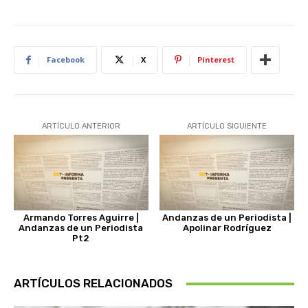
Facebook
X
Pinterest
ARTÍCULO ANTERIOR
ARTÍCULO SIGUIENTE
Armando Torres Aguirre |
Andanzas de un Periodista |
Andanzas de un Periodista
Apolinar Rodríguez
Pt2
ARTÍCULOS RELACIONADOS