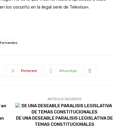
los oscurito en la ilegal serie de Televisa».
 Fernandez
Pinterest
WhatsApp
ARTÍCULO SIGUIENTE
an
DE UNA DESEABLE PARALISIS LEGISLATIVA DE
TEMAS CONSTITUCIONALES