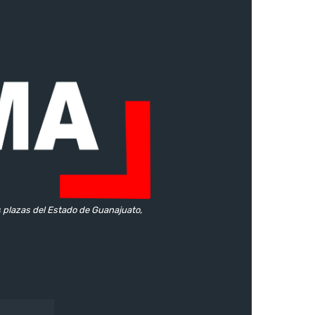
s plazas del Estado de Guanajuato,