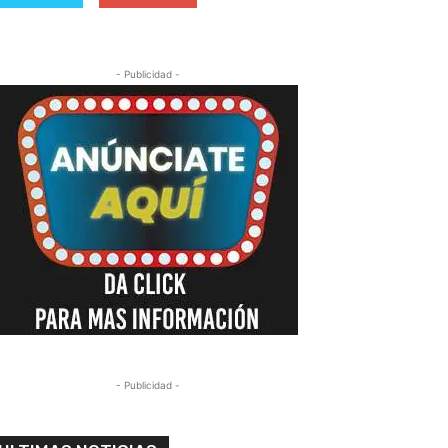
- Publicidad -
- Publicidad -