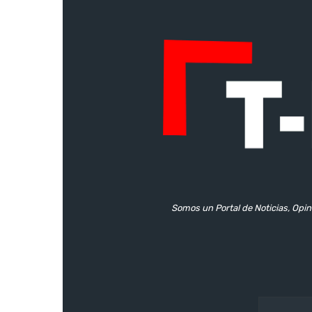
Somos un Portal de Noticias, Opin