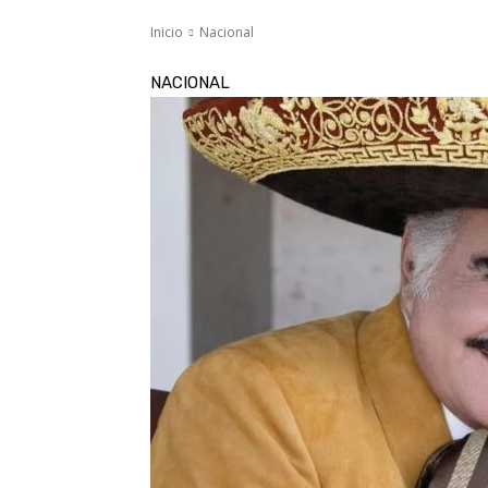
Inicio
Nacional
NACIONAL