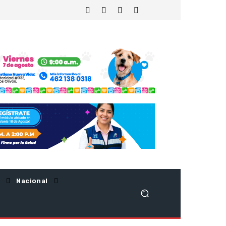
Nacional