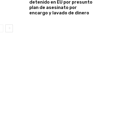
detenido en EU por presunto
plan de asesinato por
encargo y lavado de dinero