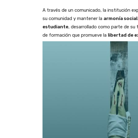
A través de un comunicado, la institución ex
su comunidad y mantener la
armonía social
estudiante
, desarrollado como parte de su 
de formación que promueve la
libertad de e