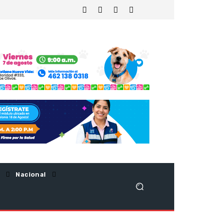
Nacional