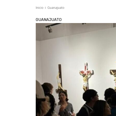
Inicio
Guanajuato
GUANAJUATO