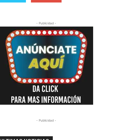
- Publicidad -
- Publicidad -