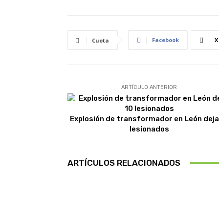
Facebook
X
Cuota
ARTÍCULO ANTERIOR
Explosión de transformador en León deja
lesionados
ARTÍCULOS RELACIONADOS