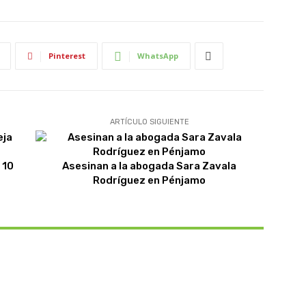
Pinterest
WhatsApp
ARTÍCULO SIGUIENTE
 10
Asesinan a la abogada Sara Zavala
Rodríguez en Pénjamo