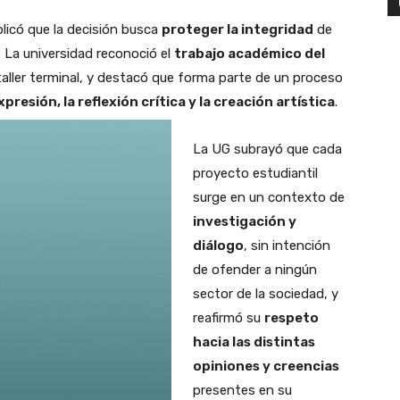
plicó que la decisión busca
proteger la integridad
de
. La universidad reconoció el
trabajo académico del
taller terminal, y destacó que forma parte de un proceso
xpresión, la reflexión crítica y la creación artística
.
La UG subrayó que cada
proyecto estudiantil
surge en un contexto de
investigación y
diálogo
, sin intención
de ofender a ningún
sector de la sociedad, y
reafirmó su
respeto
hacia las distintas
opiniones y creencias
presentes en su