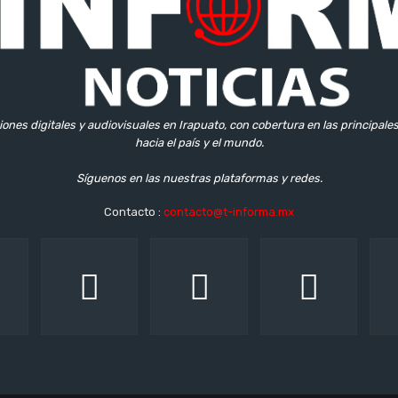
iones digitales y audiovisuales en Irapuato, con cobertura en las principale
hacia el país y el mundo.
Síguenos en las nuestras plataformas y redes.
Contacto :
contacto@t-informa.mx