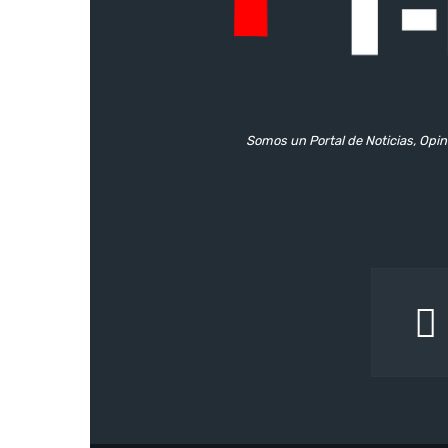
Somos un Portal de Noticias, Opin