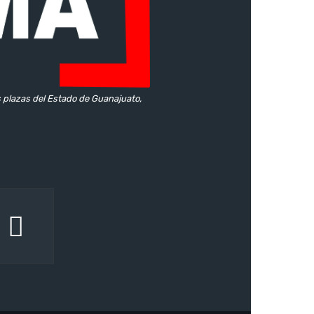
s plazas del Estado de Guanajuato,