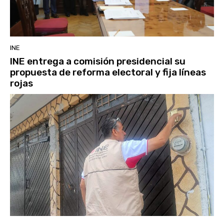
INE
INE entrega a comisión presidencial su
propuesta de reforma electoral y fija líneas
rojas