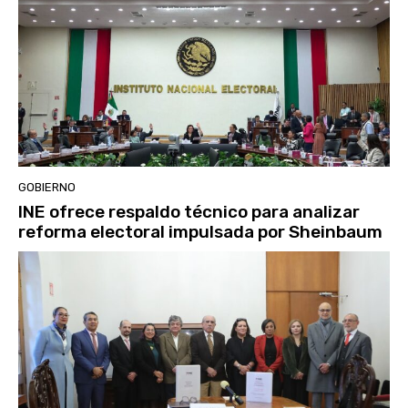
GOBIERNO
INE ofrece respaldo técnico para analizar
reforma electoral impulsada por Sheinbaum