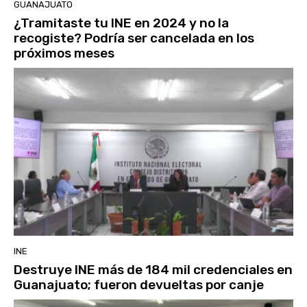
GUANAJUATO
¿Tramitaste tu INE en 2024 y no la
recogiste? Podría ser cancelada en los
próximos meses
INE
Destruye INE más de 184 mil credenciales en
Guanajuato; fueron devueltas por canje