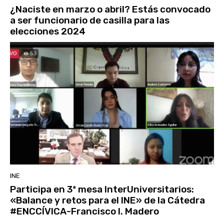
¿Naciste en marzo o abril? Estás convocado
a ser funcionario de casilla para las
elecciones 2024
INE
Participa en 3ª mesa InterUniversitarios:
«Balance y retos para el INE» de la Cátedra
#ENCCÍVICA-Francisco I. Madero