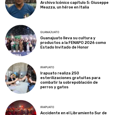
Archivo Icónico capítulo 5: Giuseppe
Meazza, un héroe en Italia
GUANAJUATO
Guanajuato lleva su cultura y
productos a la FENAPO 2026 como
Estado Invitado de Honor
IRAPUATO
Irapuato realiza 250
esterilizaciones gratuitas para
combatir la sobrepoblación de
perros y gatos
IRAPUATO
Accidente en el Libramiento Sur de