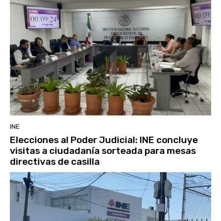
INE
Elecciones al Poder Judicial: INE concluye
visitas a ciudadanía sorteada para mesas
directivas de casilla