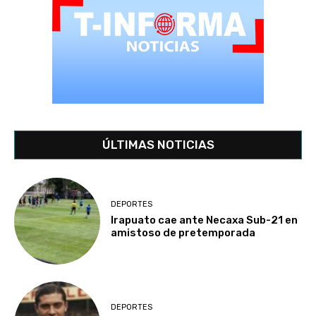
ÚLTIMAS NOTICIAS
DEPORTES
Irapuato cae ante Necaxa Sub-21 en
amistoso de pretemporada
DEPORTES