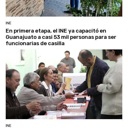
INE
En primera etapa, el INE ya capacitó en
Guanajuato a casi 53 mil personas para ser
funcionarias de casilla
INE