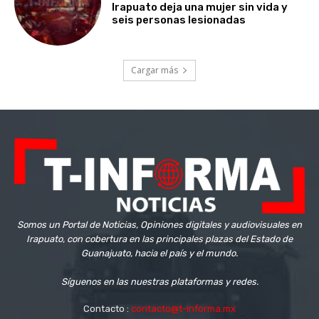
Irapuato deja una mujer sin vida y
seis personas lesionadas
Cargar más
Somos un Portal de Noticias, Opiniones digitales y audiovisuales en
Irapuato, con cobertura en las principales plazas del Estado de
Guanajuato, hacia el país y el mundo.
Síguenos en las nuestras plataformas y redes.
Contacto :
contacto@t-informa.mx