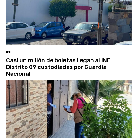
INE
Casi un millón de boletas llegan al INE
Distrito 09 custodiadas por Guardia
Nacional