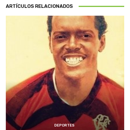
ARTÍCULOS RELACIONADOS
DEPORTES