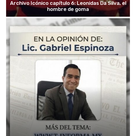
Archivo Icónico capítulo 6: Leonidas Da Silva, el
hombre de goma