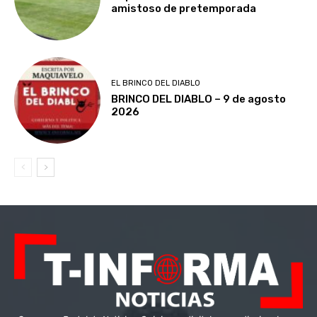
amistoso de pretemporada
EL BRINCO DEL DIABLO
BRINCO DEL DIABLO – 9 de agosto
2026