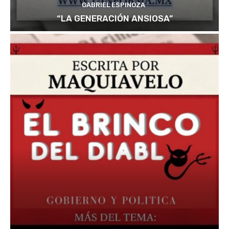
GABRIEL ESPINOZA
“LA GENERACIÓN ANSIOSA”