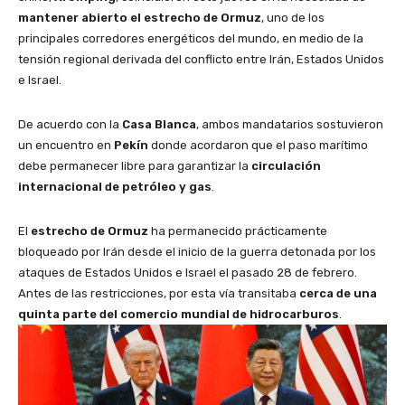
mantener abierto el estrecho de Ormuz
, uno de los
principales corredores energéticos del mundo, en medio de la
tensión regional derivada del conflicto entre Irán, Estados Unidos
e Israel.
De acuerdo con la
Casa Blanca
, ambos mandatarios sostuvieron
un encuentro en
Pekín
donde acordaron que el paso marítimo
debe permanecer libre para garantizar la
circulación
internacional de petróleo y gas
.
El
estrecho de Ormuz
ha permanecido prácticamente
bloqueado por Irán desde el inicio de la guerra detonada por los
ataques de Estados Unidos e Israel el pasado 28 de febrero.
Antes de las restricciones, por esta vía transitaba
cerca de una
quinta parte del comercio mundial de hidrocarburos
.