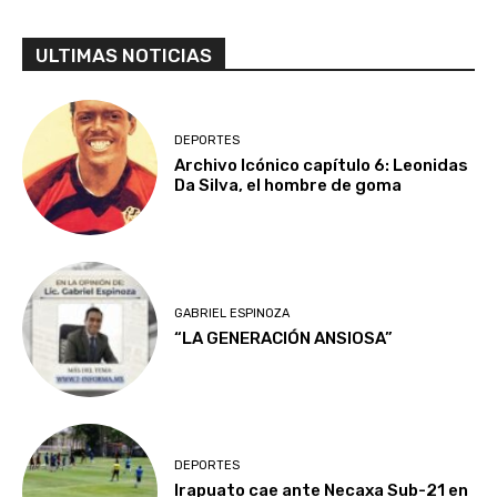
ULTIMAS NOTICIAS
DEPORTES
Archivo Icónico capítulo 6: Leonidas
Da Silva, el hombre de goma
GABRIEL ESPINOZA
“LA GENERACIÓN ANSIOSA”
DEPORTES
Irapuato cae ante Necaxa Sub-21 en