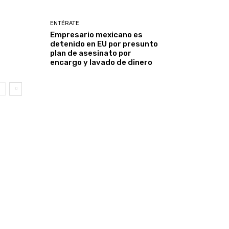
ENTÉRATE
Empresario mexicano es
detenido en EU por presunto
plan de asesinato por
encargo y lavado de dinero