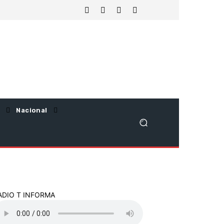
Nacional
ADIO T INFORMA