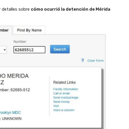
 detalles sobre
cómo ocurrió la detención de Mérida