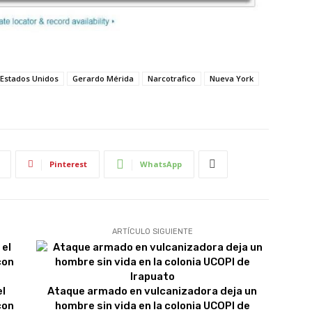
Estados Unidos
Gerardo Mérida
Narcotrafico
Nueva York
Pinterest
WhatsApp
ARTÍCULO SIGUIENTE
el
Ataque armado en vulcanizadora deja un
con
hombre sin vida en la colonia UCOPI de