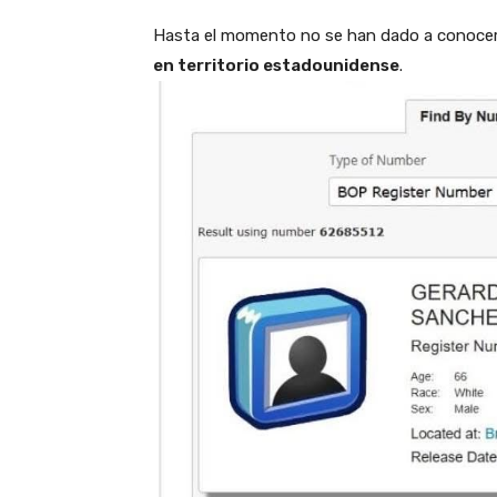
Hasta el momento no se han dado a conocer
en territorio estadounidense
.