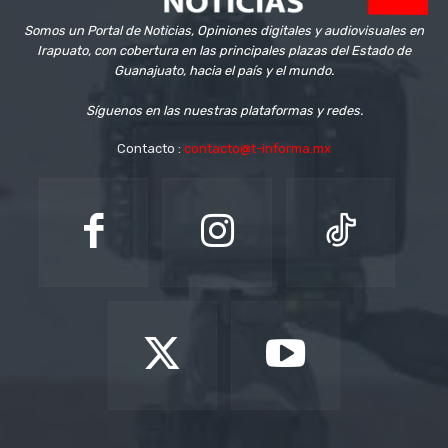
Somos un Portal de Noticias, Opiniones digitales y audiovisuales en
Irapuato, con cobertura en las principales plazas del Estado de
Guanajuato, hacia el país y el mundo.
Síguenos en las nuestras plataformas y redes.
Contacto :
contacto@t-informa.mx