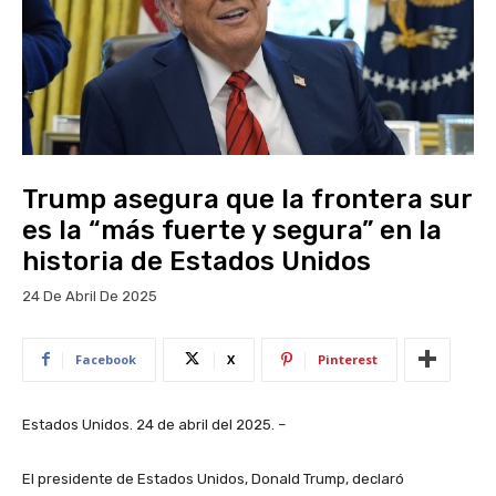
Trump asegura que la frontera sur
es la “más fuerte y segura” en la
historia de Estados Unidos
24 De Abril De 2025
Facebook
X
Pinterest
Estados Unidos. 24 de abril del 2025. –
El presidente de Estados Unidos, Donald Trump, declaró