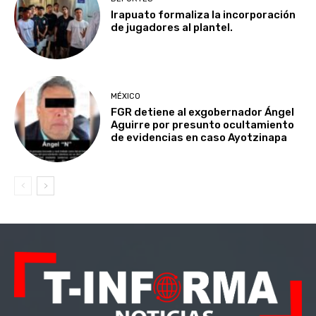
Irapuato formaliza la incorporación
de jugadores al plantel.
MÉXICO
FGR detiene al exgobernador Ángel
Aguirre por presunto ocultamiento
de evidencias en caso Ayotzinapa