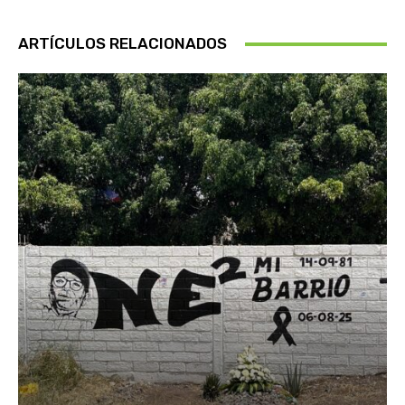
ARTÍCULOS RELACIONADOS