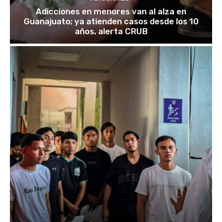
Adicciones en menores van al alza en
Guanajuato; ya atienden casos desde los 10
años, alerta CRUB