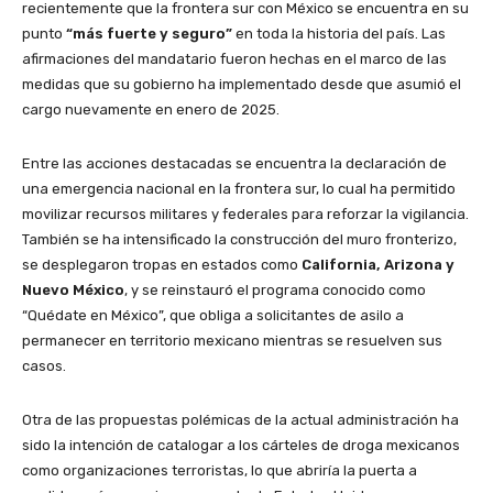
recientemente que la frontera sur con México se encuentra en su
punto
“más fuerte y seguro”
en toda la historia del país. Las
afirmaciones del mandatario fueron hechas en el marco de las
medidas que su gobierno ha implementado desde que asumió el
cargo nuevamente en enero de 2025.
Entre las acciones destacadas se encuentra la declaración de
una emergencia nacional en la frontera sur, lo cual ha permitido
movilizar recursos militares y federales para reforzar la vigilancia.
También se ha intensificado la construcción del muro fronterizo,
se desplegaron tropas en estados como
California, Arizona y
Nuevo México
, y se reinstauró el programa conocido como
“Quédate en México”, que obliga a solicitantes de asilo a
permanecer en territorio mexicano mientras se resuelven sus
casos.
Otra de las propuestas polémicas de la actual administración ha
sido la intención de catalogar a los cárteles de droga mexicanos
como organizaciones terroristas, lo que abriría la puerta a