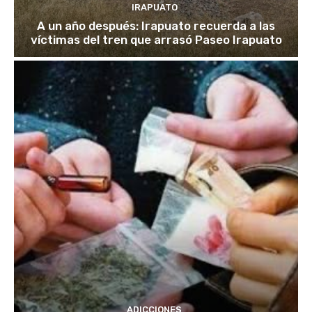
IRAPUATO
A un año después: Irapuato recuerda a las
víctimas del tren que arrasó Paseo Irapuato
ADICCIONES