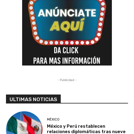
- Publicidad -
ULTIMAS NOTICIAS
MÉXICO
México y Perú restablecen
relaciones diplomáticas tras nueve