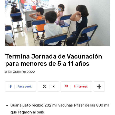
Termina Jornada de Vacunación
para menores de 5 a 11 años
6 De Julio De 2022
Facebook
X
Pinterest
Guanajuato recibió 202 mil vacunas Pfizer de las 800 mil
que llegaron al país.