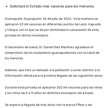
Solicitará el Estado más vacunas para los menores.
Guanajuato, Guanajuato. 06 de julio de 2022.- Esta mañana se
aplicaron 23 mil vacunas en diferentes puntos de León, Irapuato
y Celaya, con lo que se da por terminada la vacunación de esta
jornada en dichos municipios.
El Secretario de Salud, Dr. Daniel Díaz Martínez agradeció el
compromiso de los ciudadanos guanajuatenses con la salud de
los menores.
Además, que hizo un llamado a la población a estar atentos a la
información oficial para la próxima llegada de las siguientes dosis.
Durante esta jornada se aplicaron 202 mil vacunas para las niñas
y los niños de 5 a 11 años en distintos municipios del estado.
Se espera la llegada de más dosis con la marca Pfizer y así