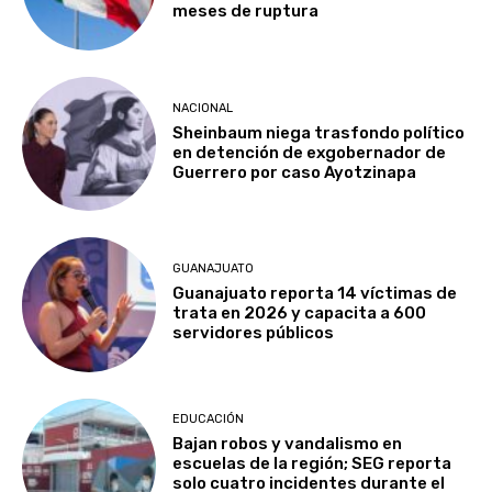
meses de ruptura
NACIONAL
Sheinbaum niega trasfondo político
en detención de exgobernador de
Guerrero por caso Ayotzinapa
GUANAJUATO
Guanajuato reporta 14 víctimas de
trata en 2026 y capacita a 600
servidores públicos
EDUCACIÓN
Bajan robos y vandalismo en
escuelas de la región; SEG reporta
solo cuatro incidentes durante el