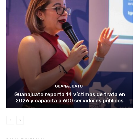
GUANAJUATO
Guanajuato reporta 14 víctimas de trata en
2026 y capacita a 600 servidores públicos