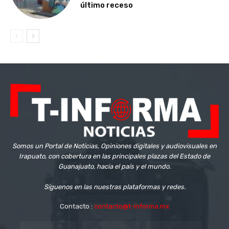
último receso
Somos un Portal de Noticias, Opiniones digitales y audiovisuales en
Irapuato, con cobertura en las principales plazas del Estado de
Guanajuato, hacia el país y el mundo.
Síguenos en las nuestras plataformas y redes.
Contacto :
contacto@t-informa.mx