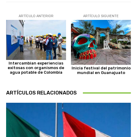
ARTÍCULO ANTERIOR
ARTÍCULO SIGUIENTE
Intercambian experiencias
exitosas con organismos de
Inicia festival del patrimonio
agua potable de Colombia
mundial en Guanajuato
ARTÍCULOS RELACIONADOS