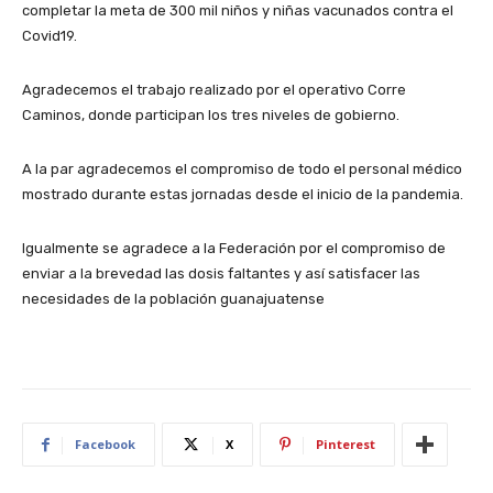
completar la meta de 300 mil niños y niñas vacunados contra el
Covid19.
Agradecemos el trabajo realizado por el operativo Corre
Caminos, donde participan los tres niveles de gobierno.
A la par agradecemos el compromiso de todo el personal médico
mostrado durante estas jornadas desde el inicio de la pandemia.
Igualmente se agradece a la Federación por el compromiso de
enviar a la brevedad las dosis faltantes y así satisfacer las
necesidades de la población guanajuatense
Facebook
X
Pinterest