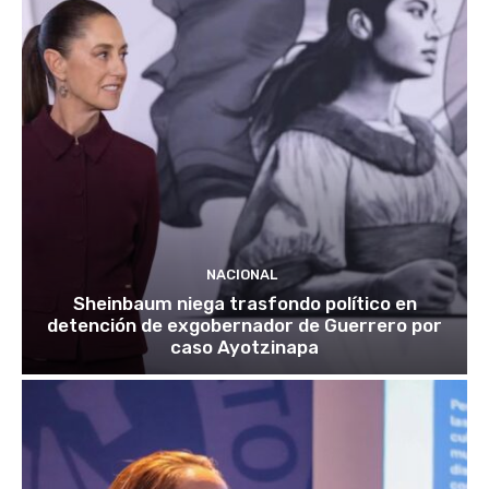
NACIONAL
Sheinbaum niega trasfondo político en
detención de exgobernador de Guerrero por
caso Ayotzinapa