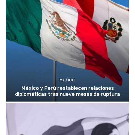
MÉXICO
México y Perú restablecen relaciones
diplomáticas tras nueve meses de ruptura