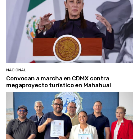
NACIONAL
Convocan a marcha en CDMX contra
megaproyecto turístico en Mahahual