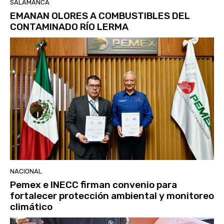
SALAMANCA
EMANAN OLORES A COMBUSTIBLES DEL
CONTAMINADO RÍO LERMA
NACIONAL
Pemex e INECC firman convenio para
fortalecer protección ambiental y monitoreo
climático