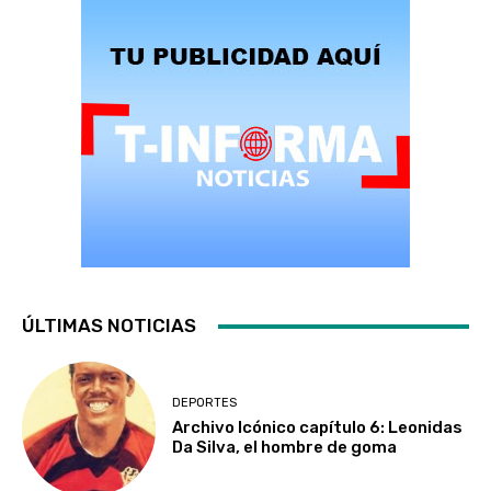
ÚLTIMAS NOTICIAS
DEPORTES
Archivo Icónico capítulo 6: Leonidas
Da Silva, el hombre de goma