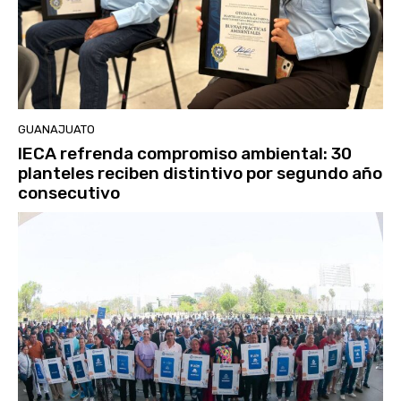
GUANAJUATO
IECA refrenda compromiso ambiental: 30
planteles reciben distintivo por segundo año
consecutivo