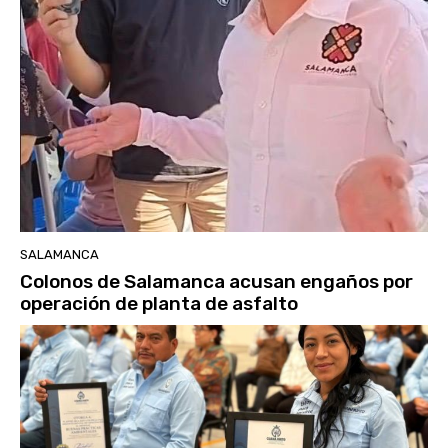
SALAMANCA
Colonos de Salamanca acusan engaños por
operación de planta de asfalto