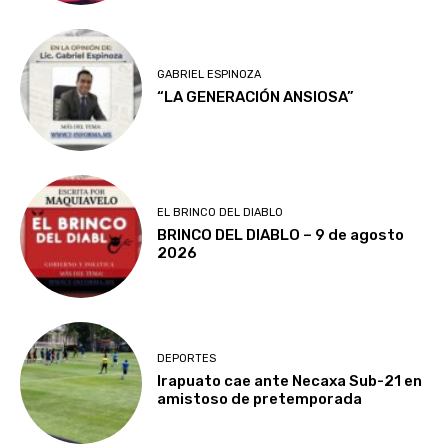
GABRIEL ESPINOZA
“LA GENERACIÓN ANSIOSA”
EL BRINCO DEL DIABLO
BRINCO DEL DIABLO – 9 de agosto
2026
DEPORTES
Irapuato cae ante Necaxa Sub-21 en
amistoso de pretemporada