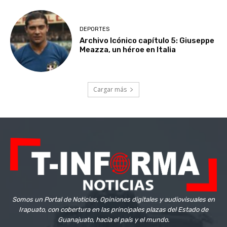
DEPORTES
Archivo Icónico capítulo 5: Giuseppe
Meazza, un héroe en Italia
Cargar más
Somos un Portal de Noticias, Opiniones digitales y audiovisuales en
Irapuato, con cobertura en las principales plazas del Estado de
Guanajuato, hacia el país y el mundo.