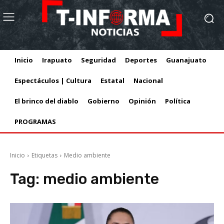
Inicio
Irapuato
Seguridad
Deportes
Guanajuato
Espectáculos | Cultura
Estatal
Nacional
El brinco del diablo
Gobierno
Opinión
Política
PROGRAMAS
Inicio
Etiquetas
Medio ambiente
Tag:
medio ambiente