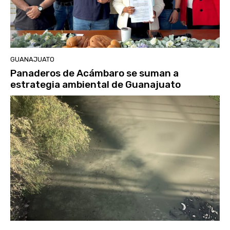
GUANAJUATO
Panaderos de Acámbaro se suman a
estrategia ambiental de Guanajuato