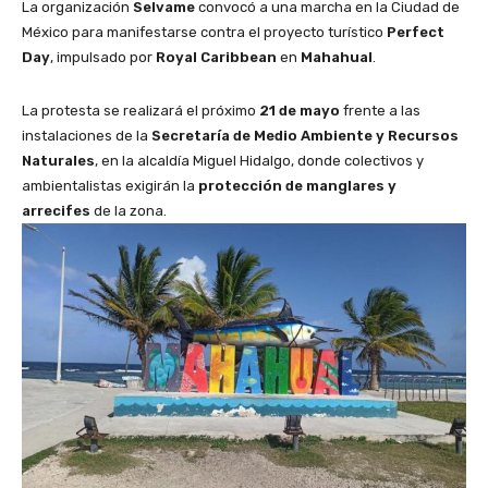
La organización
Selvame
convocó a una marcha en la Ciudad de
México para manifestarse contra el proyecto turístico
Perfect
Day
, impulsado por
Royal Caribbean
en
Mahahual
.
La protesta se realizará el próximo
21 de mayo
frente a las
instalaciones de la
Secretaría de Medio Ambiente y Recursos
Naturales
, en la alcaldía Miguel Hidalgo, donde colectivos y
ambientalistas exigirán la
protección de manglares y
arrecifes
de la zona.