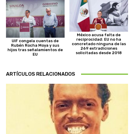
México acusa falta de
reciprocidad: EU no ha
UIF congela cuentas de
concretado ninguna de las
Rubén Rocha Moya y sus
269 extradiciones
hijos tras señalamientos de
solicitadas desde 2018
EU
ARTÍCULOS RELACIONADOS