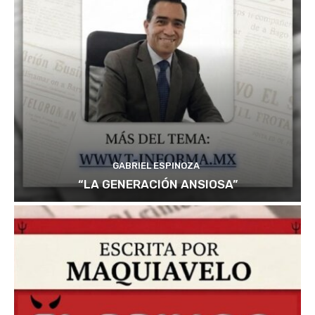
GABRIEL ESPINOZA
“LA GENERACIÓN ANSIOSA”