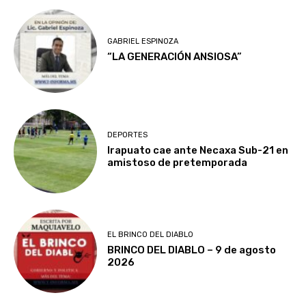
GABRIEL ESPINOZA
“LA GENERACIÓN ANSIOSA”
DEPORTES
Irapuato cae ante Necaxa Sub-21 en
amistoso de pretemporada
EL BRINCO DEL DIABLO
BRINCO DEL DIABLO – 9 de agosto
2026