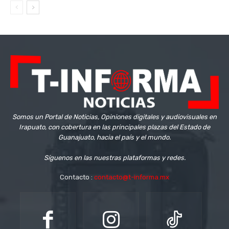
Somos un Portal de Noticias, Opiniones digitales y audiovisuales en
Irapuato, con cobertura en las principales plazas del Estado de
Guanajuato, hacia el país y el mundo.
Síguenos en las nuestras plataformas y redes.
Contacto :
contacto@t-informa.mx