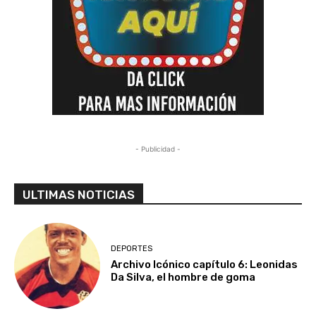
- Publicidad -
ULTIMAS NOTICIAS
DEPORTES
Archivo Icónico capítulo 6: Leonidas
Da Silva, el hombre de goma