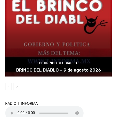
EL BRINCO DEL DIABLO
BRINCO DEL DIABLO – 9 de agosto 2026
RADIO T INFORMA