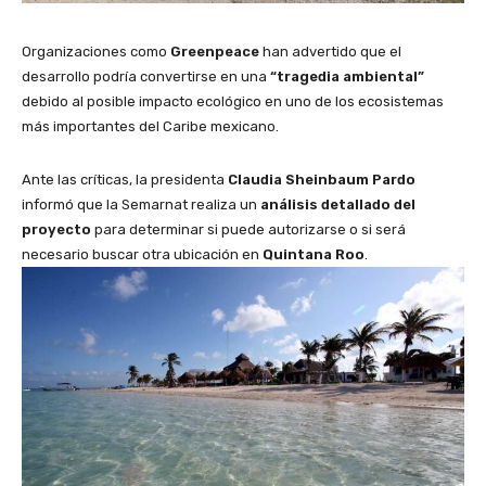
Organizaciones como
Greenpeace
han advertido que el
desarrollo podría convertirse en una
“tragedia ambiental”
debido al posible impacto ecológico en uno de los ecosistemas
más importantes del Caribe mexicano.
Ante las críticas, la presidenta
Claudia Sheinbaum Pardo
informó que la Semarnat realiza un
análisis detallado del
proyecto
para determinar si puede autorizarse o si será
necesario buscar otra ubicación en
Quintana Roo
.