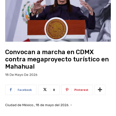
Convocan a marcha en CDMX
contra megaproyecto turístico en
Mahahual
18 De Mayo De 2026
Facebook
X
Pinterest
Ciudad de México., 18 de mayo del 2026. –