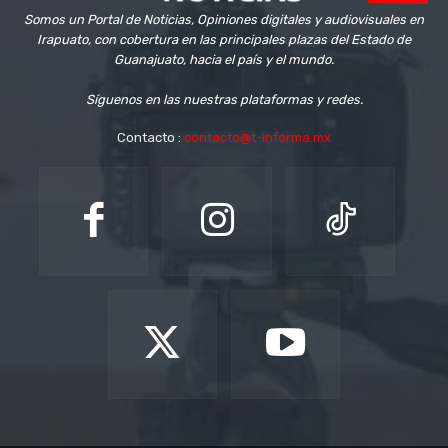
Somos un Portal de Noticias, Opiniones digitales y audiovisuales en
Irapuato, con cobertura en las principales plazas del Estado de
Guanajuato, hacia el país y el mundo.
Síguenos en las nuestras plataformas y redes.
Contacto :
contacto@t-informa.mx