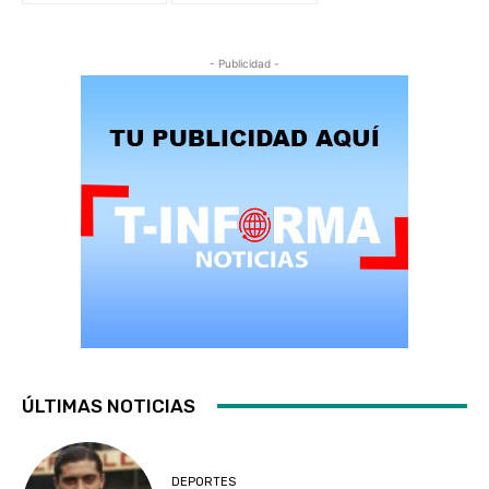
- Publicidad -
ÚLTIMAS NOTICIAS
DEPORTES