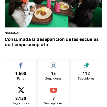
NACIONAL
Consumada la desaparición de las escuelas
de tiempo completo
1,600
15
112
Fans
Seguidores
Seguidores
8,120
7
Seguidores
Suscriptores