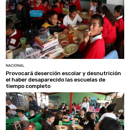
NACIONAL
Provocará deserción escolar y desnutrición
el haber desaparecido las escuelas de
tiempo completo