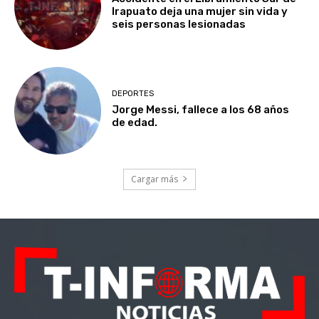
Irapuato deja una mujer sin vida y
seis personas lesionadas
DEPORTES
Jorge Messi, fallece a los 68 años
de edad.
Cargar más