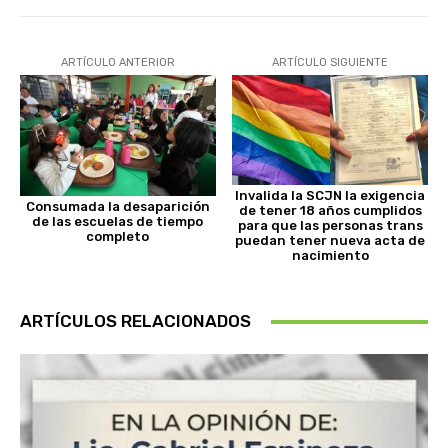
ARTÍCULO ANTERIOR
ARTÍCULO SIGUIENTE
Invalida la SCJN la exigencia
Consumada la desaparición
de tener 18 años cumplidos
de las escuelas de tiempo
para que las personas trans
completo
puedan tener nueva acta de
nacimiento
ARTÍCULOS RELACIONADOS