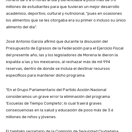
millones de estudiantes para que tuvieran un mejor desarrollo
académico, deportivo, cultural y nutricional, “pues en ocasiones
los alimentos que se les otorgaba era su primer o incluso su único
alimento del día”.
José Antonio García afirmó que durante la discusión del
Presupuesto de Egresos de la Federación para el Ejercicio Fiscal
del presente año, las y los legisladores de Morena le dieron la
espalda a las y los mexicanos, al rechazar más de mil 994
reservas, dentro de donde se incluía el destinar recursos
específicos para mantener dicho programa.
“En el Grupo Parlamentario del Partido Acción Nacional
consideramos un grave error la eliminación del programa
‘Escuelas de Tiempo Completo’, lo cual traerá graves
consecuencias en la salud y educación de poco más de 3.6
millones de niños y jóvenes.
El también secretario de la Comisión de Seguridad Ciudadana