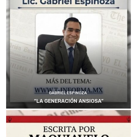
GABRIEL ESPINOZA
“LA GENERACIÓN ANSIOSA”