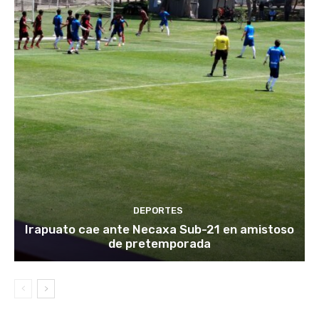
DEPORTES
Irapuato cae ante Necaxa Sub-21 en amistoso
de pretemporada