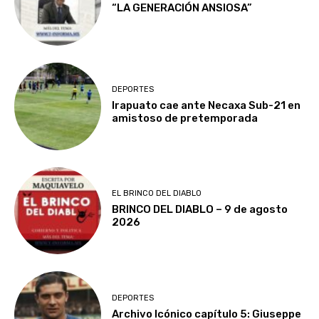
“LA GENERACIÓN ANSIOSA”
DEPORTES
Irapuato cae ante Necaxa Sub-21 en
amistoso de pretemporada
EL BRINCO DEL DIABLO
BRINCO DEL DIABLO – 9 de agosto
2026
DEPORTES
Archivo Icónico capítulo 5: Giuseppe