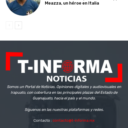
Meazza, un héroe en Italia
Somos un Portal de Noticias, Opiniones digitales y audiovisuales en
Irapuato, con cobertura en las principales plazas del Estado de
Guanajuato, hacia el país y el mundo.
Síguenos en las nuestras plataformas y redes.
Contacto :
contacto@t-informa.mx