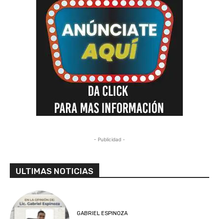
- Publicidad -
ULTIMAS NOTICIAS
GABRIEL ESPINOZA