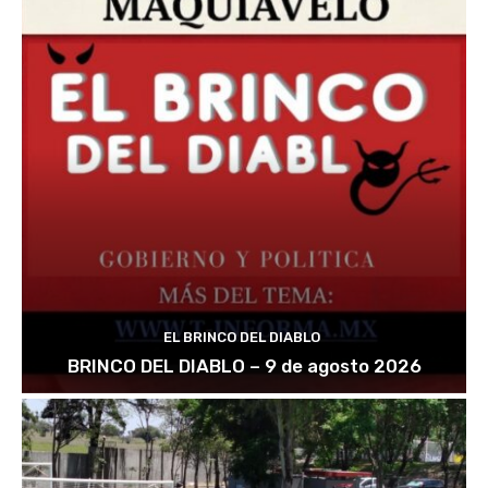
EL BRINCO DEL DIABLO
BRINCO DEL DIABLO – 9 de agosto 2026