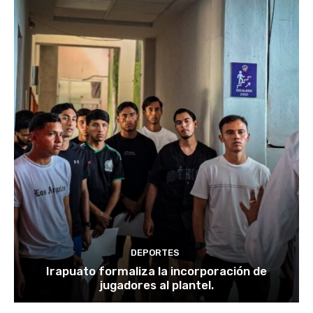
DEPORTES
Irapuato formaliza la incorporación de
jugadores al plantel.