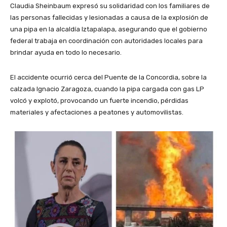
Claudia Sheinbaum expresó su solidaridad con los familiares de
las personas fallecidas y lesionadas a causa de la explosión de
una pipa en la alcaldía Iztapalapa, asegurando que el gobierno
federal trabaja en coordinación con autoridades locales para
brindar ayuda en todo lo necesario.
El accidente ocurrió cerca del Puente de la Concordia, sobre la
calzada Ignacio Zaragoza, cuando la pipa cargada con gas LP
volcó y explotó, provocando un fuerte incendio, pérdidas
materiales y afectaciones a peatones y automovilistas.