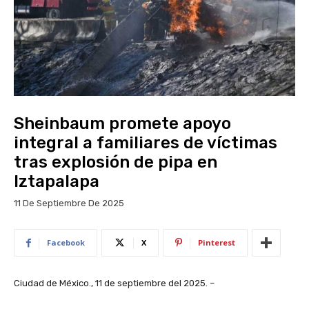
Sheinbaum promete apoyo
integral a familiares de víctimas
tras explosión de pipa en
Iztapalapa
11 De Septiembre De 2025
Facebook
X
Pinterest
Ciudad de México., 11 de septiembre del 2025. –