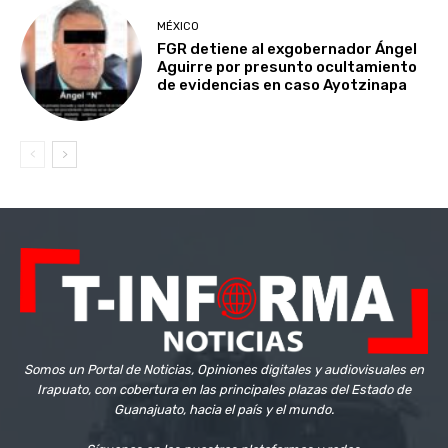
MÉXICO
FGR detiene al exgobernador Ángel
Aguirre por presunto ocultamiento
de evidencias en caso Ayotzinapa
Somos un Portal de Noticias, Opiniones digitales y audiovisuales en
Irapuato, con cobertura en las principales plazas del Estado de
Guanajuato, hacia el país y el mundo.