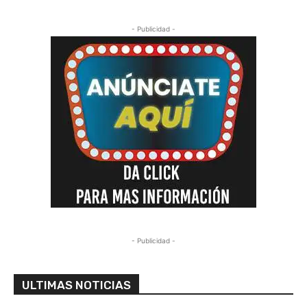
- Publicidad -
- Publicidad -
ULTIMAS NOTICIAS