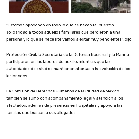
“Estamos apoyando en todo lo que se necesite, nuestra
solidaridad a todos aquellos familiares que perdieron a una
persona y lo que se necesite vamos a estar muy pendientes”, dijo
Protección Civil, la Secretaría de la Defensa Nacional y la Marina
participaron en las labores de auxilio, mientras que las
autoridades de salud se mantienen atentas a la evolución de los
lesionados.
La Comisión de Derechos Humanos de la Ciudad de México
también se sumó con acompañamiento legal y atención a los
afectados, además de presencia en hospitales y apoyo a las
familias que buscan a sus allegados.