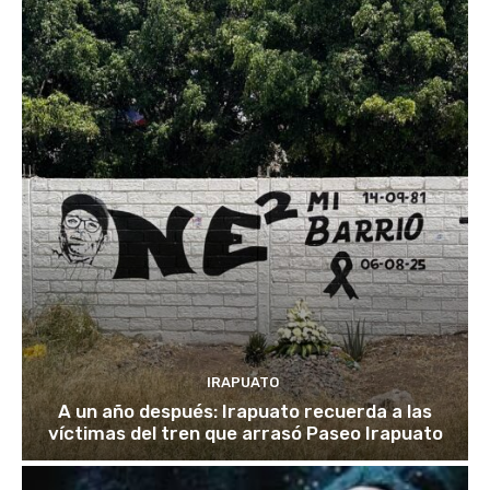
IRAPUATO
A un año después: Irapuato recuerda a las
víctimas del tren que arrasó Paseo Irapuato