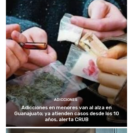
ADICCIONES
Adicciones en menores van al alza en
Guanajuato; ya atienden casos desde los 10
años, alerta CRUB