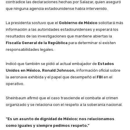
contradice las declaraciones hechas por Salazar, quien aseguró
que ninguna agencia estadounidense había intervenido.
La presidenta sostuvo que el
Gobierno de México
solicitará más
información a las autoridades estadounidenses y esperará los
resultados de las investigaciones que mantiene abiertas la
Fiscalía General de la República
para determinar si existen
responsabilidades legales.
Indicó que también se pidió al actual embajador de
Estados
Unidos en México, Ronald Johnson,
información oficial sobre
la aeronave exhibida y el papel que desempeñó el
FBI
en el
operativo.
Sheinbaum afirmó que el caso trasciende el combate al crimen
organizado y se relaciona con el respeto a la soberanía nacional.
“Es un asunto de dignidad de México; nos relacionamos
como iguales y siempre pedimos respeto.”