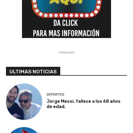
- Publicidad -
ULTIMAS NOTICIAS
DEPORTES
Jorge Messi, fallece a los 68 años
de edad.