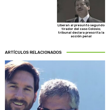
Liberan al presunto segundo
tirador del caso Colosio;
tribunal declara prescrita la
acción penal
ARTÍCULOS RELACIONADOS