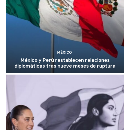
MÉXICO
México y Perú restablecen relaciones
diplomáticas tras nueve meses de ruptura