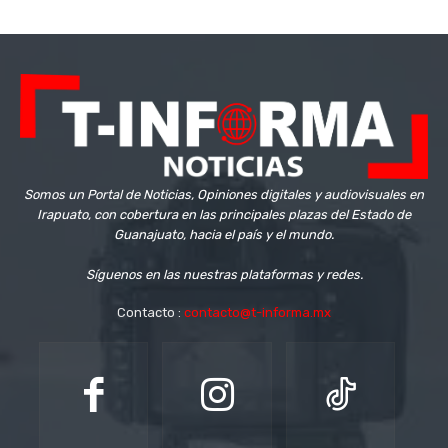
Somos un Portal de Noticias, Opiniones digitales y audiovisuales en
Irapuato, con cobertura en las principales plazas del Estado de
Guanajuato, hacia el país y el mundo.
Síguenos en las nuestras plataformas y redes.
Contacto :
contacto@t-informa.mx