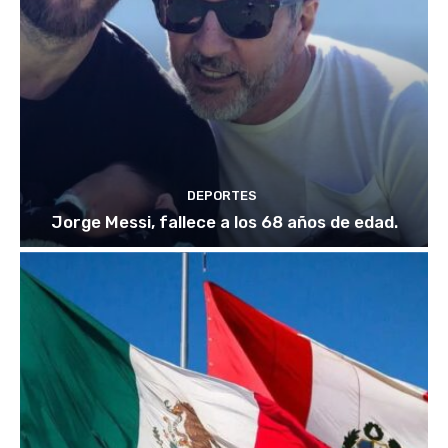
DEPORTES
Jorge Messi, fallece a los 68 años de edad.