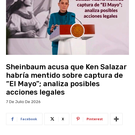
Sheinbaum acusa que Ken Salazar
habría mentido sobre captura de
“El Mayo”; analiza posibles
acciones legales
7 De Julio De 2026
Facebook
X
Pinterest