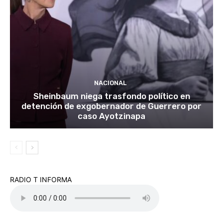
NACIONAL
Sheinbaum niega trasfondo político en
detención de exgobernador de Guerrero por
caso Ayotzinapa
RADIO T INFORMA