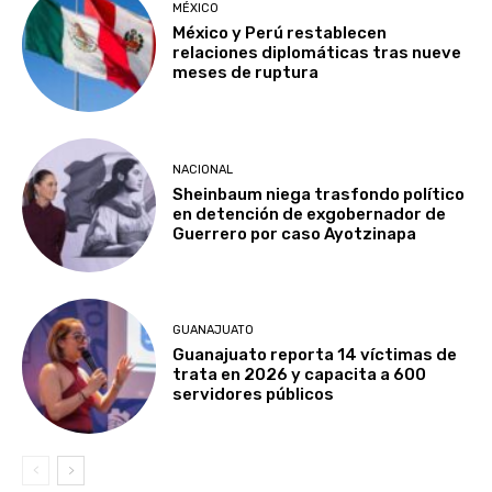
MÉXICO
México y Perú restablecen
relaciones diplomáticas tras nueve
meses de ruptura
NACIONAL
Sheinbaum niega trasfondo político
en detención de exgobernador de
Guerrero por caso Ayotzinapa
GUANAJUATO
Guanajuato reporta 14 víctimas de
trata en 2026 y capacita a 600
servidores públicos