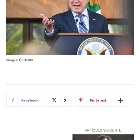
Imagen Cortesía
Facebook
X
Pinterest
ARTÍCULO SIGUIENTE