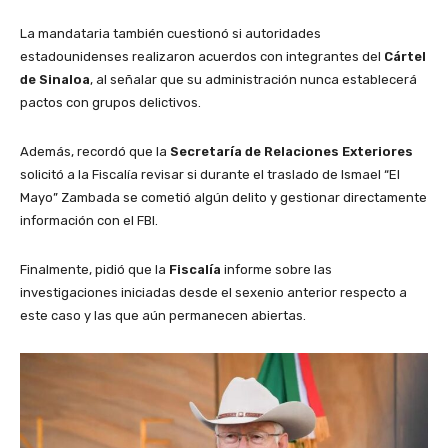
La mandataria también cuestionó si autoridades
estadounidenses realizaron acuerdos con integrantes del
Cártel
de Sinaloa
, al señalar que su administración nunca establecerá
pactos con grupos delictivos.
Además, recordó que la
Secretaría de Relaciones Exteriores
solicitó a la Fiscalía revisar si durante el traslado de Ismael “El
Mayo” Zambada se cometió algún delito y gestionar directamente
información con el FBI.
Finalmente, pidió que la
Fiscalía
informe sobre las
investigaciones iniciadas desde el sexenio anterior respecto a
este caso y las que aún permanecen abiertas.