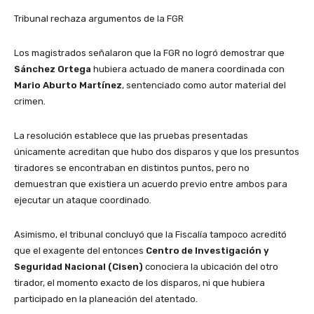
Tribunal rechaza argumentos de la FGR
Los magistrados señalaron que la FGR no logró demostrar que
Sánchez Ortega
hubiera actuado de manera coordinada con
Mario Aburto Martínez
, sentenciado como autor material del
crimen.
La resolución establece que las pruebas presentadas
únicamente acreditan que hubo dos disparos y que los presuntos
tiradores se encontraban en distintos puntos, pero no
demuestran que existiera un acuerdo previo entre ambos para
ejecutar un ataque coordinado.
Asimismo, el tribunal concluyó que la Fiscalía tampoco acreditó
que el exagente del entonces
Centro de Investigación y
Seguridad Nacional (Cisen)
conociera la ubicación del otro
tirador, el momento exacto de los disparos, ni que hubiera
participado en la planeación del atentado.