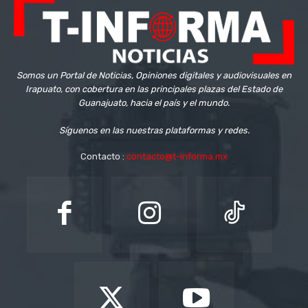
Somos un Portal de Noticias, Opiniones digitales y audiovisuales en
Irapuato, con cobertura en las principales plazas del Estado de
Guanajuato, hacia el país y el mundo.
Síguenos en las nuestras plataformas y redes.
Contacto :
contacto@t-informa.mx