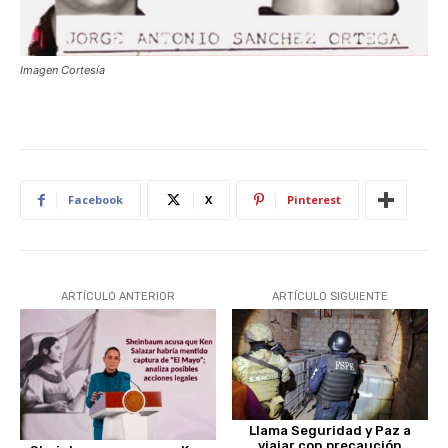
Imagen Cortesía
Facebook
X
Pinterest
ARTÍCULO ANTERIOR
ARTÍCULO SIGUIENTE
Llama Seguridad y Paz a
viajar con precaución