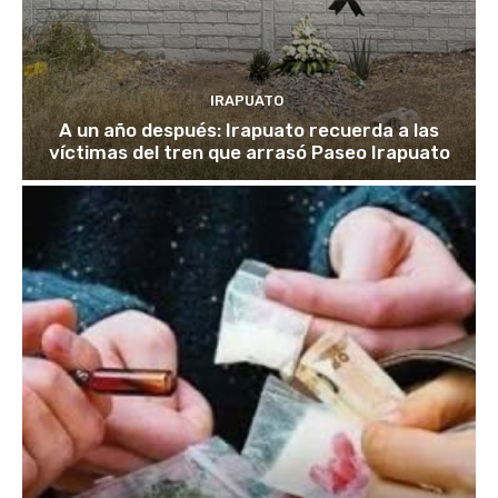
IRAPUATO
A un año después: Irapuato recuerda a las
víctimas del tren que arrasó Paseo Irapuato