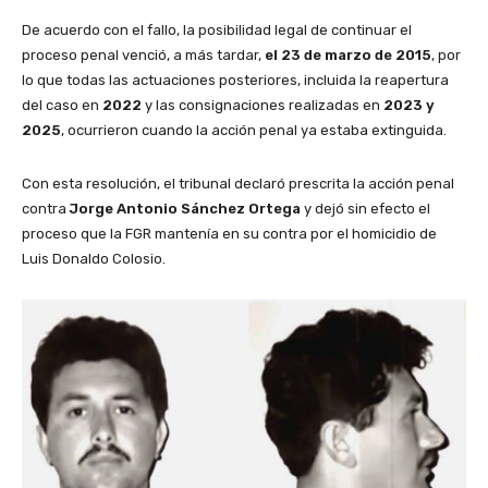
De acuerdo con el fallo, la posibilidad legal de continuar el
proceso penal venció, a más tardar,
el 23 de marzo de 2015
, por
lo que todas las actuaciones posteriores, incluida la reapertura
del caso en
2022
y las consignaciones realizadas en
2023 y
2025
, ocurrieron cuando la acción penal ya estaba extinguida.
Con esta resolución, el tribunal declaró prescrita la acción penal
contra
Jorge Antonio Sánchez Ortega
y dejó sin efecto el
proceso que la FGR mantenía en su contra por el homicidio de
Luis Donaldo Colosio.