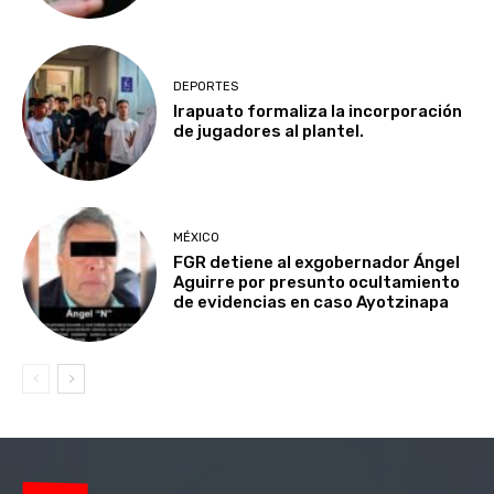
DEPORTES
Irapuato formaliza la incorporación
de jugadores al plantel.
MÉXICO
FGR detiene al exgobernador Ángel
Aguirre por presunto ocultamiento
de evidencias en caso Ayotzinapa