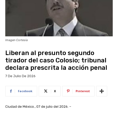
Imagen Cortesía
Liberan al presunto segundo
tirador del caso Colosio; tribunal
declara prescrita la acción penal
7 De Julio De 2026
Facebook
X
Pinterest
Ciudad de México., 07 de julio del 2026. –