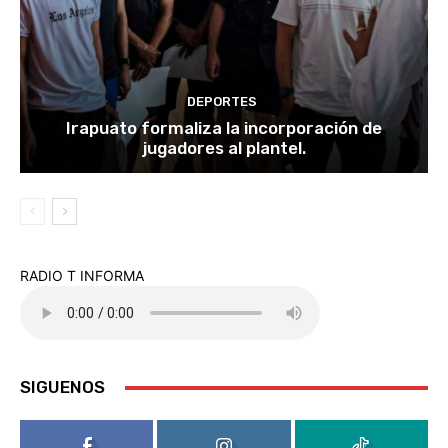
DEPORTES
Irapuato formaliza la incorporación de
jugadores al plantel.
RADIO T INFORMA
SIGUENOS