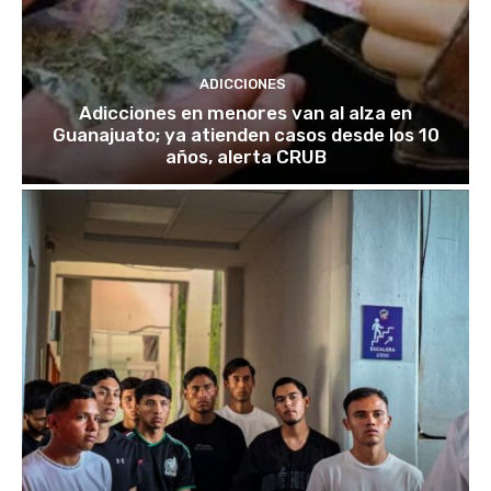
ADICCIONES
Adicciones en menores van al alza en
Guanajuato; ya atienden casos desde los 10
años, alerta CRUB