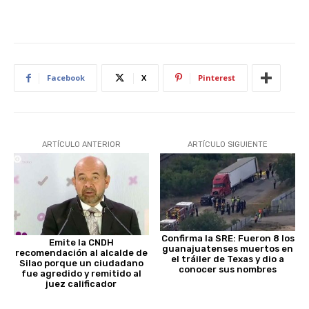
Facebook
X
Pinterest
ARTÍCULO ANTERIOR
ARTÍCULO SIGUIENTE
Confirma la SRE: Fueron 8 los
Emite la CNDH
guanajuatenses muertos en
recomendación al alcalde de
el tráiler de Texas y dio a
Silao porque un ciudadano
conocer sus nombres
fue agredido y remitido al
juez calificador