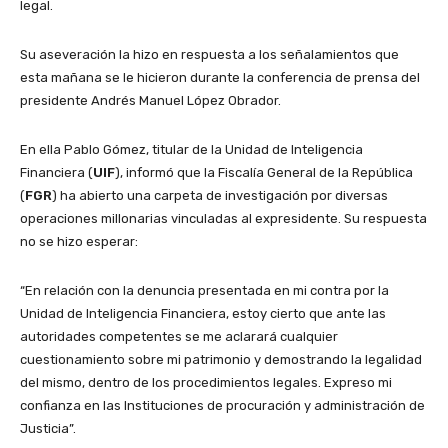
legal.
Su aseveración la hizo en respuesta a los señalamientos que
esta mañana se le hicieron durante la conferencia de prensa del
presidente Andrés Manuel López Obrador.
En ella Pablo Gómez, titular de la Unidad de Inteligencia
Financiera (
UIF
), informó que la Fiscalía General de la República
(
FGR
) ha abierto una carpeta de investigación por diversas
operaciones millonarias vinculadas al expresidente. Su respuesta
no se hizo esperar:
“En relación con la denuncia presentada en mi contra por la
Unidad de Inteligencia Financiera, estoy cierto que ante las
autoridades competentes se me aclarará cualquier
cuestionamiento sobre mi patrimonio y demostrando la legalidad
del mismo, dentro de los procedimientos legales. Expreso mi
confianza en las Instituciones de procuración y administración de
Justicia”.