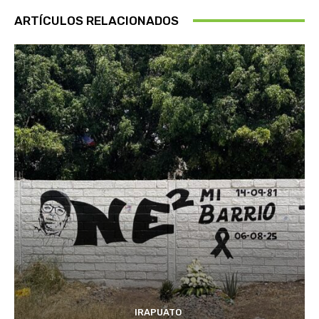
ARTÍCULOS RELACIONADOS
IRAPUATO