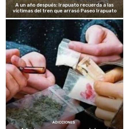
A un año después: Irapuato recuerda a las
víctimas del tren que arrasó Paseo Irapuato
ADICCIONES