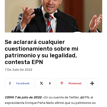
Se aclarará cualquier
cuestionamiento sobre mi
patrimonio y su legalidad,
contesta EPN
7 De Julio De 2022
Facebook
X
Pinterest
CDMX 7 de julio de 2022.-
En su cuenta de Twitter, @EPN, el
expresidente Enrique Peña Nieto afirmó que su patrimonio es