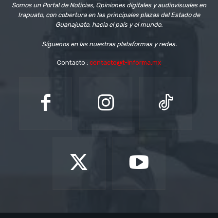
Somos un Portal de Noticias, Opiniones digitales y audiovisuales en
Irapuato, con cobertura en las principales plazas del Estado de
Guanajuato, hacia el país y el mundo.
Síguenos en las nuestras plataformas y redes.
Contacto :
contacto@t-informa.mx