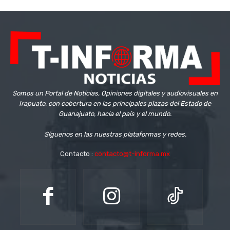
Somos un Portal de Noticias, Opiniones digitales y audiovisuales en
Irapuato, con cobertura en las principales plazas del Estado de
Guanajuato, hacia el país y el mundo.
Síguenos en las nuestras plataformas y redes.
Contacto :
contacto@t-informa.mx