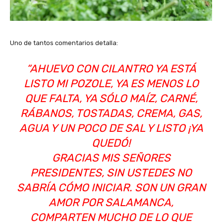
Uno de tantos comentarios detalla:
“AHUEVO CON CILANTRO YA ESTÁ
LISTO MI POZOLE, YA ES MENOS LO
QUE FALTA, YA SÓLO MAÍZ, CARNÉ,
RÁBANOS, TOSTADAS, CREMA, GAS,
AGUA Y UN POCO DE SAL Y LISTO ¡YA
QUEDÓ!
GRACIAS MIS SEÑORES
PRESIDENTES, SIN USTEDES NO
SABRÍA CÓMO INICIAR. SON UN GRAN
AMOR POR SALAMANCA,
COMPARTEN MUCHO DE LO QUE