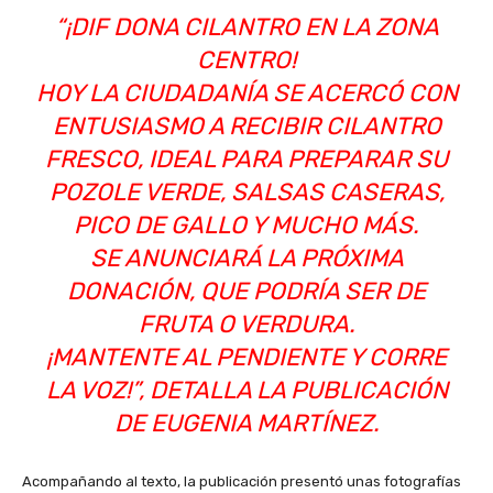
“¡DIF DONA CILANTRO EN LA ZONA
CENTRO!
HOY LA CIUDADANÍA SE ACERCÓ CON
ENTUSIASMO A RECIBIR CILANTRO
FRESCO, IDEAL PARA PREPARAR SU
POZOLE VERDE, SALSAS CASERAS,
PICO DE GALLO Y MUCHO MÁS.
SE ANUNCIARÁ LA PRÓXIMA
DONACIÓN, QUE PODRÍA SER DE
FRUTA O VERDURA.
¡MANTENTE AL PENDIENTE Y CORRE
LA VOZ!”, DETALLA LA PUBLICACIÓN
DE EUGENIA MARTÍNEZ.
Acompañando al texto, la publicación presentó unas fotografías