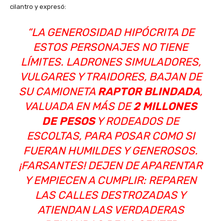
cilantro y expresó:
“LA GENEROSIDAD HIPÓCRITA DE
ESTOS PERSONAJES NO TIENE
LÍMITES. LADRONES SIMULADORES,
VULGARES Y TRAIDORES, BAJAN DE
SU CAMIONETA
RAPTOR BLINDADA
,
VALUADA EN MÁS DE
2 MILLONES
DE PESOS
Y RODEADOS DE
ESCOLTAS, PARA POSAR COMO SI
FUERAN HUMILDES Y GENEROSOS.
¡FARSANTES! DEJEN DE APARENTAR
Y EMPIECEN A CUMPLIR: REPAREN
LAS CALLES DESTROZADAS Y
ATIENDAN LAS VERDADERAS