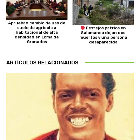
Aprueban cambio de uso de
suelo de agrícola a
Festejos patrios en
habitacional de alta
Salamanca dejan dos
densidad en Loma de
muertos y una persona
Granados
desaparecida
ARTÍCULOS RELACIONADOS