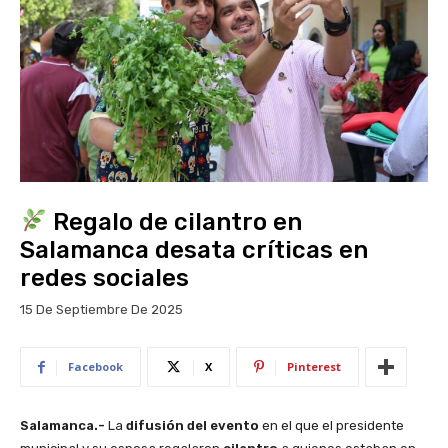
Regalo de cilantro en
Salamanca desata críticas en
redes sociales
15 De Septiembre De 2025
Facebook
X
Pinterest
Salamanca.-
La
difusión del evento
en el que el presidente