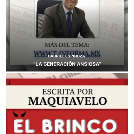
GABRIEL ESPINOZA
“LA GENERACIÓN ANSIOSA”