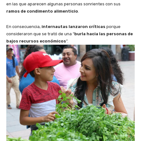
en las que aparecen algunas personas sonrientes con sus
ramos de condimento alimenticio
.
En consecuencia,
internautas lanzaron críticas
porque
consideraron que se trató de una “
burla hacia las personas de
bajos recursos económicos
”.