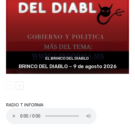
EL BRINCO DEL DIABLO
BRINCO DEL DIABLO – 9 de agosto 2026
RADIO T INFORMA