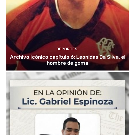
DEPORTES
Archivo Icónico capítulo 6: Leonidas Da Silva, el
hombre de goma