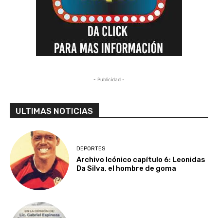
- Publicidad -
ULTIMAS NOTICIAS
DEPORTES
Archivo Icónico capítulo 6: Leonidas
Da Silva, el hombre de goma