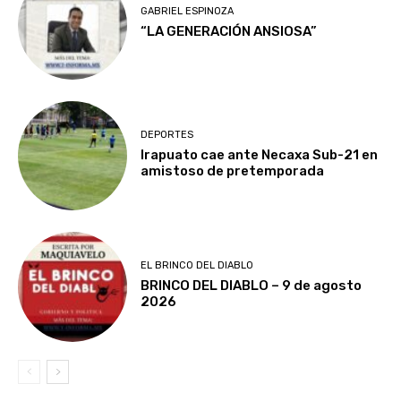
GABRIEL ESPINOZA
“LA GENERACIÓN ANSIOSA”
DEPORTES
Irapuato cae ante Necaxa Sub-21 en
amistoso de pretemporada
EL BRINCO DEL DIABLO
BRINCO DEL DIABLO – 9 de agosto
2026