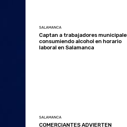
SALAMANCA
Captan a trabajadores municipale
consumiendo alcohol en horario
laboral en Salamanca
SALAMANCA
COMERCIANTES ADVIERTEN