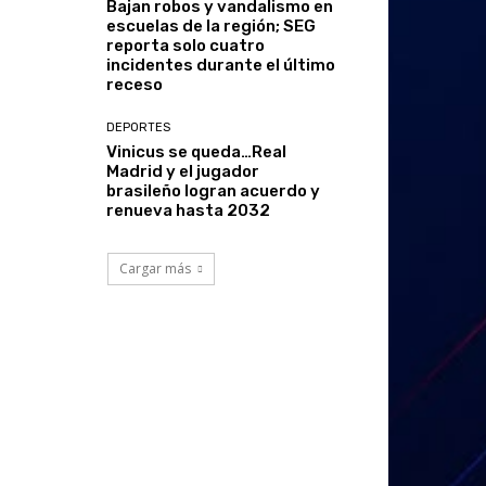
Bajan robos y vandalismo en
escuelas de la región; SEG
reporta solo cuatro
incidentes durante el último
receso
DEPORTES
Vinicus se queda…Real
Madrid y el jugador
brasileño logran acuerdo y
renueva hasta 2032
Cargar más