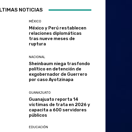
LTIMAS NOTICIAS
MÉXICO
México y Perú restablecen
relaciones diplomáticas
tras nueve meses de
ruptura
NACIONAL
Sheinbaum niega trasfondo
político en detención de
exgobernador de Guerrero
por caso Ayotzinapa
GUANAJUATO
Guanajuato reporta 14
víctimas de trata en 2026 y
capacita a 600 servidores
públicos
EDUCACIÓN