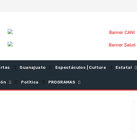
rtes
Guanajuato
Espectáculos | Cultura
Estatal
ión
Política
PROGRAMAS