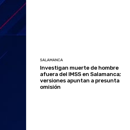
SALAMANCA
Investigan muerte de hombre
afuera del IMSS en Salamanca;
versiones apuntan a presunta
omisión