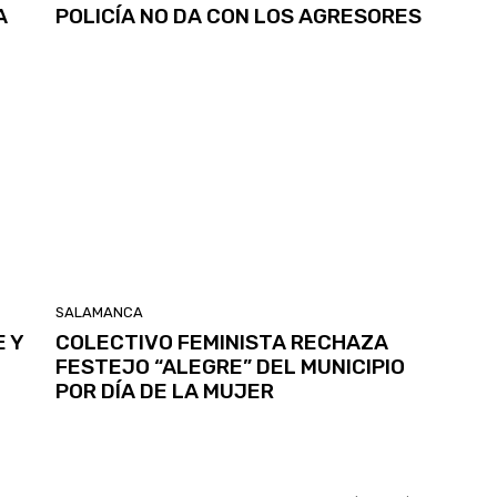
A
POLICÍA NO DA CON LOS AGRESORES
SALAMANCA
 Y
COLECTIVO FEMINISTA RECHAZA
FESTEJO “ALEGRE” DEL MUNICIPIO
POR DÍA DE LA MUJER