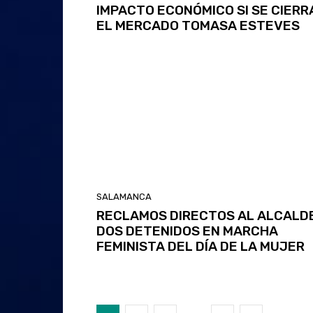
IMPACTO ECONÓMICO SI SE CIERR
EL MERCADO TOMASA ESTEVES
SALAMANCA
RECLAMOS DIRECTOS AL ALCALDE
DOS DETENIDOS EN MARCHA
FEMINISTA DEL DÍA DE LA MUJER