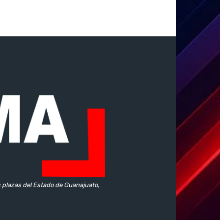
s plazas del Estado de Guanajuato,