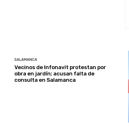
SALAMANCA
Vecinos de Infonavit protestan por
obra en jardín; acusan falta de
consulta en Salamanca