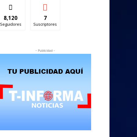
8,120
7
Seguidores
Suscriptores
- Publicidad -