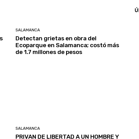
Ú
SALAMANCA
s
Detectan grietas en obra del
Ecoparque en Salamanca; costó más
de 1.7 millones de pesos
SALAMANCA
PRIVAN DE LIBERTAD A UN HOMBRE Y