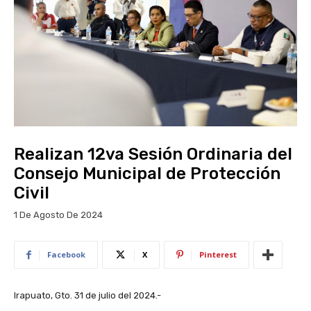
Realizan 12va Sesión Ordinaria del
Consejo Municipal de Protección
Civil
1 De Agosto De 2024
Facebook
X
Pinterest
Irapuato, Gto. 31 de julio del 2024.-