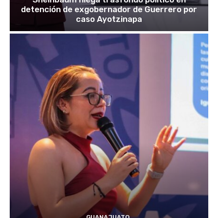
detención de exgobernador de Guerrero por
caso Ayotzinapa
GUANAJUATO