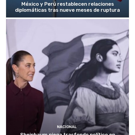
México y Perú restablecen relaciones
diplomáticas tras nueve meses de ruptura
NACIONAL
Sheinbaum niega trasfondo político en