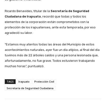
Ricardo Benavides, titular de la
Secretaría de Seguridad
Ciudadana de Irapuato
, recordó que todas y todos los
elementos de la corporación están comprometidos con la
protección de los irapuatenses, ante esta temporada, por eso
agradeció su labor.
“Estamos muy atentos todas las áreas del Municipio de estos
acontecimientos naturales, ayer fue un día atípico, al final del día
tuvimos más de 22 árboles caídos y una persona lesionada que,
afortunadamente, no fue grave. Todos estuvieron trabajando
muchas horas”, puntualizó.
TAGS
Irapuato
Protección Civil
Secretaría de Seguridad Ciudadana