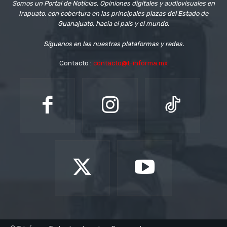
Somos un Portal de Noticias, Opiniones digitales y audiovisuales en
Irapuato, con cobertura en las principales plazas del Estado de
Guanajuato, hacia el país y el mundo.
Síguenos en las nuestras plataformas y redes.
Contacto :
contacto@t-informa.mx