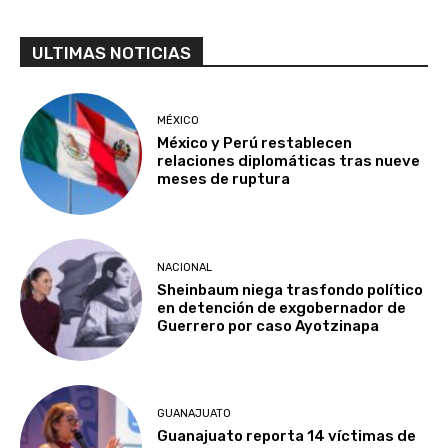
ULTIMAS NOTICIAS
MÉXICO
México y Perú restablecen
relaciones diplomáticas tras nueve
meses de ruptura
NACIONAL
Sheinbaum niega trasfondo político
en detención de exgobernador de
Guerrero por caso Ayotzinapa
GUANAJUATO
Guanajuato reporta 14 víctimas de