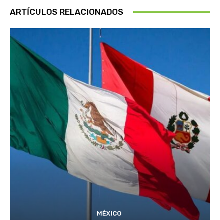
ARTÍCULOS RELACIONADOS
MÉXICO