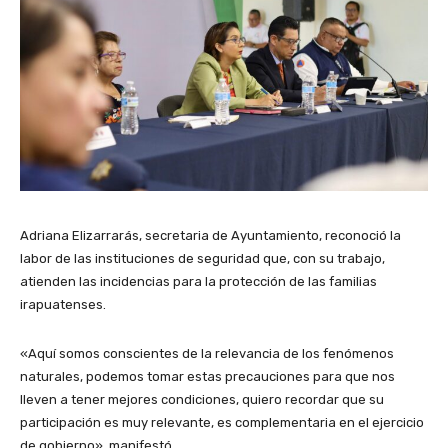
Adriana Elizarrarás, secretaria de Ayuntamiento, reconoció la
labor de las instituciones de seguridad que, con su trabajo,
atienden las incidencias para la protección de las familias
irapuatenses.
«Aquí somos conscientes de la relevancia de los fenómenos
naturales, podemos tomar estas precauciones para que nos
lleven a tener mejores condiciones, quiero recordar que su
participación es muy relevante, es complementaria en el ejercicio
de gobierno», manifestó.