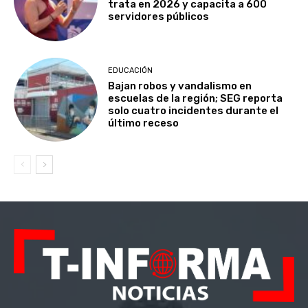
trata en 2026 y capacita a 600
servidores públicos
EDUCACIÓN
Bajan robos y vandalismo en
escuelas de la región; SEG reporta
solo cuatro incidentes durante el
último receso