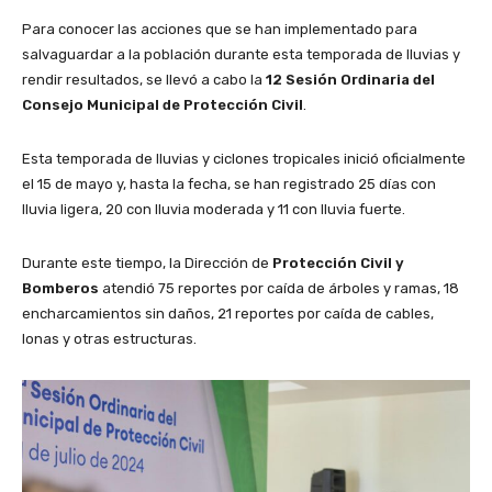
Para conocer las acciones que se han implementado para
salvaguardar a la población durante esta temporada de lluvias y
rendir resultados, se llevó a cabo la
12 Sesión Ordinaria del
Consejo Municipal de Protección Civil
.
Esta temporada de lluvias y ciclones tropicales inició oficialmente
el 15 de mayo y, hasta la fecha, se han registrado 25 días con
lluvia ligera, 20 con lluvia moderada y 11 con lluvia fuerte.
Durante este tiempo, la Dirección de
Protección Civil
y
Bomberos
atendió 75 reportes por caída de árboles y ramas, 18
encharcamientos sin daños, 21 reportes por caída de cables,
lonas y otras estructuras.