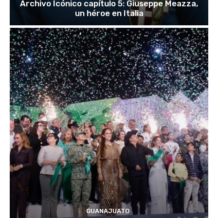
Archivo Icónico capítulo 5: Giuseppe Meazza,
un héroe en Italia
GUANAJUATO