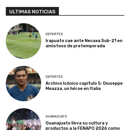
ULTIMAS NOTICIAS
DEPORTES
Irapuato cae ante Necaxa Sub-21 en
amistoso de pretemporada
DEPORTES
Archivo Icónico capítulo 5: Giuseppe
Meazza, un héroe en Italia
GUANAJUATO
Guanajuato lleva su cultura y
productos a la FENAPO 2026 como