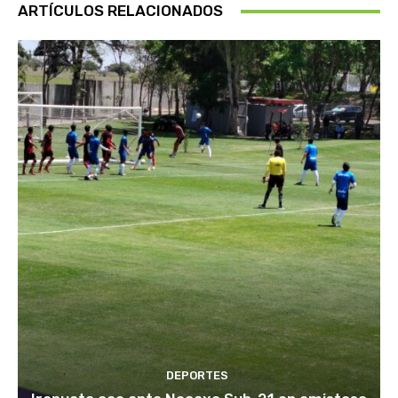
ARTÍCULOS RELACIONADOS
DEPORTES