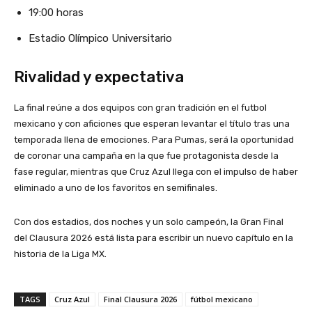
19:00 horas
Estadio Olímpico Universitario
Rivalidad y expectativa
La final reúne a dos equipos con gran tradición en el futbol
mexicano y con aficiones que esperan levantar el título tras una
temporada llena de emociones. Para Pumas, será la oportunidad
de coronar una campaña en la que fue protagonista desde la
fase regular, mientras que Cruz Azul llega con el impulso de haber
eliminado a uno de los favoritos en semifinales.
Con dos estadios, dos noches y un solo campeón, la Gran Final
del Clausura 2026 está lista para escribir un nuevo capítulo en la
historia de la Liga MX.
TAGS
Cruz Azul
Final Clausura 2026
fútbol mexicano