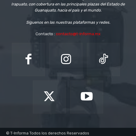
Irapuato, con cobertura en las principales plazas del Estado de
Guanajuato, hacia el país y el mundo.
Síguenos en las nuestras plataformas y redes.
Contacto :
contacto@t-informa.mx
© T-Informa Todos los derechos Reservados