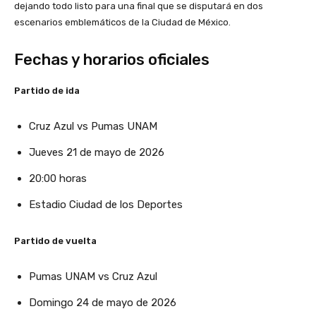
dejando todo listo para una final que se disputará en dos
escenarios emblemáticos de la Ciudad de México.
Fechas y horarios oficiales
Partido de ida
Cruz Azul
vs
Pumas UNAM
Jueves 21 de mayo de 2026
20:00 horas
Estadio Ciudad de los Deportes
Partido de vuelta
Pumas UNAM
vs
Cruz Azul
Domingo 24 de mayo de 2026