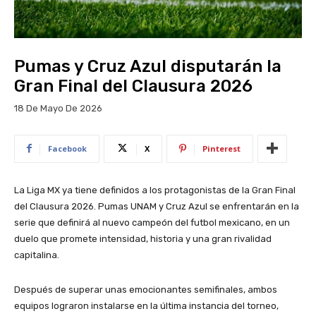
Pumas y Cruz Azul disputarán la
Gran Final del Clausura 2026
18 De Mayo De 2026
Facebook
X
Pinterest
La Liga MX ya tiene definidos a los protagonistas de la Gran Final
del Clausura 2026.
Pumas UNAM
y
Cruz Azul
se enfrentarán en la
serie que definirá al nuevo campeón del futbol mexicano, en un
duelo que promete intensidad, historia y una gran rivalidad
capitalina.
Después de superar unas emocionantes semifinales, ambos
equipos lograron instalarse en la última instancia del torneo,