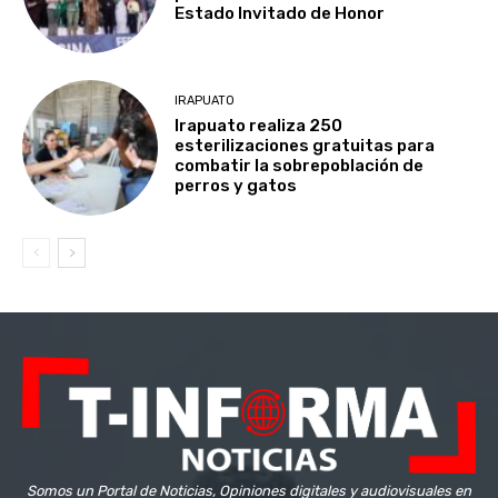
Estado Invitado de Honor
IRAPUATO
Irapuato realiza 250
esterilizaciones gratuitas para
combatir la sobrepoblación de
perros y gatos
Somos un Portal de Noticias, Opiniones digitales y audiovisuales en