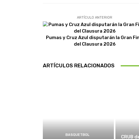
ARTÍCULO ANTERIOR
Pumas y Cruz Azul disputarán la Gran Fin
del Clausura 2026
ARTÍCULOS RELACIONADOS
BASQUETBOL
CRUB d