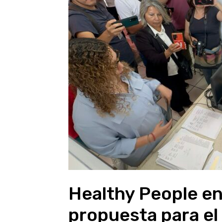
Healthy People e
propuesta para el