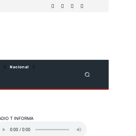
Nacional
ADIO T INFORMA