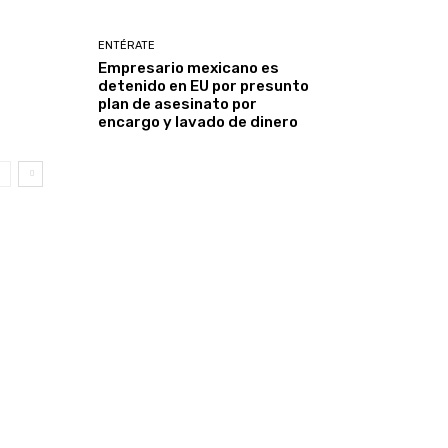
ENTÉRATE
Empresario mexicano es
detenido en EU por presunto
plan de asesinato por
encargo y lavado de dinero