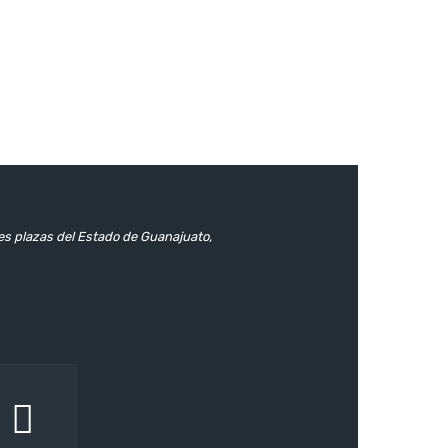
les plazas del Estado de Guanajuato,