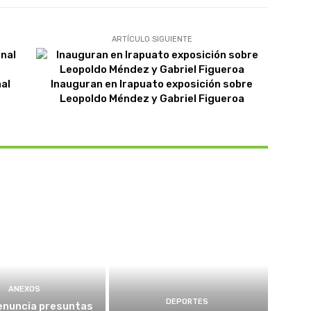
ARTÍCULO SIGUIENTE
al
Inauguran en Irapuato exposición sobre
Leopoldo Méndez y Gabriel Figueroa
ANEXOS
DEPORTES
enuncia presuntas