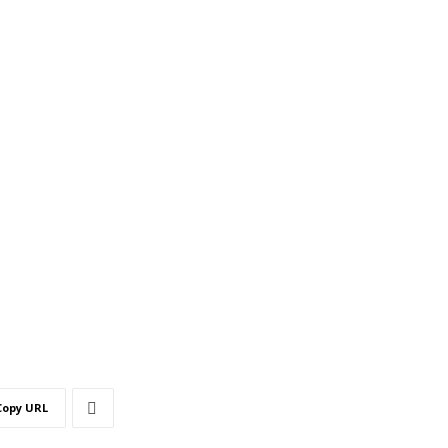
Copy URL