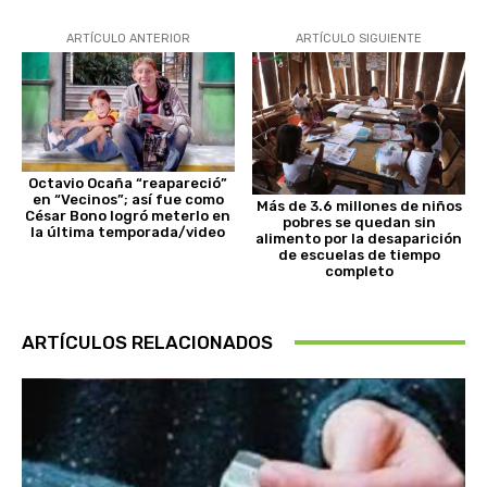
ARTÍCULO ANTERIOR
ARTÍCULO SIGUIENTE
Octavio Ocaña “reapareció”
en “Vecinos”; así fue como
Más de 3.6 millones de niños
César Bono logró meterlo en
pobres se quedan sin
la última temporada/video
alimento por la desaparición
de escuelas de tiempo
completo
ARTÍCULOS RELACIONADOS