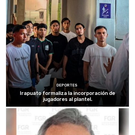
DEPORTES
Irapuato formaliza la incorporación de
jugadores al plantel.