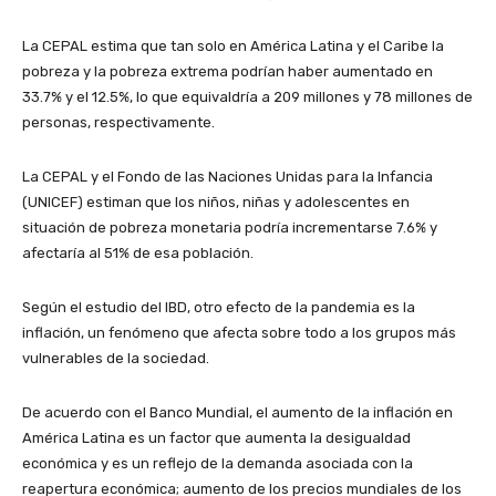
La CEPAL estima que tan solo en América Latina y el Caribe la
pobreza y la pobreza extrema podrían haber aumentado en
33.7% y el 12.5%, lo que equivaldría a 209 millones y 78 millones de
personas, respectivamente.
La CEPAL y el Fondo de las Naciones Unidas para la Infancia
(UNICEF) estiman que los niños, niñas y adolescentes en
situación de pobreza monetaria podría incrementarse 7.6% y
afectaría al 51% de esa población.
Según el estudio del IBD, otro efecto de la pandemia es la
inflación, un fenómeno que afecta sobre todo a los grupos más
vulnerables de la sociedad.
De acuerdo con el Banco Mundial, el aumento de la inflación en
América Latina es un factor que aumenta la desigualdad
económica y es un reflejo de la demanda asociada con la
reapertura económica; aumento de los precios mundiales de los