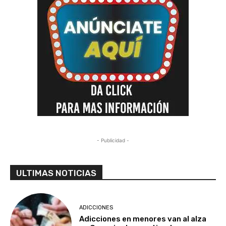
- Publicidad -
ULTIMAS NOTICIAS
ADICCIONES
Adicciones en menores van al alza