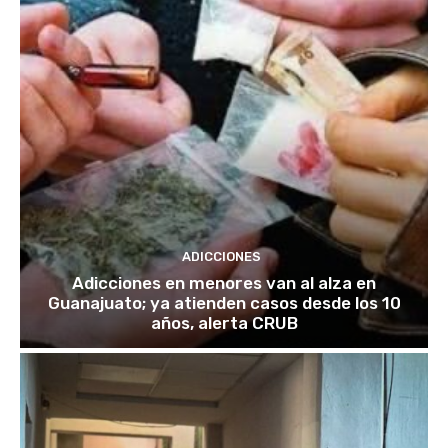
ADICCIONES
Adicciones en menores van al alza en
Guanajuato; ya atienden casos desde los 10
años, alerta CRUB