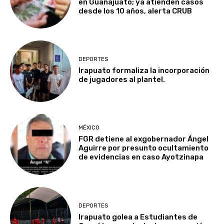
en Guanajuato; ya atienden casos
desde los 10 años, alerta CRUB
DEPORTES
Irapuato formaliza la incorporación
de jugadores al plantel.
MÉXICO
FGR detiene al exgobernador Ángel
Aguirre por presunto ocultamiento
de evidencias en caso Ayotzinapa
DEPORTES
Irapuato golea a Estudiantes de