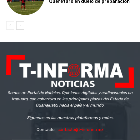
Querétaro en duelo de preparación
Somos un Portal de Noticias, Opiniones digitales y audiovisuales en
Irapuato, con cobertura en las principales plazas del Estado de
Guanajuato, hacia el país y el mundo.
Síguenos en las nuestras plataformas y redes.
Contacto :
contacto@t-informa.mx