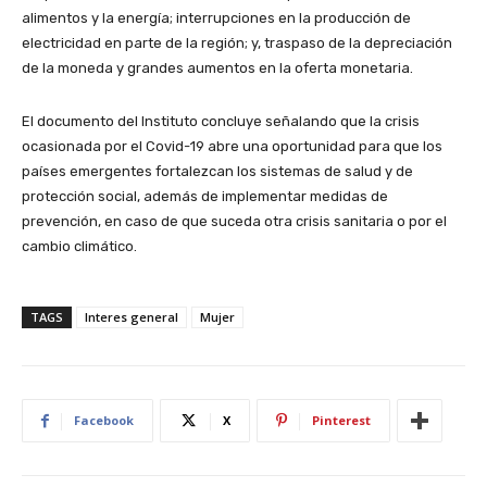
alimentos y la energía; interrupciones en la producción de
electricidad en parte de la región; y, traspaso de la depreciación
de la moneda y grandes aumentos en la oferta monetaria.
El documento del Instituto concluye señalando que la crisis
ocasionada por el Covid-19 abre una oportunidad para que los
países emergentes fortalezcan los sistemas de salud y de
protección social, además de implementar medidas de
prevención, en caso de que suceda otra crisis sanitaria o por el
cambio climático.
TAGS
Interes general
Mujer
Facebook
X
Pinterest