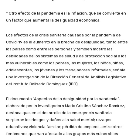
* Otro efecto de la pandemia es la inflación, que se convierte en
un factor que aumenta la desigualdad económica.
Los efectos de la crisis sanitaria causada por la pandemia de
Covid-19 es el aumento en la brecha de desigualdad, tanto entre
los países como entre las personas y también mostró las
debilidades de los sistemas de salud y de protección social a los
más vulnerables como los pobres, las mujeres, los niños, niñas,
adolescentes, los jóvenes y los trabajadores informales, señala
una investigación de la Dirección General de Análisis Legislativo
del Instituto Belisario Domínguez (IBD).
El documento “Aspectos de la desigualdad por la pandemia”,
elaborado por la investigadora María Cristina Sánchez Ramírez,
destaca que, en el desarrollo de la emergencia sanitaria
surgieron los riesgos y daños a la salud mental; rezagos
educativos; violencia familiar; pérdida de empleos, entre otros
fenómenos que han afectado a los grupos más vulnerables.