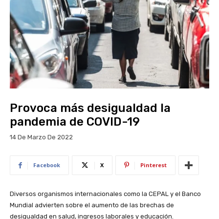
Provoca más desigualdad la
pandemia de COVID-19
14 De Marzo De 2022
Facebook
X
Pinterest
Diversos organismos internacionales como la CEPAL y el Banco
Mundial advierten sobre el aumento de las brechas de
desigualdad en salud, ingresos laborales y educación.