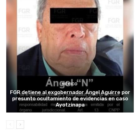
MÉXICO
FGR detiene al exgobernador Ángel Aguirre por
presunto ocultamiento de evidencias en caso
Ayotzinapa