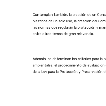
Contemplan también, la creación de un Conse
plásticos de un solo uso, la creación del Com
las normas que regularán la protección y man
entre otros temas de gran relevancia.
Además, se determinan los criterios para la p
ambientales, el procedimiento de evaluación 
de la Ley para la Protección y Preservación 