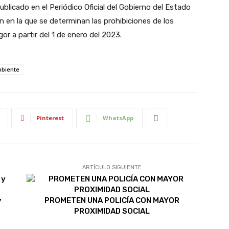
publicado en el Periódico Oficial del Gobierno del Estado
n en la que se determinan las prohibiciones de los
gor a partir del 1 de enero del 2023.
biente
Pinterest
WhatsApp
ARTÍCULO SIGUIENTE
y
PROMETEN UNA POLICÍA CON MAYOR
PROXIMIDAD SOCIAL