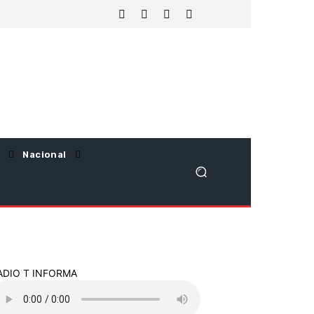
Nacional
ADIO T INFORMA