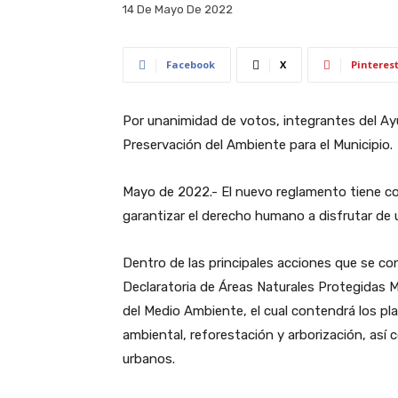
14 De Mayo De 2022
Facebook
X
Pinteres
Por unanimidad de votos, integrantes del A
Preservación del Ambiente para el Municipio.
Mayo de 2022.- El nuevo reglamento tiene com
garantizar el derecho humano a disfrutar de 
Dentro de las principales acciones que se co
Declaratoria de Áreas Naturales Protegidas M
del Medio Ambiente, el cual contendrá los p
ambiental, reforestación y arborización, así 
urbanos.