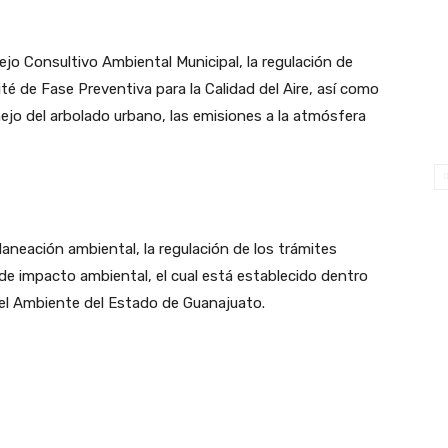
jo Consultivo Ambiental Municipal, la regulación de
ité de Fase Preventiva para la Calidad del Aire, así como
ejo del arbolado urbano, las emisiones a la atmósfera
laneación ambiental, la regulación de los trámites
de impacto ambiental, el cual está establecido dentro
del Ambiente del Estado de Guanajuato.