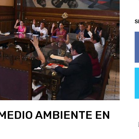
S
MEDIO AMBIENTE EN