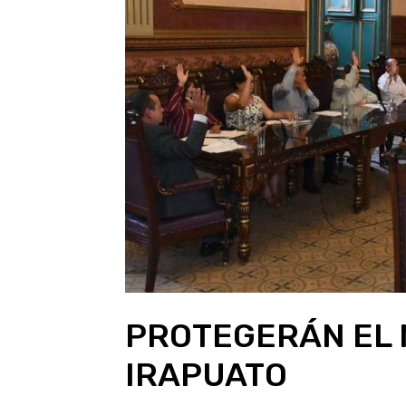
PROTEGERÁN EL 
IRAPUATO