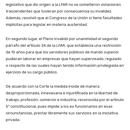
legislativo que dio origen a la LFAR no se cometieron violaciones
trascendentes que tuvieran por consecuencia su invalidez.
Además, resolvió que el Congreso de la Unión sí tiene facultades
implícitas para legislar en materia austeridad.
En segundo lugar, el Pleno invalidó por unanimidad el segundo
párrafo del artículo 24 de la LFAR, que establecía una restricción
de 10 años para que los servidores públicos de mando superior
pudieran laborar en empresas que hayan supervisado, regulado
o respecto de las cuales hayan tenido información privilegiada en
ejercicio de su cargo público.
De acuerdo con la Corte la medida incide de manera
desproporcionada, innecesaria e injustificada en la libertad de
trabajo, profesión, comercio e industria, reconocida por el artículo
5º constitucional, pues impide a los ex funcionarios en esas
circunstancias, prestar libremente sus servicios en la iniciativa
privada.