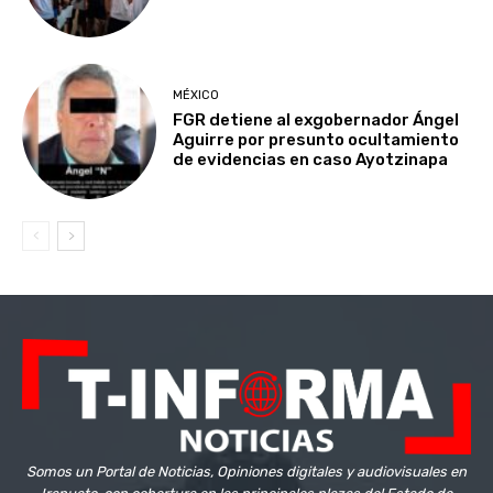
MÉXICO
FGR detiene al exgobernador Ángel
Aguirre por presunto ocultamiento
de evidencias en caso Ayotzinapa
Somos un Portal de Noticias, Opiniones digitales y audiovisuales en