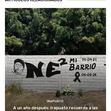
IRAPUATO
A un año después: Irapuato recuerda a las