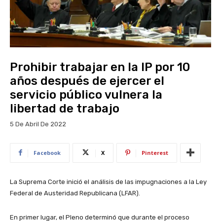
Prohibir trabajar en la IP por 10
años después de ejercer el
servicio público vulnera la
libertad de trabajo
5 De Abril De 2022
Facebook
X
Pinterest
La Suprema Corte inició el análisis de las impugnaciones a la Ley
Federal de Austeridad Republicana (LFAR).
En primer lugar, el Pleno determinó que durante el proceso