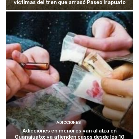
víctimas del tren que arrasó Paseo Irapuato
ADICCIONES
Adicciones en menores van al alza en
Guanajuato; ya atienden casos desde los 10