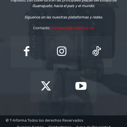
Irapuato, con cobertura en las principales plazas del Estado de
Guanajuato, hacia el país y el mundo.
Síguenos en las nuestras plataformas y redes.
Contacto :
contacto@t-informa.mx
© T-Informa Todos los derechos Reservados