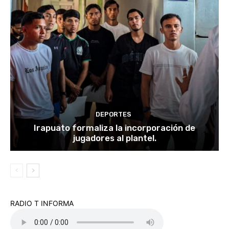
DEPORTES
Irapuato formaliza la incorporación de
jugadores al plantel.
RADIO T INFORMA