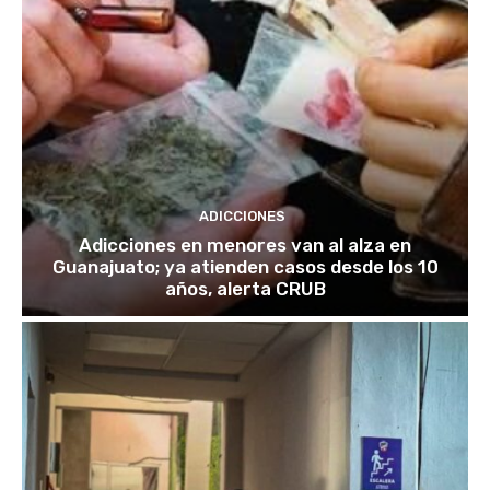
ADICCIONES
Adicciones en menores van al alza en
Guanajuato; ya atienden casos desde los 10
años, alerta CRUB