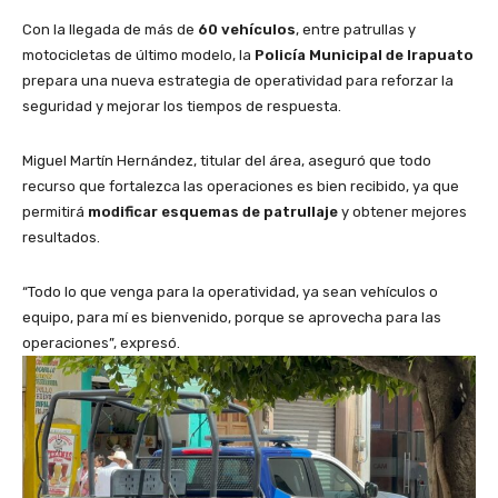
Con la llegada de más de
60 vehículos
, entre patrullas y
motocicletas de último modelo, la
Policía Municipal de Irapuato
prepara una nueva estrategia de operatividad para reforzar la
seguridad y mejorar los tiempos de respuesta.
Miguel Martín Hernández, titular del área, aseguró que todo
recurso que fortalezca las operaciones es bien recibido, ya que
permitirá
modificar esquemas de patrullaje
y obtener mejores
resultados.
“Todo lo que venga para la operatividad, ya sean vehículos o
equipo, para mí es bienvenido, porque se aprovecha para las
operaciones”, expresó.