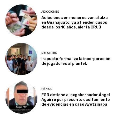
ADICCIONES
Adicciones en menores van al alza
en Guanajuato; ya atienden casos
desde los 10 años, alerta CRUB
DEPORTES
Irapuato formaliza la incorporación
de jugadores al plantel.
MÉXICO
FGR detiene al exgobernador Ángel
Aguirre por presunto ocultamiento
de evidencias en caso Ayotzinapa